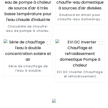
Doublure en émail pour
chauffe-eau domestique
à sources d'air divisées
Chaudière de chauffe-
eau de pompe à chaleur
de source d'air à très
basse température pour
l'eau chaude d'industrie
Série de chauffage de
l'eau à double
EVI DC Inverter Chauffage
concentration solaire et
et refroidissement
air
domestique Pompe à
chaleur