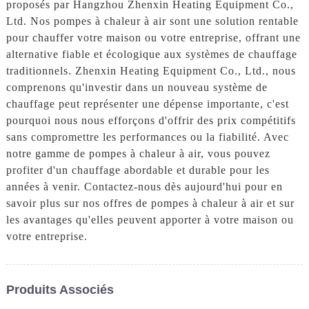
proposés par Hangzhou Zhenxin Heating Equipment Co.,
Ltd. Nos pompes à chaleur à air sont une solution rentable
pour chauffer votre maison ou votre entreprise, offrant une
alternative fiable et écologique aux systèmes de chauffage
traditionnels. Zhenxin Heating Equipment Co., Ltd., nous
comprenons qu'investir dans un nouveau système de
chauffage peut représenter une dépense importante, c'est
pourquoi nous nous efforçons d'offrir des prix compétitifs
sans compromettre les performances ou la fiabilité. Avec
notre gamme de pompes à chaleur à air, vous pouvez
profiter d'un chauffage abordable et durable pour les
années à venir. Contactez-nous dès aujourd'hui pour en
savoir plus sur nos offres de pompes à chaleur à air et sur
les avantages qu'elles peuvent apporter à votre maison ou
votre entreprise.
Produits Associés