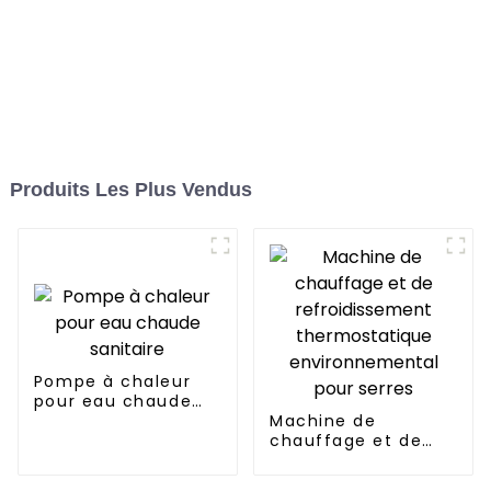
Produits Les Plus Vendus
Pompe à chaleur
pour eau chaude
sanitaire
Machine de
chauffage et de
refroidissement
thermostatique