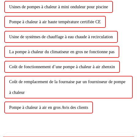
Usines de pompes à chaleur à mini onduleur pour piscine
Pompe à chaleur à air haute température certifiée CE
Usine de systèmes de chauffage à eau chaude à recirculation
La pompe à chaleur du climatiseur en gros ne fonctionne pas
Coût de fonctionnement d’une pompe à chaleur à air zhenxin
Coût de remplacement de la fournaise par un fournisseur de pompe
à chaleur
Pompe à chaleur à air en gros Avis des clients