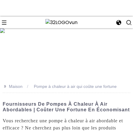
se
>>
Maison
Pompe à chaleur à air qui coûte une fortune
Fournisseurs De Pompes À Chaleur À Air
Abordables | Coûter Une Fortune En Économisant
Vous recherchez une pompe à chaleur à air abordable et
efficace ? Ne cherchez pas plus loin que les produits