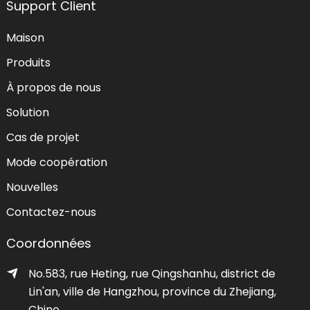
Support Client
Maison
Produits
À propos de nous
Solution
Cas de projet
Mode coopération
Nouvelles
Contactez-nous
Coordonnées
No.583, rue Heting, rue Qingshanhu, district de
Lin'an, ville de Hangzhou, province du Zhejiang,
Chine.