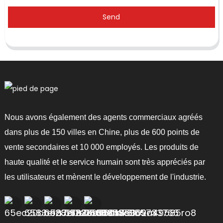
Send
Nous avons également des agents commerciaux agréés
dans plus de 150 villes en Chine, plus de 600 points de
vente secondaires et 10 000 employés. Les produits de
haute qualité et le service humain sont très appréciés par
les utilisateurs et mènent le développement de l'industrie.