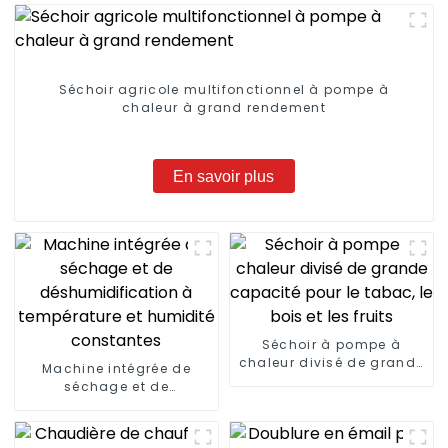
Séchoir agricole multifonctionnel à pompe à
chaleur à grand rendement
En savoir plus
Séchoir à pompe à
chaleur divisé de grande
Machine intégrée de
capacité pour le tabac,
séchage et de
le bois et les fruits
déshumidification à
température et humidité
constantes