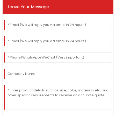
Leave Your Message