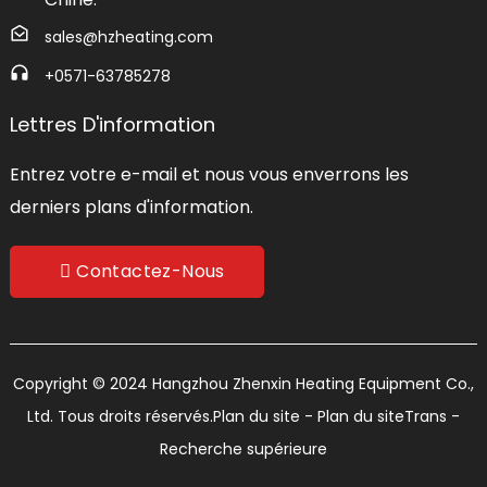
sales@hzheating.com
+0571-63785278
Lettres D'information
Entrez votre e-mail et nous vous enverrons les
derniers plans d'information.
Contactez-Nous
Copyright © 2024 Hangzhou Zhenxin Heating Equipment Co.,
Ltd. Tous droits réservés.
Plan du site
- Plan du siteTrans
-
Recherche supérieure