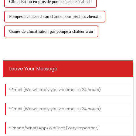
Climatisation en gros de pompe à chaleur air-air
Pompes à chaleur à eau chaude pour piscines zhenxin
Usines de climatisation par pompe à chaleur à air
Leave Your Message