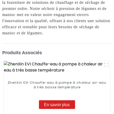
la fourniture de solutions de chauffage et de séchage de
premier ordre. Notre séchoir à pression de légumes et de
manioc met en valeur notre engagement envers
l'innovation et la qualité, offrant à nos clients une solution
efficace et rentable pour leurs besoins de séchage de
manioc et de légumes.
Produits Associés
ZhenXin EVI Chauffe-eau à pompe à chaleur air-eau
à très basse température
En savoir plus