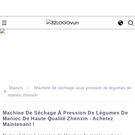
se
Maison
Machine de séchage sous pression de légumes de
>>
manioc zhenxin
Machine De Séchage À Pression De Légumes De
Manioc De Haute Qualité Zhenxin - Achetez
Maintenant !