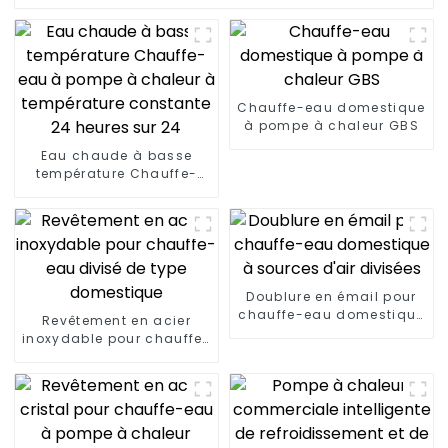
Chauffe-eau domestique
à pompe à chaleur GBS
Eau chaude à basse
température Chauffe-
eau à pompe à chaleur à
température constante
24 heures sur 24
Doublure en émail pour
chauffe-eau domestique
Revêtement en acier
à sources d'air divisées
inoxydable pour chauffe-
eau divisé de type
domestique