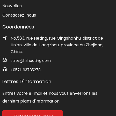
Nouvelles
Contactez-nous
Coordonnées
No.583, rue Heting, rue Qingshanhu, district de
Lin'an, ville de Hangzhou, province du Zhejiang,
Chine.
sales@hzheating.com
+0571-63785278
Lettres D'information
Entrez votre e-mail et nous vous enverrons les
derniers plans d'information.