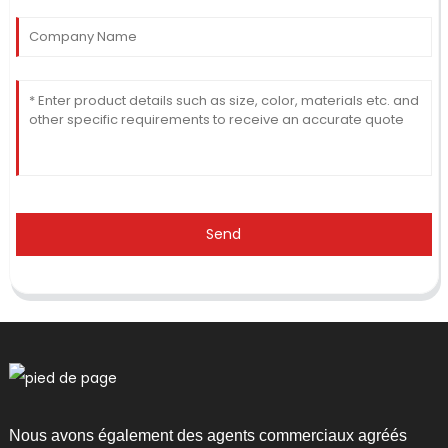
Send
Nous avons également des agents commerciaux agréés