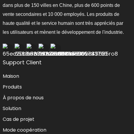
dans plus de 150 villes en Chine, plus de 600 points de
vente secondaires et 10 000 employés. Les produits de
haute qualité et le service humain sont très appréciés par
les utilisateurs et mènent le développement de l'industrie.
Support Client
Maison
Produits
À propos de nous
Solution
Cas de projet
Mode coopération