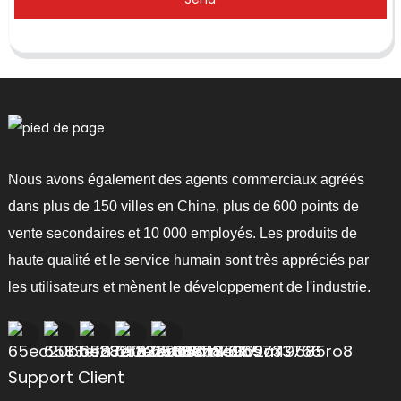
Nous avons également des agents commerciaux agréés
dans plus de 150 villes en Chine, plus de 600 points de
vente secondaires et 10 000 employés. Les produits de
haute qualité et le service humain sont très appréciés par
les utilisateurs et mènent le développement de l'industrie.
Support Client