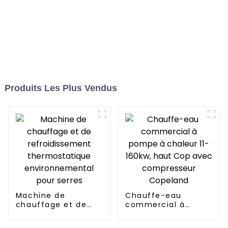
Produits Les Plus Vendus
Machine de
Chauffe-eau
chauffage et de
commercial à
refroidissement
pompe à chaleur 11-
thermostatique
160kw, haut Cop