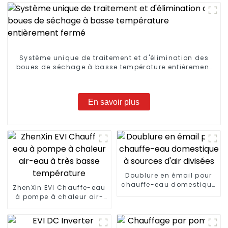
Système unique de traitement et d'élimination des
boues de séchage à basse température entièrement
fermé
En savoir plus
Doublure en émail pour
chauffe-eau domestique
ZhenXin EVI Chauffe-eau
à sources d'air divisées
à pompe à chaleur air-
eau à très basse
température