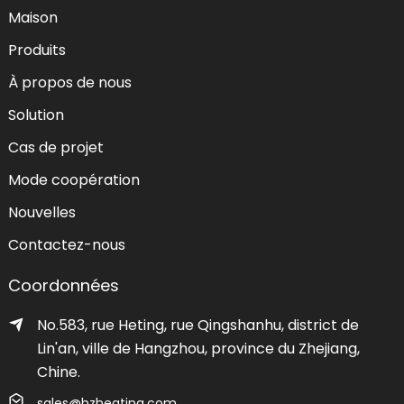
Maison
Produits
À propos de nous
Solution
Cas de projet
Mode coopération
Nouvelles
Contactez-nous
Coordonnées
No.583, rue Heting, rue Qingshanhu, district de
Lin'an, ville de Hangzhou, province du Zhejiang,
Chine.
sales@hzheating.com