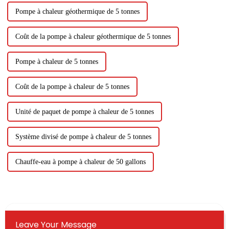
Pompe à chaleur géothermique de 5 tonnes
Coût de la pompe à chaleur géothermique de 5 tonnes
Pompe à chaleur de 5 tonnes
Coût de la pompe à chaleur de 5 tonnes
Unité de paquet de pompe à chaleur de 5 tonnes
Système divisé de pompe à chaleur de 5 tonnes
Chauffe-eau à pompe à chaleur de 50 gallons
Leave Your Message