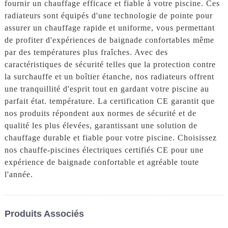
fournir un chauffage efficace et fiable à votre piscine. Ces
radiateurs sont équipés d'une technologie de pointe pour
assurer un chauffage rapide et uniforme, vous permettant
de profiter d'expériences de baignade confortables même
par des températures plus fraîches. Avec des
caractéristiques de sécurité telles que la protection contre
la surchauffe et un boîtier étanche, nos radiateurs offrent
une tranquillité d'esprit tout en gardant votre piscine au
parfait état. température. La certification CE garantit que
nos produits répondent aux normes de sécurité et de
qualité les plus élevées, garantissant une solution de
chauffage durable et fiable pour votre piscine. Choisissez
nos chauffe-piscines électriques certifiés CE pour une
expérience de baignade confortable et agréable toute
l'année.
Produits Associés