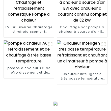
EVI DC Inverter Chauffage
Chauffage par pompe à
et refroidissement
chaleur à source d'air EVI
domestique Pompe à
avec onduleur à courant
chaleur
continu complet de 32
kW
pompe à chaleur AC de
refroidissement et de
Onduleur intelligent à
chauffage à très basse
très basse température
température
refroidissant et
chauffant un climatiseur
à pompe à chaleur