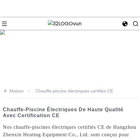
se
>>
Maison
Chauffe-piscine électriques certifiés CE
Chauffe-Piscine Électriques De Haute Qualité
Avec Certification CE
Nos chauffe-piscines électriques certifiés CE de Hangzhou
Zhenxin Heating Equipment Co., Ltd. sont conçus pour