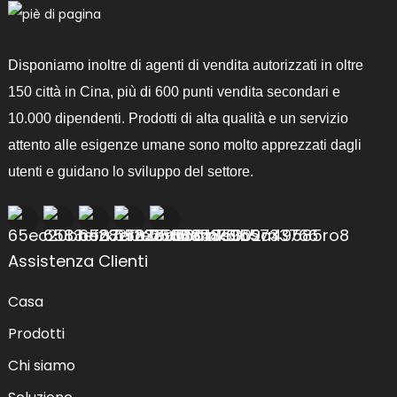
Disponiamo inoltre di agenti di vendita autorizzati in oltre
150 città in Cina, più di 600 punti vendita secondari e
10.000 dipendenti. Prodotti di alta qualità e un servizio
attento alle esigenze umane sono molto apprezzati dagli
utenti e guidano lo sviluppo del settore.
Assistenza Clienti
Casa
Prodotti
Chi siamo