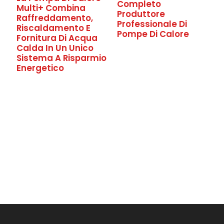
Completo
Multi+ Combina
Produttore
Raffreddamento,
Professionale Di
Riscaldamento E
Pompe Di Calore
Fornitura Di Acqua
Calda In Un Unico
Sistema A Risparmio
Energetico