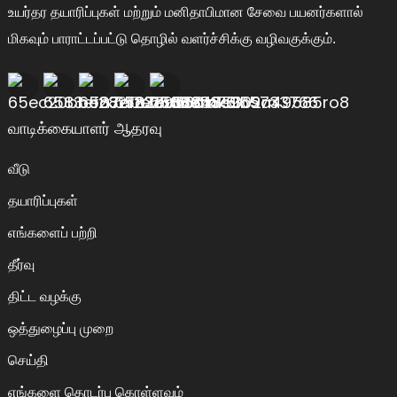
உயர்தர தயாரிப்புகள் மற்றும் மனிதாபிமான சேவை பயனர்களால்
மிகவும் பாராட்டப்பட்டு தொழில் வளர்ச்சிக்கு வழிவகுக்கும்.
வாடிக்கையாளர் ஆதரவு
வீடு
தயாரிப்புகள்
எங்களைப் பற்றி
தீர்வு
திட்ட வழக்கு
ஒத்துழைப்பு முறை
செய்தி
எங்களை தொடர்பு கொள்ளவும்