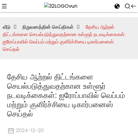
வீடு
நிறுவனத்தின் செய்திகள்
தேசிய ஆற்றல்
திட்டங்களை செயல்படுத்துவதற்கான உள்ளூர் நடவடிக்கைகள்:
ஐரோப்பாவில் வெப்பம் மற்றும் குளிர்ச்சியை டிகார்பனைஸ்
செய்தல்
தேசிய ஆற்றல் திட்டங்களை
செயல்படுத்துவதற்கான உள்ளூர்
நடவடிக்கைகள்: ஐரோப்பாவில் வெப்பம்
மற்றும் குளிர்ச்சியை டிகார்பனைஸ்
செய்தல்
2024-12-20