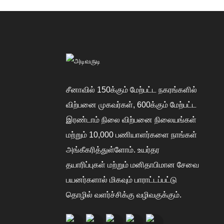
சீனாவில் 150க்கும் மேற்பட்ட நகரங்களில்
விற்பனை முகவர்கள், 600க்கும் மேற்பட்ட
இரண்டாம் நிலை விற்பனை நிலையங்கள்
மற்றும் 10,000 பணியாளர்களை நாங்கள்
அங்கீகரித்துள்ளோம். உயர்தர
தயாரிப்புகள் மற்றும் மனிதாபிமான சேவை
பயனர்களால் மிகவும் பாராட்டப்பட்டு
தொழில் வளர்ச்சிக்கு வழிவகுக்கும்.