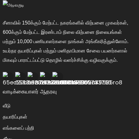
சீனாவில் 150க்கும் மேற்பட்ட நகரங்களில் விற்பனை முகவர்கள்,
600க்கும் மேற்பட்ட இரண்டாம் நிலை விற்பனை நிலையங்கள்
மற்றும் 10,000 பணியாளர்களை நாங்கள் அங்கீகரித்துள்ளோம்.
உயர்தர தயாரிப்புகள் மற்றும் மனிதாபிமான சேவை பயனர்களால்
மிகவும் பாராட்டப்பட்டு தொழில் வளர்ச்சிக்கு வழிவகுக்கும்.
வாடிக்கையாளர் ஆதரவு
வீடு
தயாரிப்புகள்
எங்களைப் பற்றி