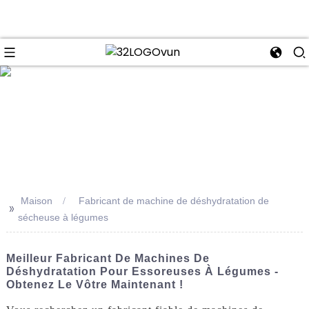
se
Maison
Fabricant de machine de déshydratation de
>>
sécheuse à légumes
Meilleur Fabricant De Machines De
Déshydratation Pour Essoreuses À Légumes -
Obtenez Le Vôtre Maintenant !