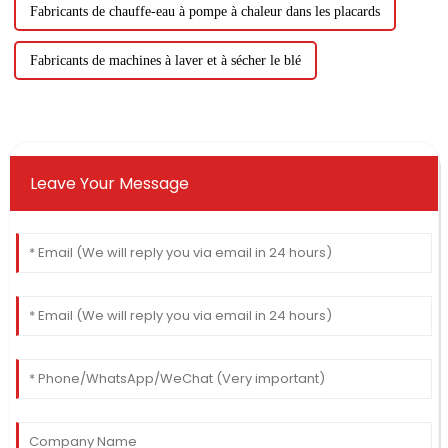
Fabricants de chauffe-eau à pompe à chaleur dans les placards
Fabricants de machines à laver et à sécher le blé
Leave Your Message