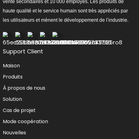
vente secondaires et 10 000 employés. Les produits de
haute qualité et le service humain sont très appréciés par
les utilisateurs et mènent le développement de l'industrie.
Support Client
Maison
Produits
À propos de nous
Solution
Cas de projet
Mode coopération
Nouvelles