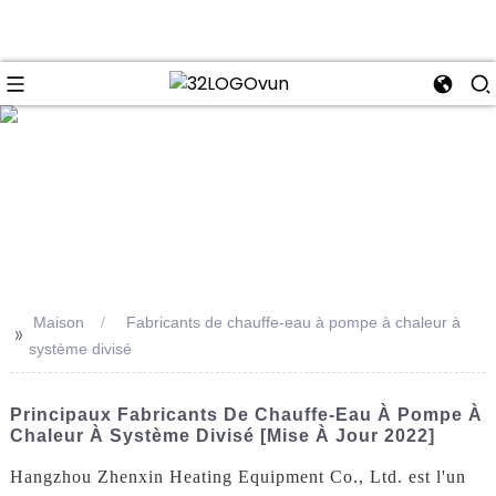
se
Maison
Fabricants de chauffe-eau à pompe à chaleur à
>>
système divisé
Principaux Fabricants De Chauffe-Eau À Pompe À
Chaleur À Système Divisé [mise À Jour 2022]
Hangzhou Zhenxin Heating Equipment Co., Ltd. est l'un