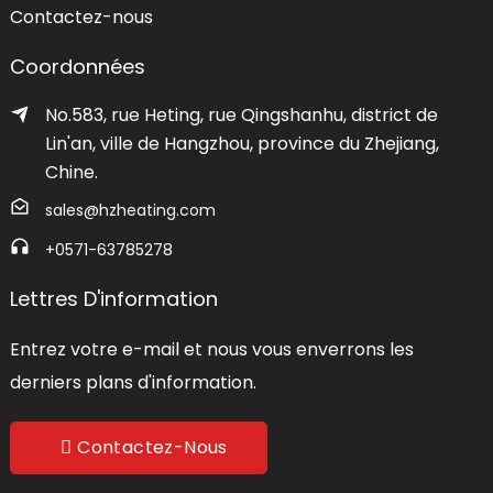
Contactez-nous
Coordonnées
No.583, rue Heting, rue Qingshanhu, district de
Lin'an, ville de Hangzhou, province du Zhejiang,
Chine.
sales@hzheating.com
+0571-63785278
Lettres D'information
Entrez votre e-mail et nous vous enverrons les
derniers plans d'information.
Contactez-Nous