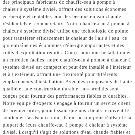
des principaux fabricants de chauffe-eau à pompe à
chaleur à système divisé, offrant des solutions économes
en énergie et rentables pour les besoins en eau chaude
résidentiels et commerciaux. Notre chauffe-eau à pompe à
chaleur à système divisé utilise une technologie de pointe
pour transférer efficacement la chaleur de l'air à l'eau, ce
qui entraîne des économies d'énergie importantes et des
coûts d'exploitation réduits. Conçu pour une installation et
un entretien faciles, notre chauffe-eau à pompe à chaleur à
système divisé est compact et peut être installé à l'intérieur
et à l'extérieur, offrant une flexibilité pour différents
emplacements d'installation. Avec des composants de haute
qualité et une construction durable, nos produits sont
conçus pour fournir des performances fiables et durables.
Notre équipe d'experts s'engage à fournir un service client
de premier ordre, garantissant que nos clients reçoivent le
soutien et l'assistance dont ils ont besoin pour réaliser le la
plupart de leurs chauffe-eau à pompe à chaleur à système
divisé. Lorsqu'il s'agit de solutions d'eau chaude fiables et