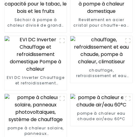
Séchoir à pompe à
Revêtement en acier
chaleur divisé de grande
cristal pour chauffe-eau
capacité pour le tabac,
à pompe à chaleur
le bois et les fruits
domestique
chauffage,
refroidissement et eau
EVI DC Inverter Chauffage
chaude, pompe à
et refroidissement
chaleur, climatiseur
domestique Pompe à
chaleur
pompe à chaleur eau
chaude air/eau 60°C
pompe à chaleur solaire,
panneaux