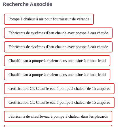
Recherche Associée
environnementales et...
Pompe à chaleur à air pour fournisseur de véranda
Fabricants de systèmes d'eau chaude avec pompe à eau chaude
Fabricants de systèmes d'eau chaude avec pompe à eau chaude
Chauffe-eau à pompe à chaleur dans une usine à climat froid
Chauffe-eau à pompe à chaleur dans une usine à climat froid
Certification CE Chauffe-eau à pompe à chaleur de 15 ampères
Certification CE Chauffe-eau à pompe à chaleur de 15 ampères
Fabricants de chauffe-eau à pompe à chaleur dans les placards