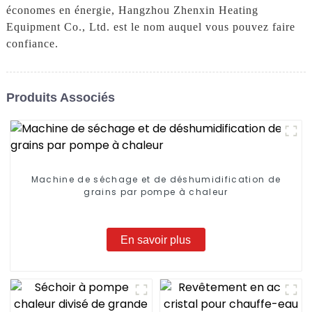
économes en énergie, Hangzhou Zhenxin Heating
Equipment Co., Ltd. est le nom auquel vous pouvez faire
confiance.
Produits Associés
Machine de séchage et de déshumidification de
grains par pompe à chaleur
En savoir plus