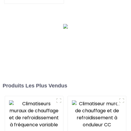
photovoltaïques,
système de chauffage
Produits Les Plus Vendus