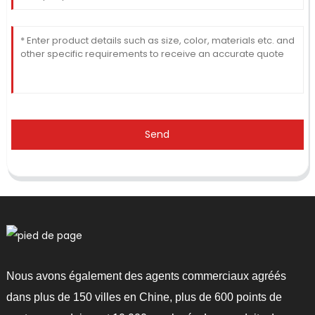
Send
Nous avons également des agents commerciaux agréés
dans plus de 150 villes en Chine, plus de 600 points de