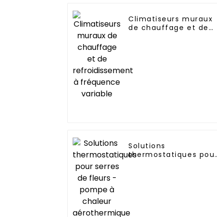
Climatiseurs muraux
de chauffage et de
refroidissement à
fréquence variable
Solutions
thermostatiques pou
serres de fleurs -
pompe à chaleur
aérothermique