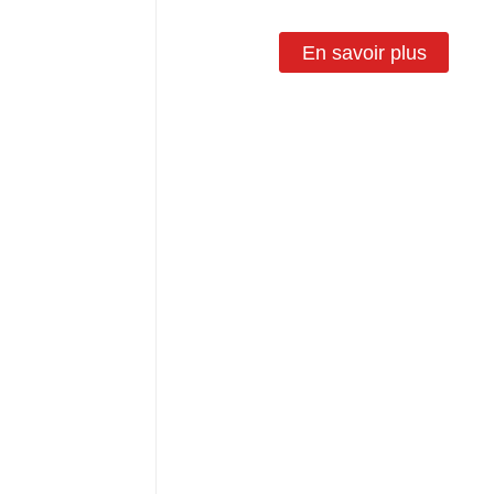
En savoir plus