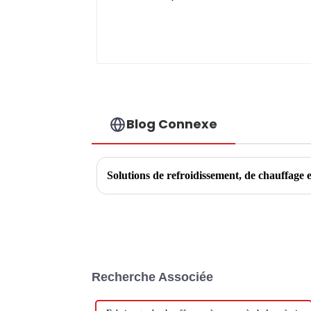
Blog Connexe
Recherche Associée