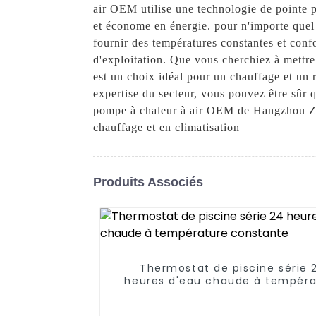
air OEM utilise une technologie de pointe po
et économe en énergie. pour n'importe quel 
fournir des températures constantes et conf
d'exploitation. Que vous cherchiez à mettr
est un choix idéal pour un chauffage et un r
expertise du secteur, vous pouvez être sûr 
pompe à chaleur à air OEM de Hangzhou Zhe
chauffage et en climatisation
Produits Associés
Thermostat de piscine série 
heures d'eau chaude à tempéra
constante