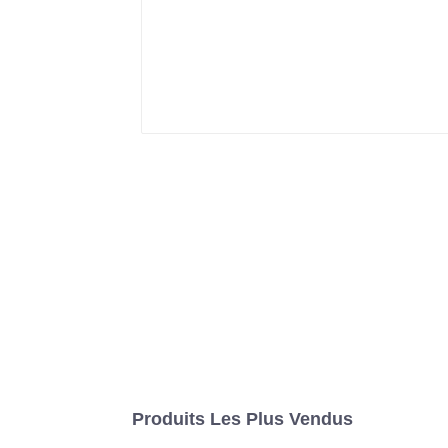
Produits Les Plus Vendus