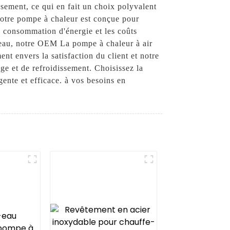
ssement, ce qui en fait un choix polyvalent
 notre pompe à chaleur est conçue pour
la consommation d'énergie et les coûts
veau, notre OEM La pompe à chaleur à air
nt envers la satisfaction du client et notre
ge et de refroidissement. Choisissez la
nte et efficace. à vos besoins en