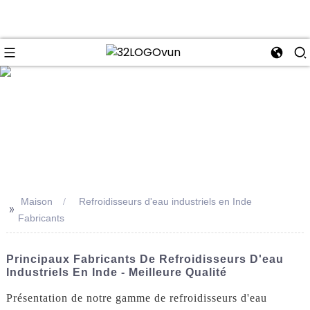
se
Maison
Refroidisseurs d'eau industriels en Inde
>>
Fabricants
Principaux Fabricants De Refroidisseurs D'eau
Industriels En Inde - Meilleure Qualité
Présentation de notre gamme de refroidisseurs d'eau