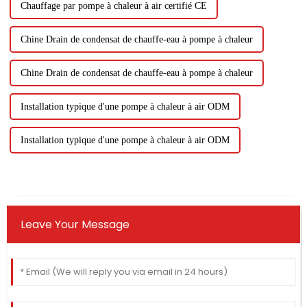
Chauffage par pompe à chaleur à air certifié CE
Chine Drain de condensat de chauffe-eau à pompe à chaleur
Chine Drain de condensat de chauffe-eau à pompe à chaleur
Installation typique d'une pompe à chaleur à air ODM
Installation typique d'une pompe à chaleur à air ODM
Leave Your Message