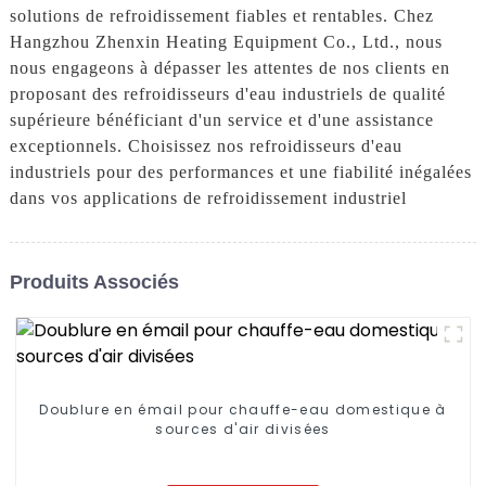
solutions de refroidissement fiables et rentables. Chez
Hangzhou Zhenxin Heating Equipment Co., Ltd., nous
nous engageons à dépasser les attentes de nos clients en
proposant des refroidisseurs d'eau industriels de qualité
supérieure bénéficiant d'un service et d'une assistance
exceptionnels. Choisissez nos refroidisseurs d'eau
industriels pour des performances et une fiabilité inégalées
dans vos applications de refroidissement industriel
Produits Associés
Doublure en émail pour chauffe-eau domestique à
sources d'air divisées