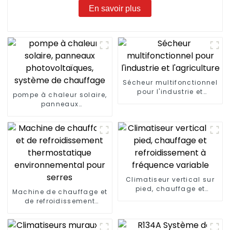
En savoir plus
Sécheur multifonctionnel
pour l'industrie et
pompe à chaleur solaire,
l'agriculture
panneaux
photovoltaïques,
système de chauffage
Climatiseur vertical sur
pied, chauffage et
Machine de chauffage et
refroidissement à
de refroidissement
fréquence variable
thermostatique
environnemental pour
serres