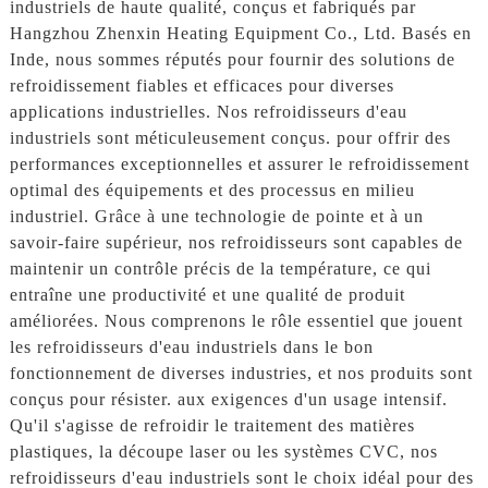
industriels de haute qualité, conçus et fabriqués par
Hangzhou Zhenxin Heating Equipment Co., Ltd. Basés en
Inde, nous sommes réputés pour fournir des solutions de
refroidissement fiables et efficaces pour diverses
applications industrielles. Nos refroidisseurs d'eau
industriels sont méticuleusement conçus. pour offrir des
performances exceptionnelles et assurer le refroidissement
optimal des équipements et des processus en milieu
industriel. Grâce à une technologie de pointe et à un
savoir-faire supérieur, nos refroidisseurs sont capables de
maintenir un contrôle précis de la température, ce qui
entraîne une productivité et une qualité de produit
améliorées. Nous comprenons le rôle essentiel que jouent
les refroidisseurs d'eau industriels dans le bon
fonctionnement de diverses industries, et nos produits sont
conçus pour résister. aux exigences d'un usage intensif.
Qu'il s'agisse de refroidir le traitement des matières
plastiques, la découpe laser ou les systèmes CVC, nos
refroidisseurs d'eau industriels sont le choix idéal pour des