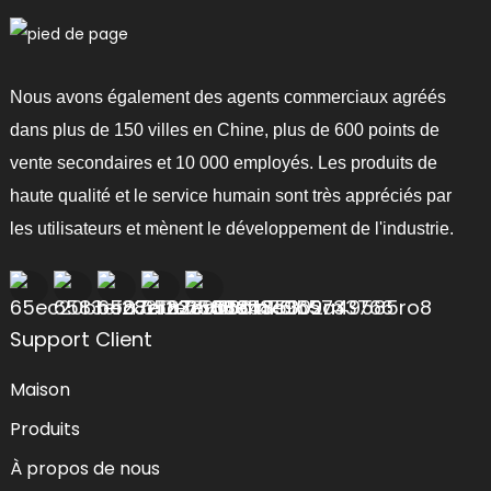
Nous avons également des agents commerciaux agréés
dans plus de 150 villes en Chine, plus de 600 points de
vente secondaires et 10 000 employés. Les produits de
haute qualité et le service humain sont très appréciés par
les utilisateurs et mènent le développement de l'industrie.
Support Client
Maison
Produits
À propos de nous