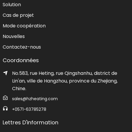
Solution
Cas de projet
Mode coopération
Nouvelles
Contactez-nous
Coordonnées
No.583, rue Heting, rue Qingshanhu, district de
Lin'an, ville de Hangzhou, province du Zhejiang,
Chine.
sales@hzheating.com
+0571-63785278
Lettres D'information