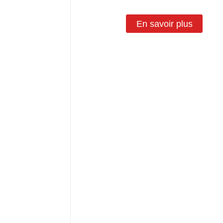
En savoir plus