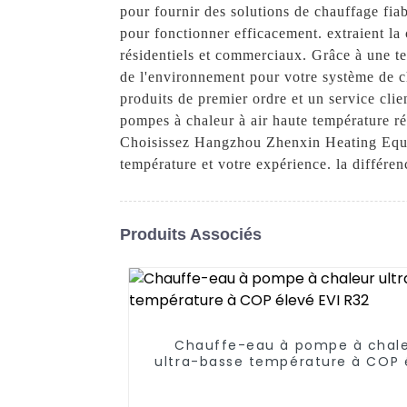
pour fournir des solutions de chauffage fi
pour fonctionner efficacement. extraient la
résidentiels et commerciaux. Grâce à une te
de l'environnement pour votre système de 
produits de premier ordre et un service clie
pompes à chaleur à air haute température ré
Choisissez Hangzhou Zhenxin Heating Equip
température et votre expérience. la différen
Produits Associés
Chauffe-eau à pompe à chal
ultra-basse température à COP 
EVI R32