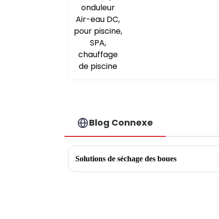
chauffage de piscine
Blog Connexe
Solutions de séchage des boues