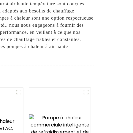
ur à air haute température sont conçues
nd adaptés aux besoins de chauffage
ompes à chaleur sont une option respectueuse
d., nous nous engageons à fournir des
a performance, en veillant à ce que nos
es de chauffage fiables et constantes.
s pompes à chaleur à air haute