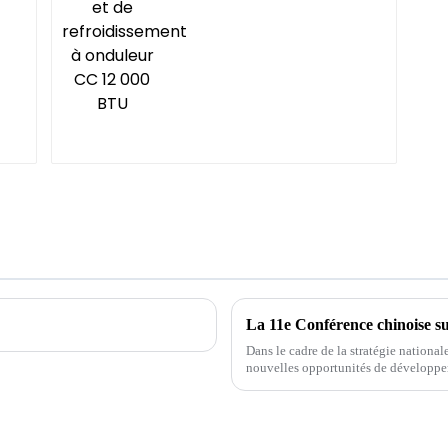
Dans le cadre de la stratégie nationa
nouvelles opportunités de développe
nouveaux développements, afin de mie