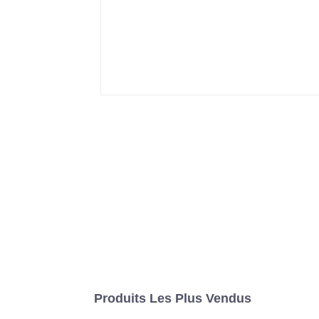
Produits Les Plus Vendus