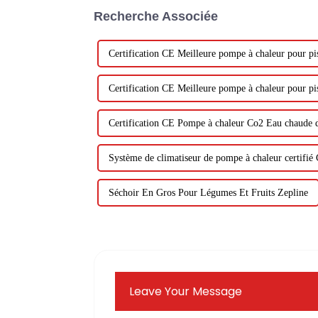
Recherche Associée
Certification CE Meilleure pompe à chaleur pour pi
Certification CE Meilleure pompe à chaleur pour pi
Certification CE Pompe à chaleur Co2 Eau chaude 
Système de climatiseur de pompe à chaleur certifié
Séchoir En Gros Pour Légumes Et Fruits Zepline
Leave Your Message