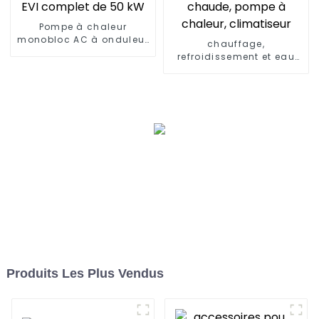
Pompe à chaleur
monobloc AC à onduleur
chauffage,
EVI complet de 50 kW
refroidissement et eau
chaude, pompe à
chaleur, climatiseur
Produits Les Plus Vendus