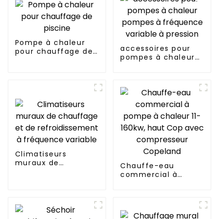
Pompe à chaleur
accessoires pour
pour chauffage de
pompes à chaleur
piscine
pompes à
fréquence variable
à pression
Climatiseurs
muraux de
Chauffe-eau
chauffage et de
commercial à
refroidissement à
pompe à chaleur 11-
fréquence variable
160kw, haut Cop
avec compresseur
Copeland