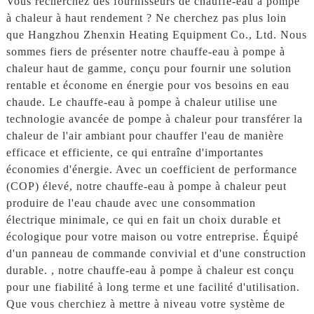
Vous recherchez des fournisseurs de chauffe-eau à pompe
à chaleur à haut rendement ? Ne cherchez pas plus loin
que Hangzhou Zhenxin Heating Equipment Co., Ltd. Nous
sommes fiers de présenter notre chauffe-eau à pompe à
chaleur haut de gamme, conçu pour fournir une solution
rentable et économe en énergie pour vos besoins en eau
chaude. Le chauffe-eau à pompe à chaleur utilise une
technologie avancée de pompe à chaleur pour transférer la
chaleur de l'air ambiant pour chauffer l'eau de manière
efficace et efficiente, ce qui entraîne d'importantes
économies d'énergie. Avec un coefficient de performance
(COP) élevé, notre chauffe-eau à pompe à chaleur peut
produire de l'eau chaude avec une consommation
électrique minimale, ce qui en fait un choix durable et
écologique pour votre maison ou votre entreprise. Équipé
d'un panneau de commande convivial et d'une construction
durable. , notre chauffe-eau à pompe à chaleur est conçu
pour une fiabilité à long terme et une facilité d'utilisation.
Que vous cherchiez à mettre à niveau votre système de