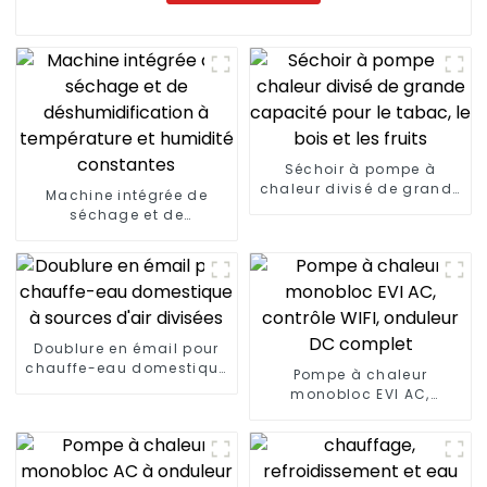
Séchoir à pompe à
chaleur divisé de grande
Machine intégrée de
capacité pour le tabac,
séchage et de
le bois et les fruits
déshumidification à
température et humidité
constantes
Doublure en émail pour
chauffe-eau domestique
Pompe à chaleur
à sources d'air divisées
monobloc EVI AC,
contrôle WIFI, onduleur
DC complet