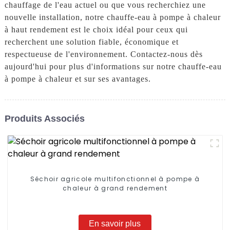
chauffage de l'eau actuel ou que vous recherchiez une
nouvelle installation, notre chauffe-eau à pompe à chaleur
à haut rendement est le choix idéal pour ceux qui
recherchent une solution fiable, économique et
respectueuse de l'environnement. Contactez-nous dès
aujourd'hui pour plus d'informations sur notre chauffe-eau
à pompe à chaleur et sur ses avantages.
Produits Associés
Séchoir agricole multifonctionnel à pompe à
chaleur à grand rendement
En savoir plus