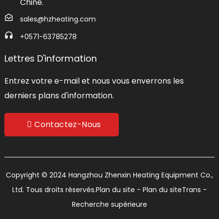
Chine.
sales@hzheating.com
+0571-63785278
Lettres D'information
Entrez votre e-mail et nous vous enverrons les
derniers plans d'information.
Contactez-Nous
Copyright © 2024 Hangzhou Zhenxin Heating Equipment Co.,
Ltd. Tous droits réservés.
Plan du site
- Plan du siteTrans
-
Recherche supérieure