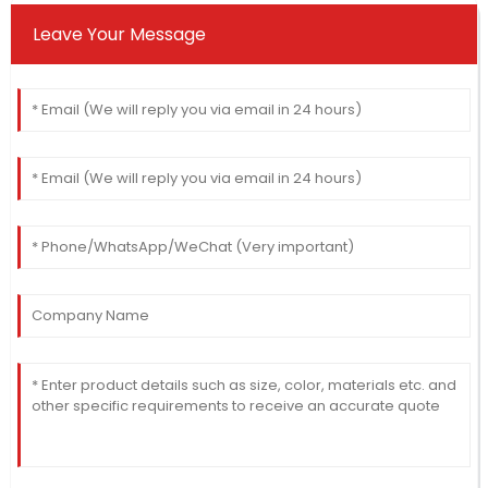
Leave Your Message