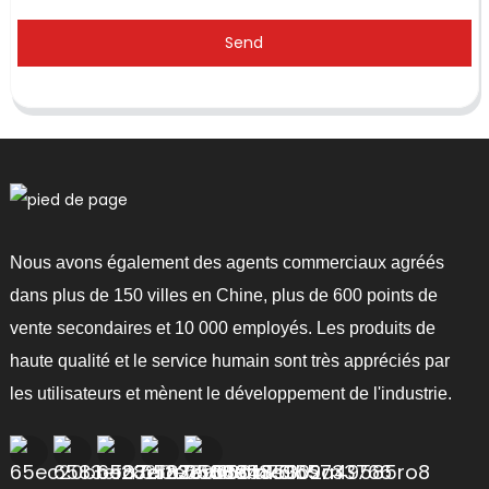
Send
Nous avons également des agents commerciaux agréés
dans plus de 150 villes en Chine, plus de 600 points de
vente secondaires et 10 000 employés. Les produits de
haute qualité et le service humain sont très appréciés par
les utilisateurs et mènent le développement de l'industrie.