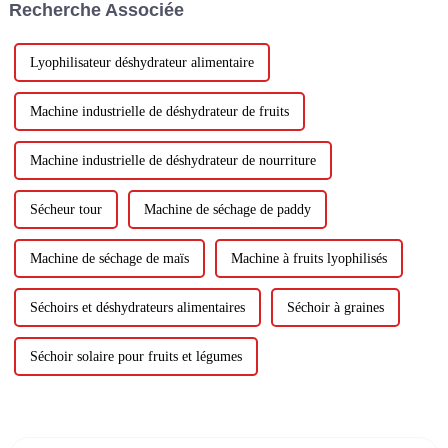
Recherche Associée
nécessiter une installation
approfondie....
Lyophilisateur déshydrateur alimentaire
Machine industrielle de déshydrateur de fruits
Machine industrielle de déshydrateur de nourriture
Sécheur tour
Machine de séchage de paddy
Machine de séchage de maïs
Machine à fruits lyophilisés
Séchoirs et déshydrateurs alimentaires
Séchoir à graines
Séchoir solaire pour fruits et légumes