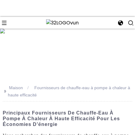
se
Maison
Fournisseurs de chauffe-eau à pompe à chaleur à
>>
haute efficacité
Principaux Fournisseurs De Chauffe-Eau À
Pompe À Chaleur À Haute Efficacité Pour Les
Économies D'énergie