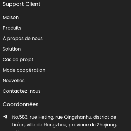
Support Client
Maison
Produits
À propos de nous
Solution
Cas de projet
Mode coopération
Nouvelles
Contactez-nous
Coordonnées
No.583, rue Heting, rue Qingshanhu, district de
Lin'an, ville de Hangzhou, province du Zhejiang,