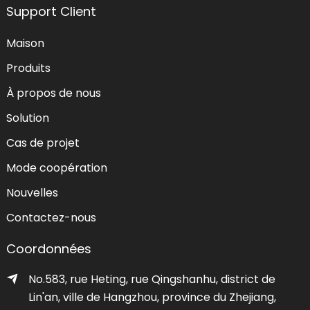
Support Client
Maison
Produits
À propos de nous
Solution
Cas de projet
Mode coopération
Nouvelles
Contactez-nous
Coordonnées
No.583, rue Heting, rue Qingshanhu, district de
Lin'an, ville de Hangzhou, province du Zhejiang,