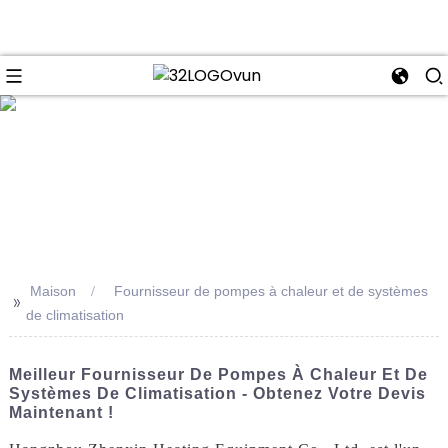
se
Maison
Fournisseur de pompes à chaleur et de systèmes
>>
de climatisation
Meilleur Fournisseur De Pompes À Chaleur Et De
Systèmes De Climatisation - Obtenez Votre Devis
Maintenant !