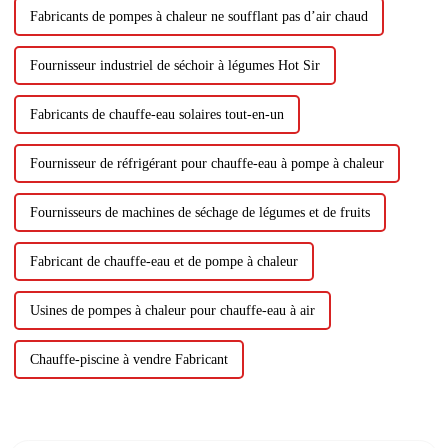
Fabricants de pompes à chaleur ne soufflant pas d’air chaud
Fournisseur industriel de séchoir à légumes Hot Sir
Fabricants de chauffe-eau solaires tout-en-un
Fournisseur de réfrigérant pour chauffe-eau à pompe à chaleur
Fournisseurs de machines de séchage de légumes et de fruits
Fabricant de chauffe-eau et de pompe à chaleur
Usines de pompes à chaleur pour chauffe-eau à air
Chauffe-piscine à vendre Fabricant