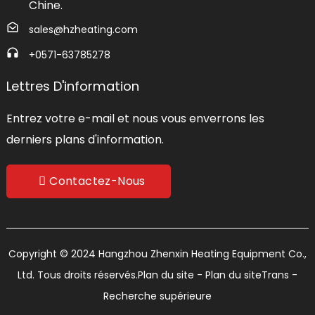
Chine.
sales@hzheating.com
+0571-63785278
Lettres D'information
Entrez votre e-mail et nous vous enverrons les
derniers plans d'information.
Contactez-Nous
Copyright © 2024 Hangzhou Zhenxin Heating Equipment Co.,
Ltd. Tous droits réservés.
Plan du site
- Plan du siteTrans
-
Recherche supérieure