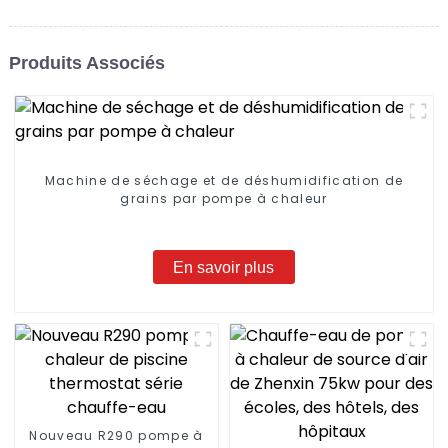
Produits Associés
Machine de séchage et de déshumidification de
grains par pompe à chaleur
En savoir plus
Nouveau R290 pompe à