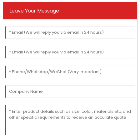
Leave Your Message