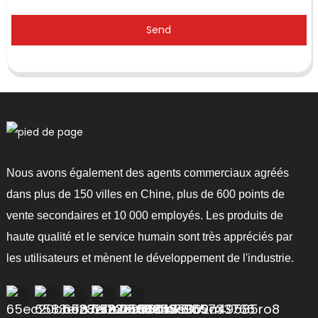
Send
Nous avons également des agents commerciaux agréés
dans plus de 150 villes en Chine, plus de 600 points de
vente secondaires et 10 000 employés. Les produits de
haute qualité et le service humain sont très appréciés par
les utilisateurs et mènent le développement de l'industrie.