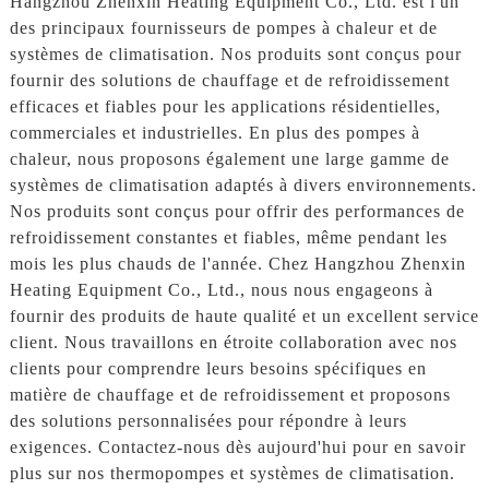
Hangzhou Zhenxin Heating Equipment Co., Ltd. est l'un
des principaux fournisseurs de pompes à chaleur et de
systèmes de climatisation. Nos produits sont conçus pour
fournir des solutions de chauffage et de refroidissement
efficaces et fiables pour les applications résidentielles,
commerciales et industrielles. En plus des pompes à
chaleur, nous proposons également une large gamme de
systèmes de climatisation adaptés à divers environnements.
Nos produits sont conçus pour offrir des performances de
refroidissement constantes et fiables, même pendant les
mois les plus chauds de l'année. Chez Hangzhou Zhenxin
Heating Equipment Co., Ltd., nous nous engageons à
fournir des produits de haute qualité et un excellent service
client. Nous travaillons en étroite collaboration avec nos
clients pour comprendre leurs besoins spécifiques en
matière de chauffage et de refroidissement et proposons
des solutions personnalisées pour répondre à leurs
exigences. Contactez-nous dès aujourd'hui pour en savoir
plus sur nos thermopompes et systèmes de climatisation.