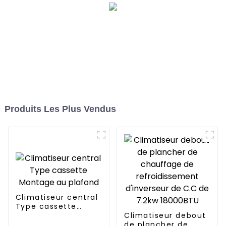
Produits Les Plus Vendus
Climatiseur central
Type cassette
Montage au plafond
Climatiseur debout
de plancher de