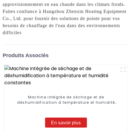
approvisionnement en eau chaude dans les climats froids.
Faites confiance à Hangzhou Zhenxin Heating Equipment
Co., Ltd. pour fournir des solutions de pointe pour vos
besoins de chauffage de l'eau dans des environnements
difficiles
Produits Associés
Machine intégrée de séchage et de
déshumidification à température et humidité
constantes
En savoir plus