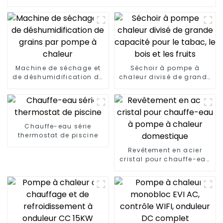
Machine de séchage et
Séchoir à pompe à
de déshumidification de
chaleur divisé de grande
grains par pompe à
capacité pour le tabac,
chaleur
le bois et les fruits
Chauffe-eau série
thermostat de piscine
Revêtement en acier
cristal pour chauffe-eau
à pompe à chaleur
domestique