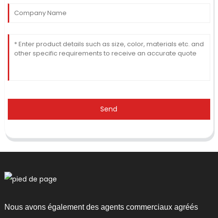
Send
Nous avons également des agents commerciaux agréés