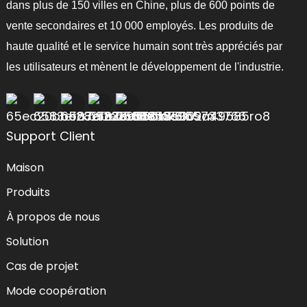
dans plus de 150 villes en Chine, plus de 600 points de
vente secondaires et 10 000 employés. Les produits de
haute qualité et le service humain sont très appréciés par
les utilisateurs et mènent le développement de l'industrie.
Support Client
Maison
Produits
À propos de nous
Solution
Cas de projet
Mode coopération