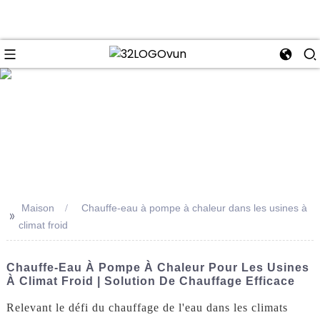
se
Maison
Chauffe-eau à pompe à chaleur dans les usines à
>>
climat froid
Chauffe-Eau À Pompe À Chaleur Pour Les Usines
À Climat Froid | Solution De Chauffage Efficace
Relevant le défi du chauffage de l'eau dans les climats