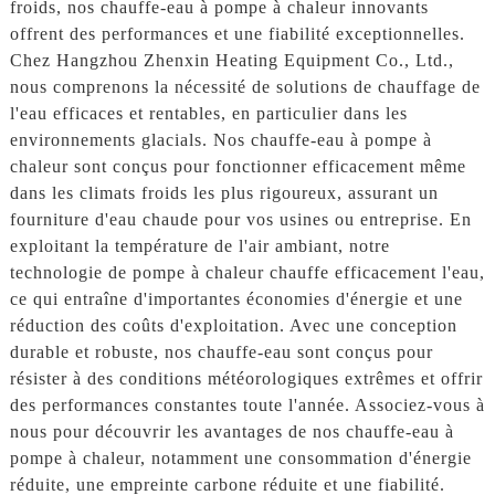
froids, nos chauffe-eau à pompe à chaleur innovants
offrent des performances et une fiabilité exceptionnelles.
Chez Hangzhou Zhenxin Heating Equipment Co., Ltd.,
nous comprenons la nécessité de solutions de chauffage de
l'eau efficaces et rentables, en particulier dans les
environnements glacials. Nos chauffe-eau à pompe à
chaleur sont conçus pour fonctionner efficacement même
dans les climats froids les plus rigoureux, assurant un
fourniture d'eau chaude pour vos usines ou entreprise. En
exploitant la température de l'air ambiant, notre
technologie de pompe à chaleur chauffe efficacement l'eau,
ce qui entraîne d'importantes économies d'énergie et une
réduction des coûts d'exploitation. Avec une conception
durable et robuste, nos chauffe-eau sont conçus pour
résister à des conditions météorologiques extrêmes et offrir
des performances constantes toute l'année. Associez-vous à
nous pour découvrir les avantages de nos chauffe-eau à
pompe à chaleur, notamment une consommation d'énergie
réduite, une empreinte carbone réduite et une fiabilité.