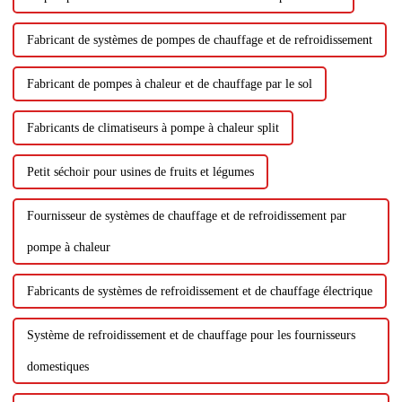
Fabricant de systèmes de pompes de chauffage et de refroidissement
Fabricant de pompes à chaleur et de chauffage par le sol
Fabricants de climatiseurs à pompe à chaleur split
Petit séchoir pour usines de fruits et légumes
Fournisseur de systèmes de chauffage et de refroidissement par
pompe à chaleur
Fabricants de systèmes de refroidissement et de chauffage électrique
Système de refroidissement et de chauffage pour les fournisseurs
domestiques