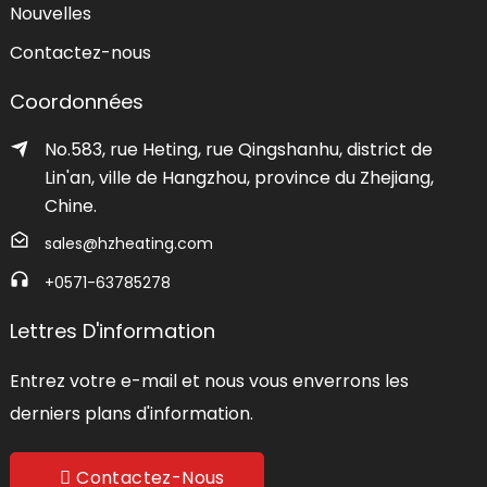
Nouvelles
Contactez-nous
Coordonnées
No.583, rue Heting, rue Qingshanhu, district de
Lin'an, ville de Hangzhou, province du Zhejiang,
Chine.
sales@hzheating.com
+0571-63785278
Lettres D'information
Entrez votre e-mail et nous vous enverrons les
derniers plans d'information.
Contactez-Nous