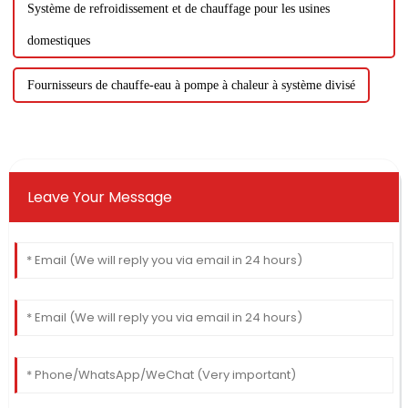
Système de refroidissement et de chauffage pour les usines
domestiques
Fournisseurs de chauffe-eau à pompe à chaleur à système divisé
Leave Your Message