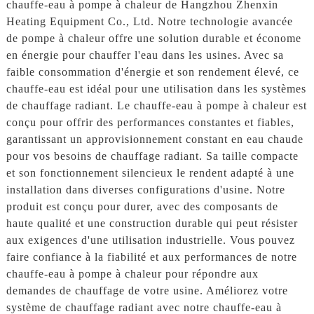
chauffe-eau à pompe à chaleur de Hangzhou Zhenxin
Heating Equipment Co., Ltd. Notre technologie avancée
de pompe à chaleur offre une solution durable et économe
en énergie pour chauffer l'eau dans les usines. Avec sa
faible consommation d'énergie et son rendement élevé, ce
chauffe-eau est idéal pour une utilisation dans les systèmes
de chauffage radiant. Le chauffe-eau à pompe à chaleur est
conçu pour offrir des performances constantes et fiables,
garantissant un approvisionnement constant en eau chaude
pour vos besoins de chauffage radiant. Sa taille compacte
et son fonctionnement silencieux le rendent adapté à une
installation dans diverses configurations d'usine. Notre
produit est conçu pour durer, avec des composants de
haute qualité et une construction durable qui peut résister
aux exigences d'une utilisation industrielle. Vous pouvez
faire confiance à la fiabilité et aux performances de notre
chauffe-eau à pompe à chaleur pour répondre aux
demandes de chauffage de votre usine. Améliorez votre
système de chauffage radiant avec notre chauffe-eau à