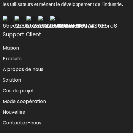
les utilisateurs et mènent le développement de l'industrie.
Support Client
Maison
Produits
À propos de nous
Solution
Cas de projet
Mode coopération
Nouvelles
Contactez-nous