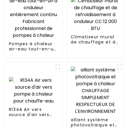
Climatiseur mural
de chauffage et de
Pompes à chaleur
refroidissement à
air-eau tout-en-un
onduleur CC 12 000
à onduleur
BTU
entièrement
continu Fabricant
professionnel de
pompes à chaleur
R134A Air vers
source d'air vers
pompe à chaleur
alliant système
pour chauffe-eau
photovoltaïque et