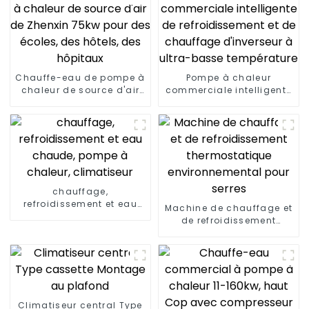
Chauffe-eau de pompe à
Pompe à chaleur
chaleur de source d'air
commerciale intelligente
de Zhenxin 75kw pour des
de refroidissement et de
écoles, des hôtels, des
chauffage d'inverseur à
hôpitaux
ultra-basse température
chauffage,
refroidissement et eau
Machine de chauffage et
chaude, pompe à
de refroidissement
chaleur, climatiseur
thermostatique
environnemental pour
serres
Climatiseur central Type