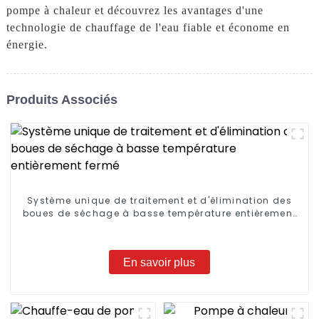
pompe à chaleur et découvrez les avantages d'une
technologie de chauffage de l'eau fiable et économe en
énergie.
Produits Associés
Système unique de traitement et d'élimination des
boues de séchage à basse température entièrement
fermé
En savoir plus