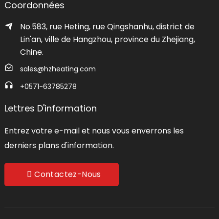
Coordonnées
No.583, rue Heting, rue Qingshanhu, district de
Lin'an, ville de Hangzhou, province du Zhejiang,
Chine.
sales@hzheating.com
+0571-63785278
Lettres D'information
Entrez votre e-mail et nous vous enverrons les
derniers plans d'information.
Contactez-Nous