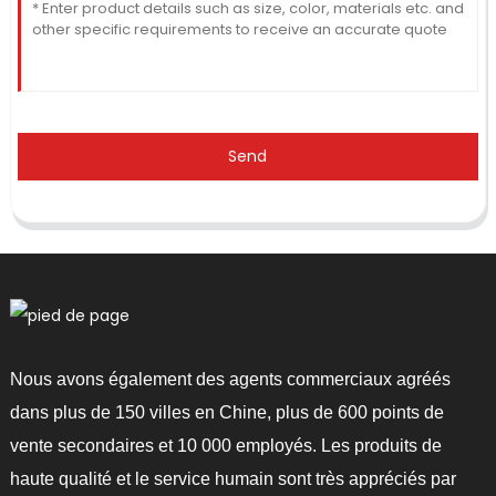
Send
Nous avons également des agents commerciaux agréés
dans plus de 150 villes en Chine, plus de 600 points de
vente secondaires et 10 000 employés. Les produits de
haute qualité et le service humain sont très appréciés par