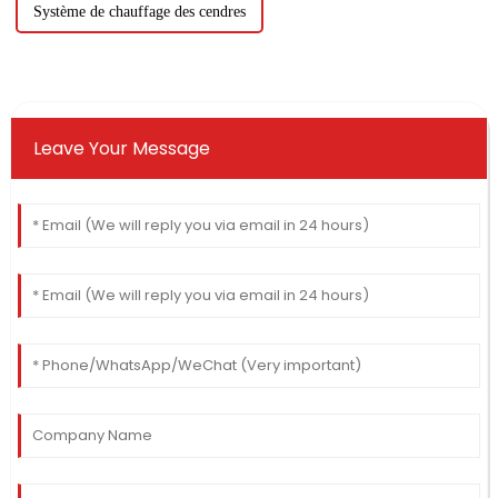
Système de chauffage des cendres
Leave Your Message