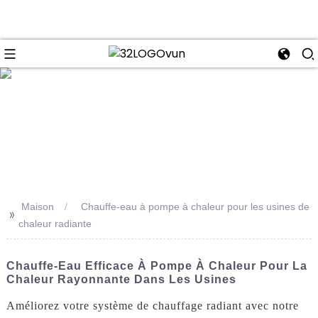
se
Maison
Chauffe-eau à pompe à chaleur pour les usines de
>>
chaleur radiante
Chauffe-Eau Efficace À Pompe À Chaleur Pour La
Chaleur Rayonnante Dans Les Usines
Améliorez votre système de chauffage radiant avec notre