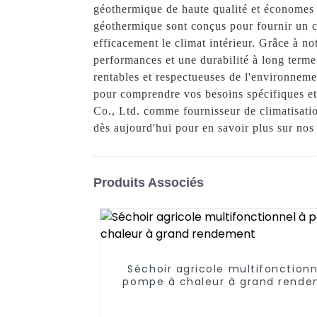
géothermique de haute qualité et économes 
géothermique sont conçus pour fournir un cha
efficacement le climat intérieur. Grâce à no
performances et une durabilité à long ter
rentables et respectueuses de l'environneme
pour comprendre vos besoins spécifiques e
Co., Ltd. comme fournisseur de climatisati
dès aujourd'hui pour en savoir plus sur nos 
Produits Associés
Séchoir agricole multifonctionn
pompe à chaleur à grand rend