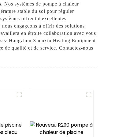
es. Nos systèmes de pompe à chaleur
pérature stable du sol pour réguler
 systèmes offrent d'excellentes
nous engageons à offrir des solutions
availlera en étroite collaboration avec vous
isissez Hangzhou Zhenxin Heating Equipment
e de qualité et de service. Contactez-nous