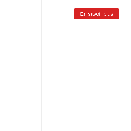
En savoir plus