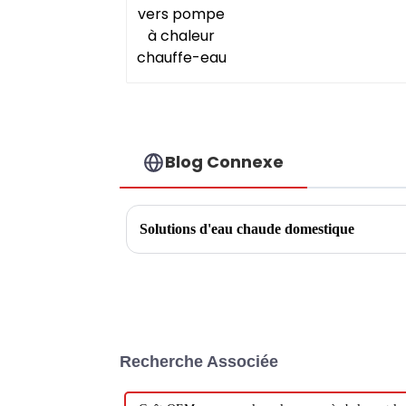
Blog Connexe
Solutions d'eau chaude domestique
Recherche Associée