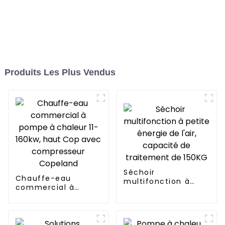
Produits Les Plus Vendus
Séchoir
Chauffe-eau
multifonction à
commercial à
petite énergie de
pompe à chaleur 11-
l'air, capacité de
160kw, haut Cop
traitement de
avec compresseur
150KG
Copeland