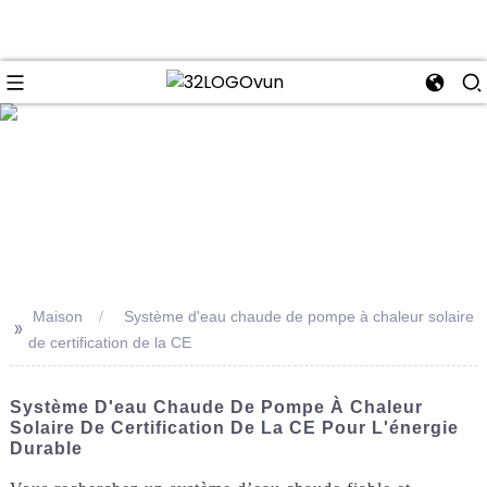
se
Maison
Système d'eau chaude de pompe à chaleur solaire
>>
de certification de la CE
Système D'eau Chaude De Pompe À Chaleur
Solaire De Certification De La CE Pour L'énergie
Durable