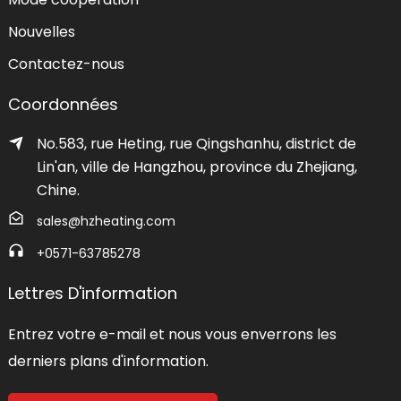
Nouvelles
Contactez-nous
Coordonnées
No.583, rue Heting, rue Qingshanhu, district de
Lin'an, ville de Hangzhou, province du Zhejiang,
Chine.
sales@hzheating.com
+0571-63785278
Lettres D'information
Entrez votre e-mail et nous vous enverrons les
derniers plans d'information.