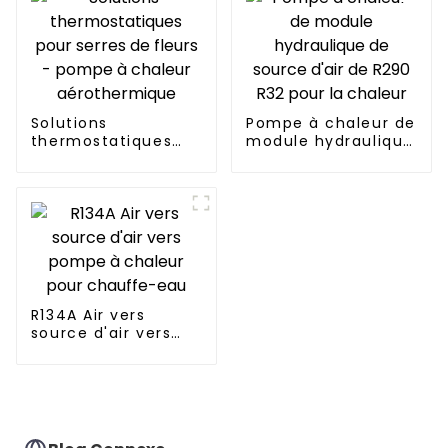
Solutions
Pompe à chaleur de
thermostatiques
module hydraulique
pour serres de
de source d'air de
fleurs - pompe à
R290 R32 pour la
chaleur
chaleur
aérothermique
R134A Air vers
source d'air vers
pompe à chaleur
pour chauffe-eau