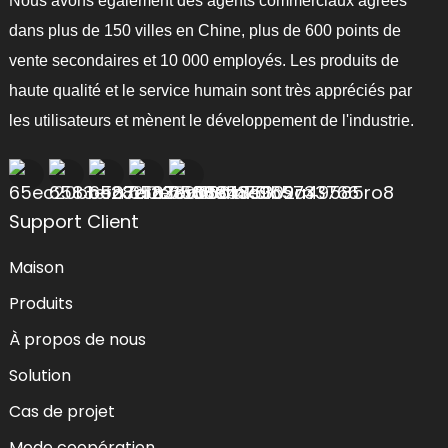
Nous avons également des agents commerciaux agréés
dans plus de 150 villes en Chine, plus de 600 points de
vente secondaires et 10 000 employés. Les produits de
haute qualité et le service humain sont très appréciés par
les utilisateurs et mènent le développement de l'industrie.
Support Client
Maison
Produits
À propos de nous
Solution
Cas de projet
Mode coopération