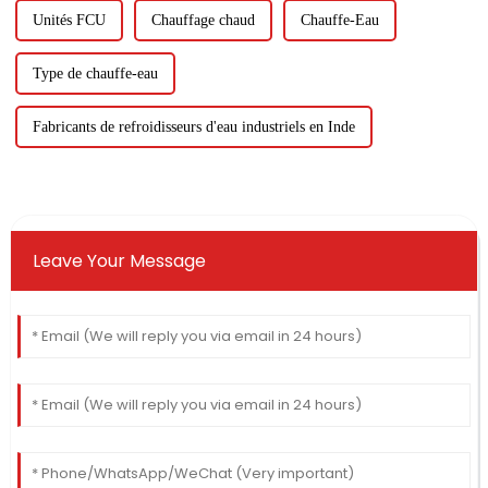
Unités FCU
Chauffage chaud
Chauffe-Eau
Type de chauffe-eau
Fabricants de refroidisseurs d'eau industriels en Inde
Leave Your Message