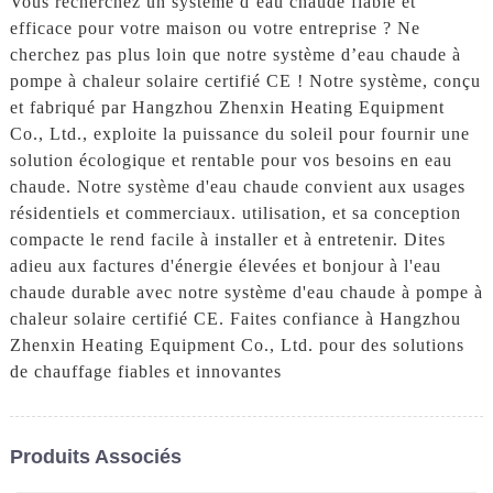
Vous recherchez un système d’eau chaude fiable et
efficace pour votre maison ou votre entreprise ? Ne
cherchez pas plus loin que notre système d’eau chaude à
pompe à chaleur solaire certifié CE ! Notre système, conçu
et fabriqué par Hangzhou Zhenxin Heating Equipment
Co., Ltd., exploite la puissance du soleil pour fournir une
solution écologique et rentable pour vos besoins en eau
chaude. Notre système d'eau chaude convient aux usages
résidentiels et commerciaux. utilisation, et sa conception
compacte le rend facile à installer et à entretenir. Dites
adieu aux factures d'énergie élevées et bonjour à l'eau
chaude durable avec notre système d'eau chaude à pompe à
chaleur solaire certifié CE. Faites confiance à Hangzhou
Zhenxin Heating Equipment Co., Ltd. pour des solutions
de chauffage fiables et innovantes
Produits Associés