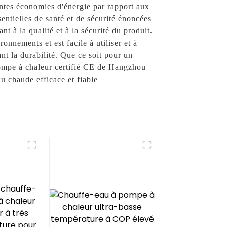
tantes économies d'énergie par rapport aux
entielles de santé et de sécurité énoncées
t à la qualité et à la sécurité du produit.
nnements et est facile à utiliser et à
nt la durabilité. Que ce soit pour un
pompe à chaleur certifié CE de Hangzhou
u chaude efficace et fiable