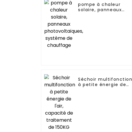
pompe à chaleur
solaire, panneaux
photovoltaïques,
système de
chauffage
Séchoir multifonctio
à petite énergie de
l'air, capacité de
traitement de 150KG