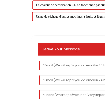
La chaleur de certification CE ne fonctionne pas su
Usine de séchage d'autres machines à fruits et légu
Leave Your Message