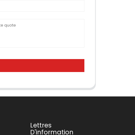
Lettres
D'information