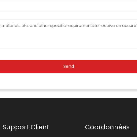
Send
Support Client
Coordonnées