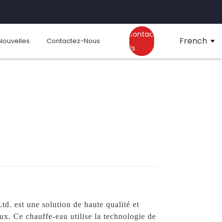
Contact
French
Nouvelles
Contactez-Nous
Us
. est une solution de haute qualité et
x. Ce chauffe-eau utilise la technologie de