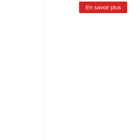
En savoir plus