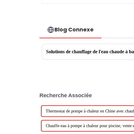
Blog Connexe
Solutions de chauffage de l'eau chaude à ba
Recherche Associée
Thermostat de pompe à chaleur en Chine avec chauf
Chauffe-eau à pompe à chaleur pour piscine, vente 