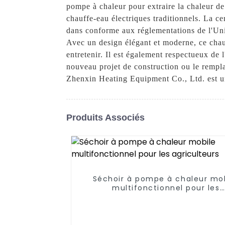
pompe à chaleur pour extraire la chaleur de 
chauffe-eau électriques traditionnels. La ce
dans conforme aux réglementations de l'Union
Avec un design élégant et moderne, ce chauff
entretenir. Il est également respectueux de 
nouveau projet de construction ou le rempl
Zhenxin Heating Equipment Co., Ltd. est un
Produits Associés
Séchoir à pompe à chaleur mo
multifonctionnel pour les
agriculteurs