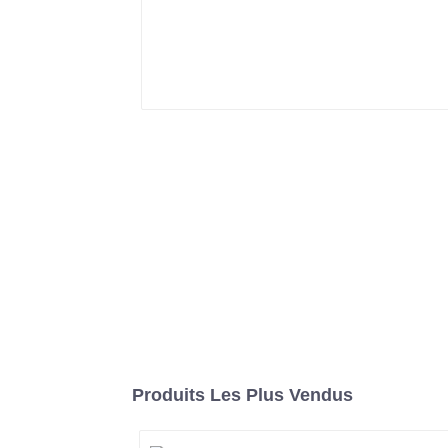
Produits Les Plus Vendus