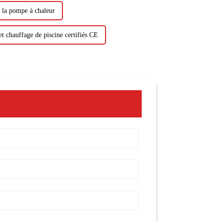
r la pompe à chaleur
t chauffage de piscine certifiés CE