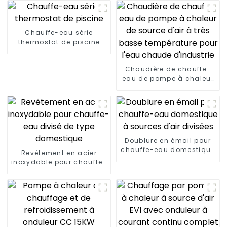
Chauffe-eau série
thermostat de piscine
Chaudière de chauffe-
eau de pompe à chaleur
de source d'air à très
basse température pour
l'eau chaude d'industrie
Doublure en émail pour
chauffe-eau domestique
Revêtement en acier
à sources d'air divisées
inoxydable pour chauffe-
eau divisé de type
domestique