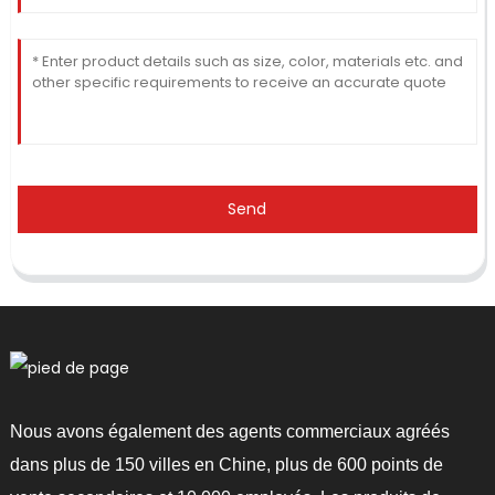
Send
Nous avons également des agents commerciaux agréés
dans plus de 150 villes en Chine, plus de 600 points de