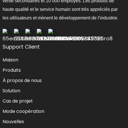
vente secondaires et 10 000 employés. Les produits de
haute qualité et le service humain sont très appréciés par
les utilisateurs et mènent le développement de l'industrie.
Support Client
Maison
Produits
À propos de nous
Solution
Cas de projet
Mode coopération
Nouvelles