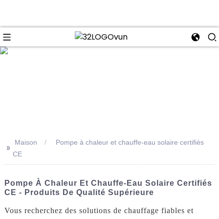
se
Maison
Pompe à chaleur et chauffe-eau solaire certifiés
>>
CE
Pompe À Chaleur Et Chauffe-Eau Solaire Certifiés
CE - Produits De Qualité Supérieure
Vous recherchez des solutions de chauffage fiables et