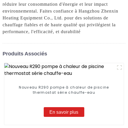
réduire leur consommation d'énergie et leur impact
environnemental. Faites confiance à Hangzhou Zhenxin
Heating Equipment Co., Ltd. pour des solutions de
chauffage fiables et de haute qualité qui privilégient la
performance, l'efficacité, et durabilité
Produits Associés
Nouveau R290 pompe à chaleur de piscine
thermostat série chauffe-eau
En savoir plus