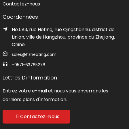
Contactez-nous
Coordonnées
No.583, rue Heting, rue Qingshanhu, district de
Lin'an, ville de Hangzhou, province du Zhejiang,
Chine.
sales@hzheating.com
+0571-63785278
Lettres D'information
Entrez votre e-mail et nous vous enverrons les
derniers plans d'information.
Contactez-Nous