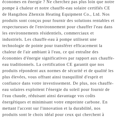
économes en énergie ? Ne cherchez pas plus loin que notre
pompe à chaleur et notre chauffe-eau solaire certifiés CE
de Hangzhou Zhenxin Heating Equipment Co., Ltd. Nos
produits sont conçus pour fournir des solutions rentables et
respectueuses de l'environnement pour chauffer l'eau dans
les environnements résidentiels, commerciaux et
industriels. Les chauffe-eau à pompe utilisent une
technologie de pointe pour transférer efficacement la
chaleur de l'air ambiant à l'eau, ce qui entraîne des
économies d'énergie significatives par rapport aux chauffe-
eau traditionnels. La certification CE garantit que nos
produits répondent aux normes de sécurité et de qualité les
plus élevées, vous offrant ainsi tranquillité d'esprit et
confiance dans votre investissement. De plus, nos chauffe-
eau solaires exploitent l'énergie du soleil pour fournir de
l'eau chaude, réduisant ainsi davantage vos coûts
énergétiques et minimisant votre empreinte carbone. En
mettant l'accent sur l'innovation et la durabilité, nos
produits sont le choix idéal pour ceux qui cherchent à