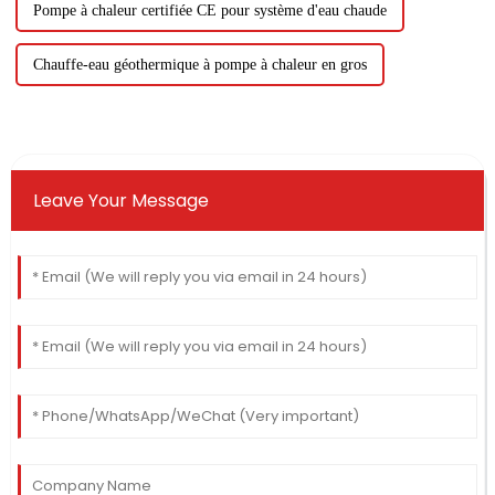
Pompe à chaleur certifiée CE pour système d'eau chaude
Chauffe-eau géothermique à pompe à chaleur en gros
Leave Your Message