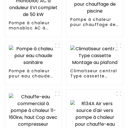
Pompe à chaleur
Pompe à chaleur
pour chauffage de
monobloc AC à
piscine
onduleur EVI
complet de 50 kW
Pompe à chaleur
Climatiseur central
pour eau chaude
Type cassette
sanitaire
Montage au plafond