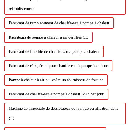
refroidissement
Fabricant de remplacement de chauffe-eau à pompe à chaleur
Radiateurs de pompe à chaleur à air certifiés CE
Fabricant de fiabilité de chauffe-eau à pompe à chaleur
Fabricant de réfrigérant pour chauffe-eau à pompe à chaleur
Pompe à chaleur à air qui coûte un fournisseur de fortune
Fabricant de chauffe-eau à pompe à chaleur Kwh par jour
Machine commerciale de dessiccateur de fruit de certification de la
CE