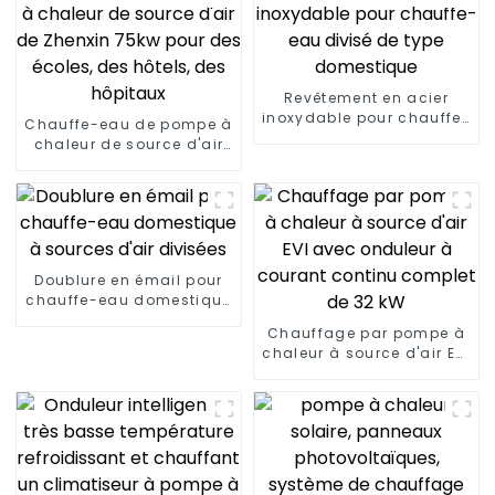
Revêtement en acier
inoxydable pour chauffe-
Chauffe-eau de pompe à
eau divisé de type
chaleur de source d'air
domestique
de Zhenxin 75kw pour des
écoles, des hôtels, des
hôpitaux
Doublure en émail pour
chauffe-eau domestique
à sources d'air divisées
Chauffage par pompe à
chaleur à source d'air EVI
avec onduleur à courant
continu complet de 32
kW