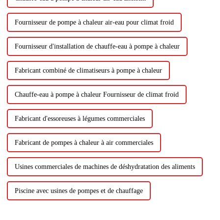
Fournisseur de pompe à chaleur air-eau pour climat froid
Fournisseur d'installation de chauffe-eau à pompe à chaleur
Fabricant combiné de climatiseurs à pompe à chaleur
Chauffe-eau à pompe à chaleur Fournisseur de climat froid
Fabricant d'essoreuses à légumes commerciales
Fabricant de pompes à chaleur à air commerciales
Usines commerciales de machines de déshydratation des aliments
Piscine avec usines de pompes et de chauffage