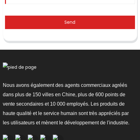
Send
Nous avons également des agents commerciaux agréés
dans plus de 150 villes en Chine, plus de 600 points de
vente secondaires et 10 000 employés. Les produits de
haute qualité et le service humain sont très appréciés par
les utilisateurs et mènent le développement de l'industrie.