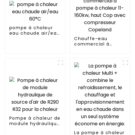
pompe à chaleur
eau chaude air/eau
60°C
Chauffe-eau
commercial à
pompe à chaleur 11-
160kw, haut Cop
avec compresseur
Copeland
Pompe à chaleur de
module hydraulique
de source d'air de
La pompe à chaleur
R290 R32 pour la