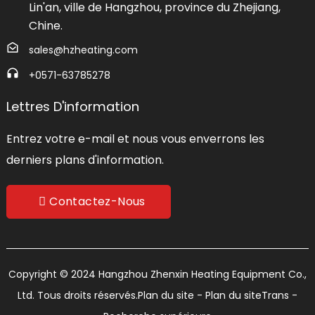
Lin'an, ville de Hangzhou, province du Zhejiang,
Chine.
sales@hzheating.com
+0571-63785278
Lettres D'information
Entrez votre e-mail et nous vous enverrons les
derniers plans d'information.
Contactez-Nous
Copyright © 2024 Hangzhou Zhenxin Heating Equipment Co.,
Ltd. Tous droits réservés.
Plan du site
- Plan du siteTrans
-