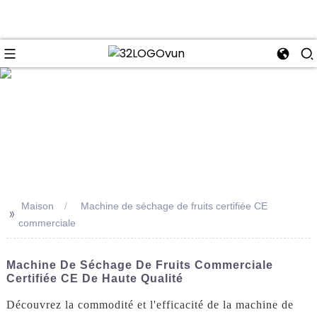
se
Maison
Machine de séchage de fruits certifiée CE
>>
commerciale
Machine De Séchage De Fruits Commerciale
Certifiée CE De Haute Qualité
Découvrez la commodité et l'efficacité de la machine de