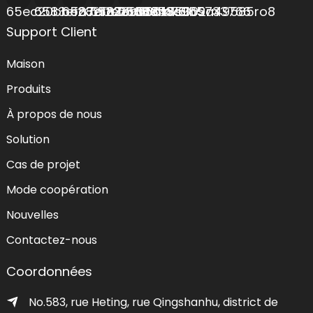
Support Client
Maison
Produits
À propos de nous
Solution
Cas de projet
Mode coopération
Nouvelles
Contactez-nous
Coordonnées
No.583, rue Heting, rue Qingshanhu, district de