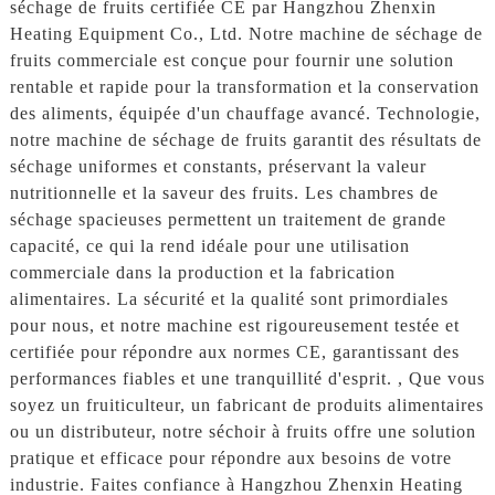
séchage de fruits certifiée CE par Hangzhou Zhenxin
Heating Equipment Co., Ltd. Notre machine de séchage de
fruits commerciale est conçue pour fournir une solution
rentable et rapide pour la transformation et la conservation
des aliments, équipée d'un chauffage avancé. Technologie,
notre machine de séchage de fruits garantit des résultats de
séchage uniformes et constants, préservant la valeur
nutritionnelle et la saveur des fruits. Les chambres de
séchage spacieuses permettent un traitement de grande
capacité, ce qui la rend idéale pour une utilisation
commerciale dans la production et la fabrication
alimentaires. La sécurité et la qualité sont primordiales
pour nous, et notre machine est rigoureusement testée et
certifiée pour répondre aux normes CE, garantissant des
performances fiables et une tranquillité d'esprit. , Que vous
soyez un fruiticulteur, un fabricant de produits alimentaires
ou un distributeur, notre séchoir à fruits offre une solution
pratique et efficace pour répondre aux besoins de votre
industrie. Faites confiance à Hangzhou Zhenxin Heating