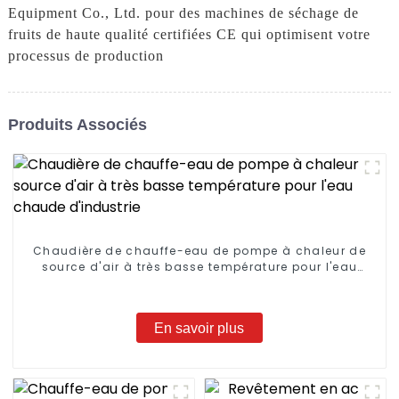
Equipment Co., Ltd. pour des machines de séchage de
fruits de haute qualité certifiées CE qui optimisent votre
processus de production
Produits Associés
Chaudière de chauffe-eau de pompe à chaleur de
source d'air à très basse température pour l'eau
chaude d'industrie
En savoir plus