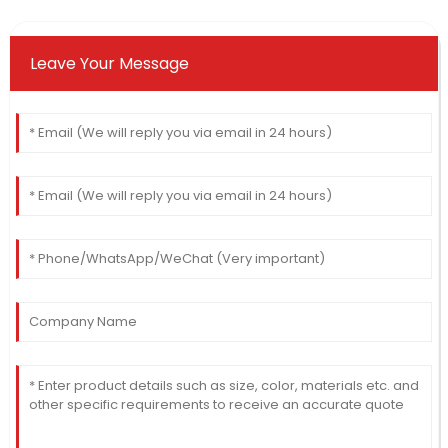
Leave Your Message