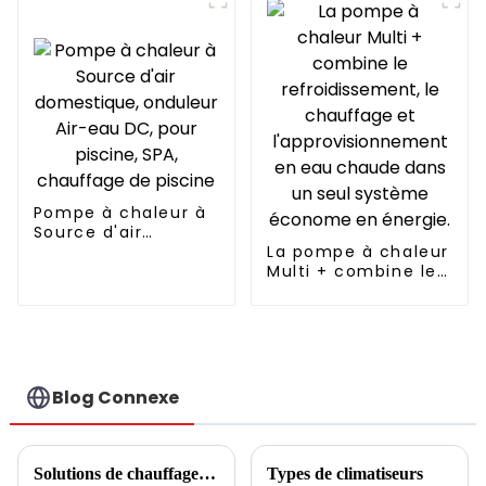
Pompe à chaleur à
Source d'air
domestique,
La pompe à chaleur
onduleur Air-eau
Multi + combine le
DC, pour piscine,
refroidissement, le
SPA, chauffage de
chauffage et
piscine
l'approvisionnement
en eau chaude
dans un seul
système économe
Blog Connexe
en énergie.
Solutions de chauffage central communautaire
Types de climatiseurs