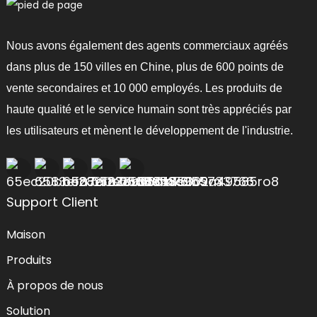
Nous avons également des agents commerciaux agréés
dans plus de 150 villes en Chine, plus de 600 points de
vente secondaires et 10 000 employés. Les produits de
haute qualité et le service humain sont très appréciés par
les utilisateurs et mènent le développement de l'industrie.
Support Client
Maison
Produits
À propos de nous
Solution