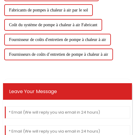
Fabricants de pompes à chaleur à air par le sol
Coût du système de pompe à chaleur à air Fabricant
Fournisseur de coûts d'entretien de pompe à chaleur à air
Fournisseurs de coûts d’entretien de pompe à chaleur à air
Leave Your Message