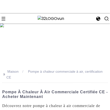
se
Maison
Pompe à chaleur commerciale à air, certification
>>
CE
Pompe À Chaleur À Air Commerciale Certifiée CE -
Acheter Maintenant
Découvrez notre pompe à chaleur à air commerciale de