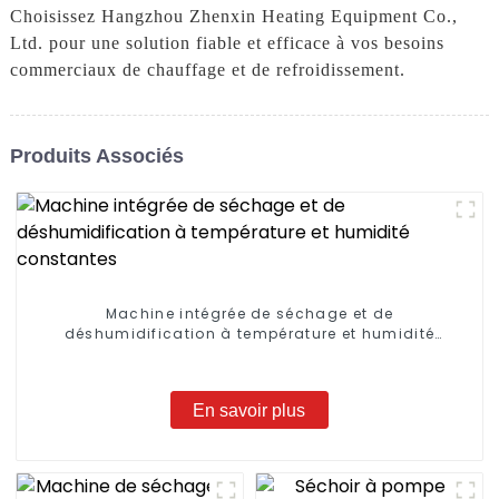
Choisissez Hangzhou Zhenxin Heating Equipment Co.,
Ltd. pour une solution fiable et efficace à vos besoins
commerciaux de chauffage et de refroidissement.
Produits Associés
Machine intégrée de séchage et de
déshumidification à température et humidité
constantes
En savoir plus