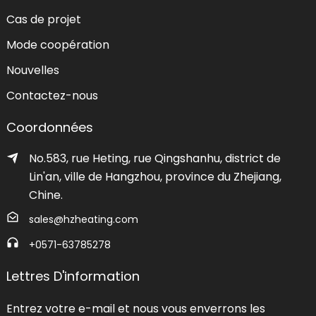
Cas de projet
Mode coopération
Nouvelles
Contactez-nous
Coordonnées
No.583, rue Heting, rue Qingshanhu, district de
Lin'an, ville de Hangzhou, province du Zhejiang,
Chine.
sales@hzheating.com
+0571-63785278
Lettres D'information
Entrez votre e-mail et nous vous enverrons les