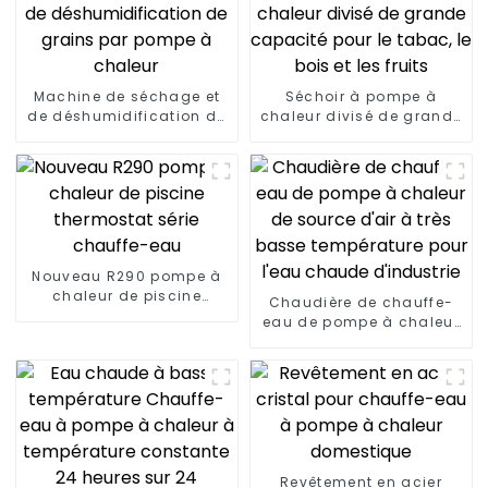
Machine de séchage et
Séchoir à pompe à
de déshumidification de
chaleur divisé de grande
grains par pompe à
capacité pour le tabac,
chaleur
le bois et les fruits
Nouveau R290 pompe à
chaleur de piscine
Chaudière de chauffe-
thermostat série
eau de pompe à chaleur
chauffe-eau
de source d'air à très
basse température pour
l'eau chaude d'industrie
Revêtement en acier