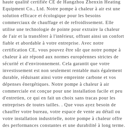
haute qualité certifiée CE de Hangzhou Zhenxin Heating
Equipment Co., Ltd. Notre pompe à chaleur à air est une
solution efficace et écologique pour les besoins
commerciaux de chauffage et de refroidissement. Elle
utilise une technologie de pointe pour extraire la chaleur
de l'air et la transférer à l'intérieur, offrant ainsi un confort
fiable et abordable à votre entreprise. Avec notre
certification CE, vous pouvez être sûr que notre pompe à
chaleur à air répond aux normes européennes strictes de
sécurité et d'environnement. Cela garantit que votre
investissement est non seulement rentable mais également
durable, réduisant ainsi votre empreinte carbone et vos
dépenses énergétiques. Notre pompe à chaleur à air
commerciale est conçue pour une installation facile et peu
d'entretien, ce qui en fait un choix sans tracas pour les
entreprises de toutes tailles. . Que vous ayez besoin de
chauffer votre bureau, votre espace de vente au détail ou
votre installation industrielle, notre pompe à chaleur offre
des performances constantes et une durabilité à long terme.