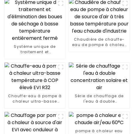
Chaudière de chauffe-
eau de pompe à chaleur
Système unique de
de source d'air à très
traitement et
basse température pour
d'élimination des boues
l'eau chaude d'industrie
de séchage à basse
température entièrement
fermé
Chauffe-eau à pompe à
Série de chauffage de
chaleur ultra-basse
l'eau à double
température à COP élevé
concentration solaire et
EVI R32
air
pompe à chaleur eau