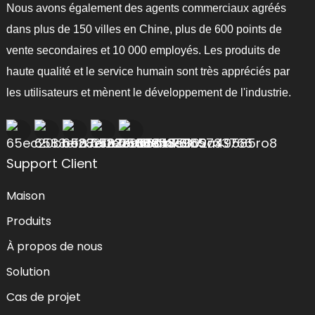
Nous avons également des agents commerciaux agréés
dans plus de 150 villes en Chine, plus de 600 points de
vente secondaires et 10 000 employés. Les produits de
haute qualité et le service humain sont très appréciés par
les utilisateurs et mènent le développement de l'industrie.
Support Client
Maison
Produits
À propos de nous
Solution
Cas de projet