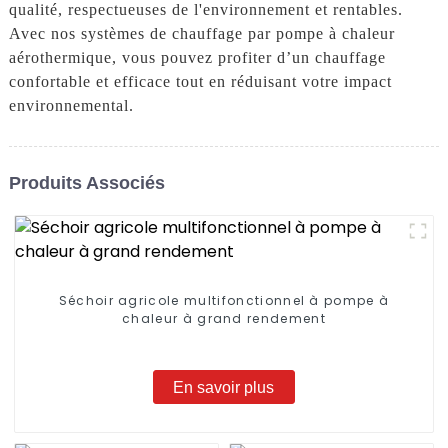
qualité, respectueuses de l'environnement et rentables.
Avec nos systèmes de chauffage par pompe à chaleur
aérothermique, vous pouvez profiter d’un chauffage
confortable et efficace tout en réduisant votre impact
environnemental.
Produits Associés
Séchoir agricole multifonctionnel à pompe à
chaleur à grand rendement
En savoir plus