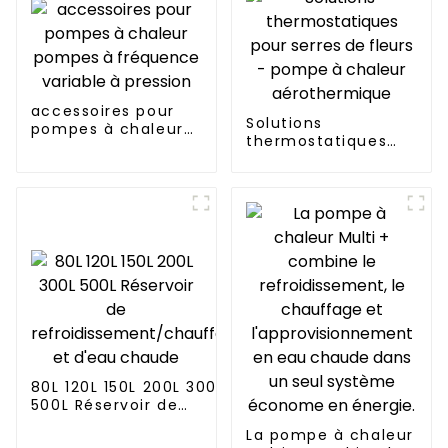
accessoires pour
Solutions
pompes à chaleur
thermostatiques
pompes à
pour serres de
fréquence variable
fleurs - pompe à
à pression
chaleur
aérothermique
80L 120L 150L 200L 300L
500L Réservoir de
refroidissement/chauffage
La pompe à chaleur
et d'eau chaude