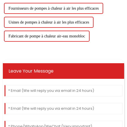
Fournisseurs de pompes à chaleur à air les plus efficaces
Usines de pompes à chaleur à air les plus efficaces
Fabricant de pompe à chaleur air-eau monobloc
Leave Your Message