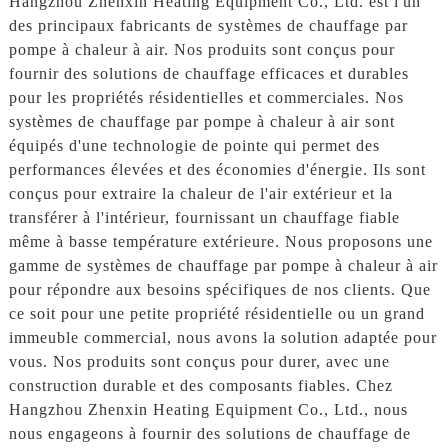
Hangzhou Zhenxin Heating Equipment Co., Ltd. est l'un
des principaux fabricants de systèmes de chauffage par
pompe à chaleur à air. Nos produits sont conçus pour
fournir des solutions de chauffage efficaces et durables
pour les propriétés résidentielles et commerciales. Nos
systèmes de chauffage par pompe à chaleur à air sont
équipés d'une technologie de pointe qui permet des
performances élevées et des économies d'énergie. Ils sont
conçus pour extraire la chaleur de l'air extérieur et la
transférer à l'intérieur, fournissant un chauffage fiable
même à basse température extérieure. Nous proposons une
gamme de systèmes de chauffage par pompe à chaleur à air
pour répondre aux besoins spécifiques de nos clients. Que
ce soit pour une petite propriété résidentielle ou un grand
immeuble commercial, nous avons la solution adaptée pour
vous. Nos produits sont conçus pour durer, avec une
construction durable et des composants fiables. Chez
Hangzhou Zhenxin Heating Equipment Co., Ltd., nous
nous engageons à fournir des solutions de chauffage de