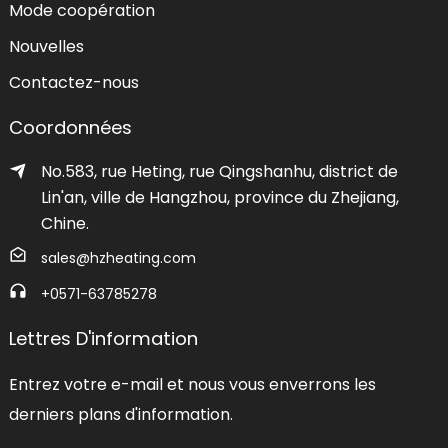
Mode coopération
Nouvelles
Contactez-nous
Coordonnées
No.583, rue Heting, rue Qingshanhu, district de
Lin'an, ville de Hangzhou, province du Zhejiang,
Chine.
sales@hzheating.com
+0571-63785278
Lettres D'information
Entrez votre e-mail et nous vous enverrons les
derniers plans d'information.