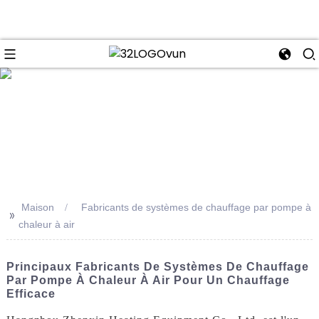
se
Maison
Fabricants de systèmes de chauffage par pompe à
>>
chaleur à air
Principaux Fabricants De Systèmes De Chauffage
Par Pompe À Chaleur À Air Pour Un Chauffage
Efficace