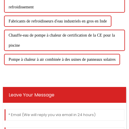
refroidissement
Fabricants de refroidisseurs d'eau industriels en gros en Inde
Chauffe-eau de pompe à chaleur de certification de la CE pour la
piscine
Pompe à chaleur à air combinée à des usines de panneaux solaires
Leave Your Message