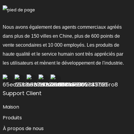
Nous avons également des agents commerciaux agréés
dans plus de 150 villes en Chine, plus de 600 points de
vente secondaires et 10 000 employés. Les produits de
haute qualité et le service humain sont très appréciés par
les utilisateurs et mènent le développement de l'industrie.
Support Client
Maison
Produits
À propos de nous