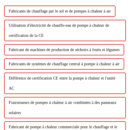
traditionnelles.Tout d'abord...
Fabricants de chauffage par le sol et de pompes à chaleur à air
Utilisation d'électricité de chauffe-eau de pompe à chaleur de
certification de la CE
Fabricant de machines de production de séchoirs à fruits et légumes
Fabricants de systèmes de chauffage central à pompe à chaleur à air
Différence de certification CE entre la pompe à chaleur et l'unité
AC
Fournisseurs de pompes à chaleur à air combinées à des panneaux
solaires
Fabricant de pompe à chaleur commerciale pour le chauffage et le