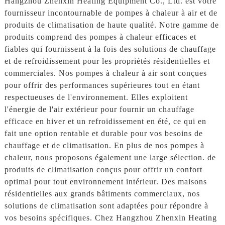
Hangzhou Zhenxin Heating Equipment Co., Ltd. est votre
fournisseur incontournable de pompes à chaleur à air et de
produits de climatisation de haute qualité. Notre gamme de
produits comprend des pompes à chaleur efficaces et
fiables qui fournissent à la fois des solutions de chauffage
et de refroidissement pour les propriétés résidentielles et
commerciales. Nos pompes à chaleur à air sont conçues
pour offrir des performances supérieures tout en étant
respectueuses de l'environnement. Elles exploitent
l'énergie de l'air extérieur pour fournir un chauffage
efficace en hiver et un refroidissement en été, ce qui en
fait une option rentable et durable pour vos besoins de
chauffage et de climatisation. En plus de nos pompes à
chaleur, nous proposons également une large sélection. de
produits de climatisation conçus pour offrir un confort
optimal pour tout environnement intérieur. Des maisons
résidentielles aux grands bâtiments commerciaux, nos
solutions de climatisation sont adaptées pour répondre à
vos besoins spécifiques. Chez Hangzhou Zhenxin Heating