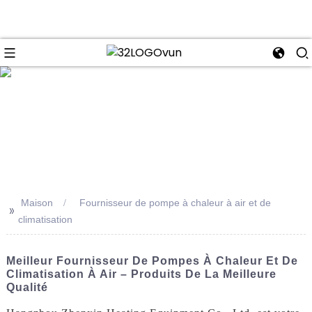
se
Maison
Fournisseur de pompe à chaleur à air et de
>>
climatisation
Meilleur Fournisseur De Pompes À Chaleur Et De
Climatisation À Air – Produits De La Meilleure
Qualité