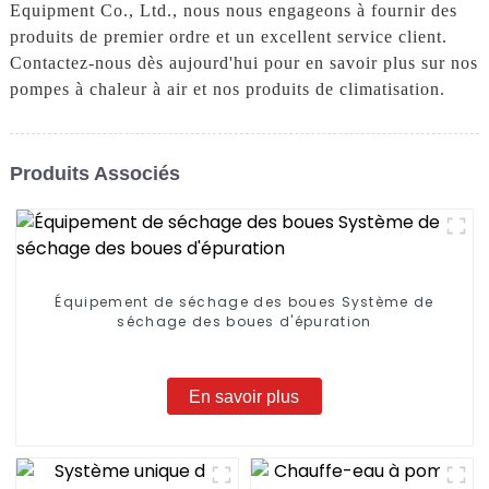
Equipment Co., Ltd., nous nous engageons à fournir des
produits de premier ordre et un excellent service client.
Contactez-nous dès aujourd'hui pour en savoir plus sur nos
pompes à chaleur à air et nos produits de climatisation.
Produits Associés
Équipement de séchage des boues Système de
séchage des boues d'épuration
En savoir plus