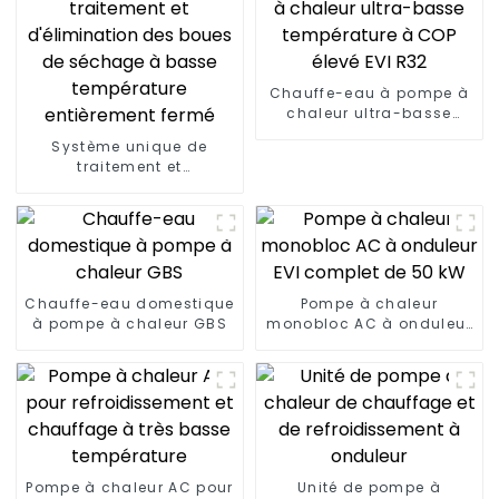
Chauffe-eau à pompe à
chaleur ultra-basse
température à COP élevé
Système unique de
EVI R32
traitement et
d'élimination des boues
de séchage à basse
température entièrement
fermé
Chauffe-eau domestique
Pompe à chaleur
à pompe à chaleur GBS
monobloc AC à onduleur
EVI complet de 50 kW
Pompe à chaleur AC pour
Unité de pompe à