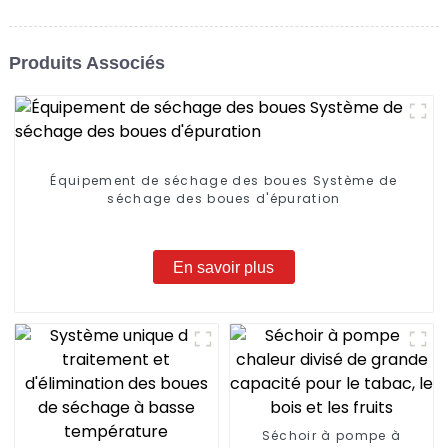
Produits Associés
Équipement de séchage des boues Système de
séchage des boues d'épuration
En savoir plus
Séchoir à pompe à