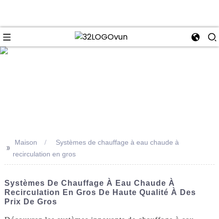
se
Maison
Systèmes de chauffage à eau chaude à
>>
recirculation en gros
Systèmes De Chauffage À Eau Chaude À
Recirculation En Gros De Haute Qualité À Des
Prix De Gros