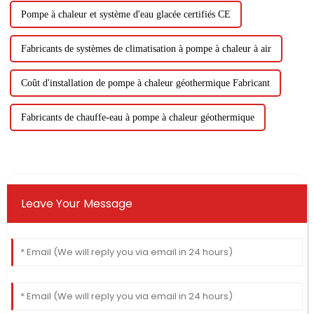
Pompe à chaleur et système d'eau glacée certifiés CE
Fabricants de systèmes de climatisation à pompe à chaleur à air
Coût d'installation de pompe à chaleur géothermique Fabricant
Fabricants de chauffe-eau à pompe à chaleur géothermique
Leave Your Message