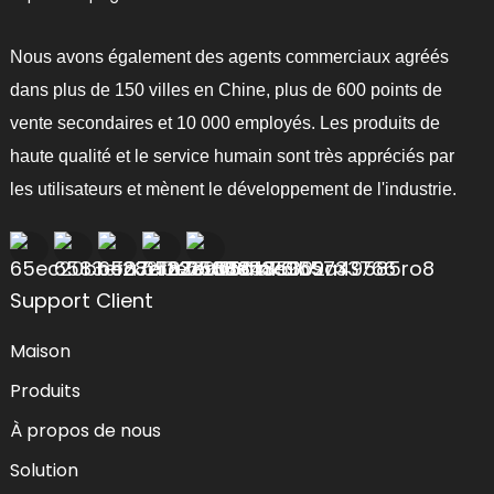
Nous avons également des agents commerciaux agréés
dans plus de 150 villes en Chine, plus de 600 points de
vente secondaires et 10 000 employés. Les produits de
haute qualité et le service humain sont très appréciés par
les utilisateurs et mènent le développement de l'industrie.
Support Client
Maison
Produits
À propos de nous
Solution