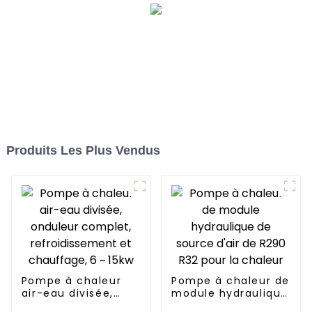
Produits Les Plus Vendus
Pompe à chaleur
Pompe à chaleur de
air-eau divisée,
module hydraulique
onduleur complet,
de source d'air de