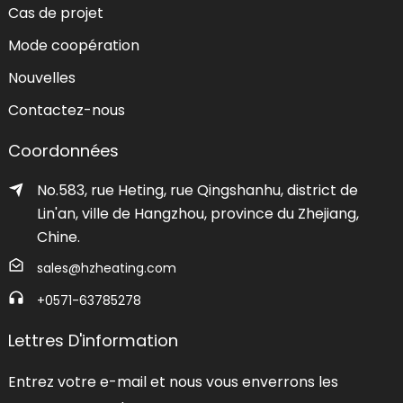
Cas de projet
Mode coopération
Nouvelles
Contactez-nous
Coordonnées
No.583, rue Heting, rue Qingshanhu, district de
Lin'an, ville de Hangzhou, province du Zhejiang,
Chine.
sales@hzheating.com
+0571-63785278
Lettres D'information
Entrez votre e-mail et nous vous enverrons les