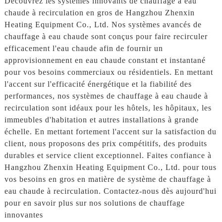
Découvrez les systèmes innovants de chauffage à eau
chaude à recirculation en gros de Hangzhou Zhenxin
Heating Equipment Co., Ltd. Nos systèmes avancés de
chauffage à eau chaude sont conçus pour faire recirculer
efficacement l'eau chaude afin de fournir un
approvisionnement en eau chaude constant et instantané
pour vos besoins commerciaux ou résidentiels. En mettant
l'accent sur l'efficacité énergétique et la fiabilité des
performances, nos systèmes de chauffage à eau chaude à
recirculation sont idéaux pour les hôtels, les hôpitaux, les
immeubles d'habitation et autres installations à grande
échelle. En mettant fortement l'accent sur la satisfaction du
client, nous proposons des prix compétitifs, des produits
durables et service client exceptionnel. Faites confiance à
Hangzhou Zhenxin Heating Equipment Co., Ltd. pour tous
vos besoins en gros en matière de système de chauffage à
eau chaude à recirculation. Contactez-nous dès aujourd'hui
pour en savoir plus sur nos solutions de chauffage
innovantes