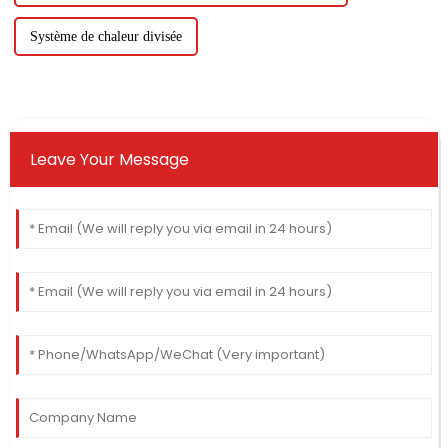
Système de chaleur divisée
Leave Your Message