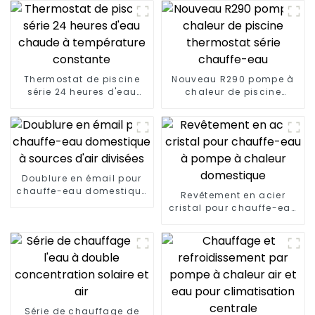
Thermostat de piscine
Nouveau R290 pompe à
série 24 heures d'eau
chaleur de piscine
chaude à température
thermostat série
constante
chauffe-eau
Doublure en émail pour
chauffe-eau domestique
Revêtement en acier
à sources d'air divisées
cristal pour chauffe-eau
à pompe à chaleur
domestique
Série de chauffage de