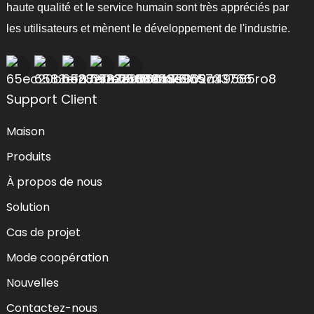
haute qualité et le service humain sont très appréciés par
les utilisateurs et mènent le développement de l'industrie.
Support Client
Maison
Produits
À propos de nous
Solution
Cas de projet
Mode coopération
Nouvelles
Contactez-nous