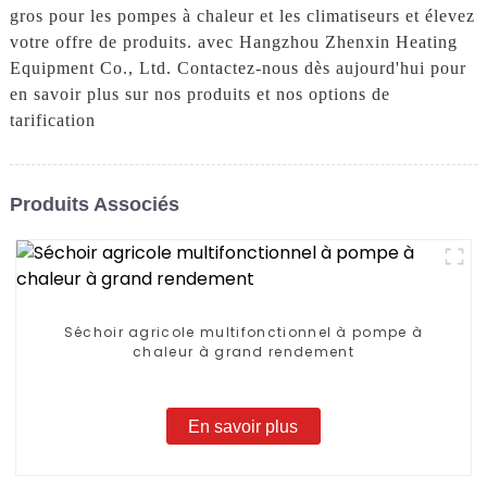
gros pour les pompes à chaleur et les climatiseurs et élevez
votre offre de produits. avec Hangzhou Zhenxin Heating
Equipment Co., Ltd. Contactez-nous dès aujourd'hui pour
en savoir plus sur nos produits et nos options de
tarification
Produits Associés
Séchoir agricole multifonctionnel à pompe à
chaleur à grand rendement
En savoir plus