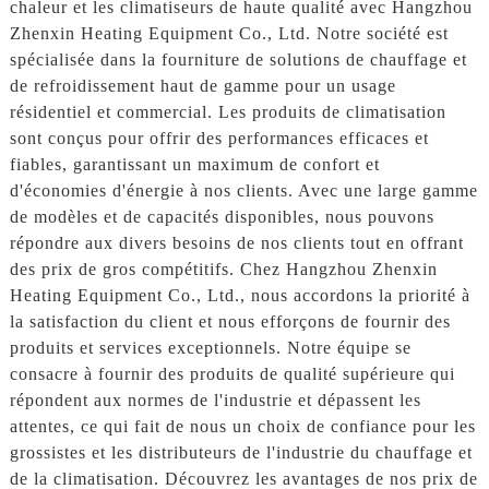
chaleur et les climatiseurs de haute qualité avec Hangzhou
Zhenxin Heating Equipment Co., Ltd. Notre société est
spécialisée dans la fourniture de solutions de chauffage et
de refroidissement haut de gamme pour un usage
résidentiel et commercial. Les produits de climatisation
sont conçus pour offrir des performances efficaces et
fiables, garantissant un maximum de confort et
d'économies d'énergie à nos clients. Avec une large gamme
de modèles et de capacités disponibles, nous pouvons
répondre aux divers besoins de nos clients tout en offrant
des prix de gros compétitifs. Chez Hangzhou Zhenxin
Heating Equipment Co., Ltd., nous accordons la priorité à
la satisfaction du client et nous efforçons de fournir des
produits et services exceptionnels. Notre équipe se
consacre à fournir des produits de qualité supérieure qui
répondent aux normes de l'industrie et dépassent les
attentes, ce qui fait de nous un choix de confiance pour les
grossistes et les distributeurs de l'industrie du chauffage et
de la climatisation. Découvrez les avantages de nos prix de