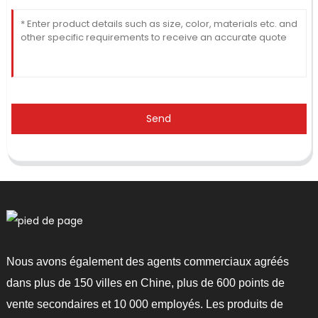
Send
Nous avons également des agents commerciaux agréés
dans plus de 150 villes en Chine, plus de 600 points de
vente secondaires et 10 000 employés. Les produits de