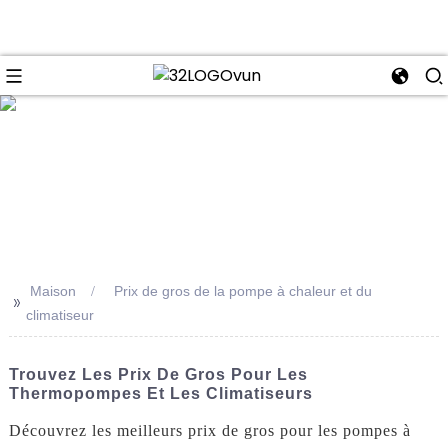
se
Maison
Prix ​​de gros de la pompe à chaleur et du
>>
climatiseur
Trouvez Les Prix De Gros Pour Les
Thermopompes Et Les Climatiseurs
Découvrez les meilleurs prix de gros pour les pompes à