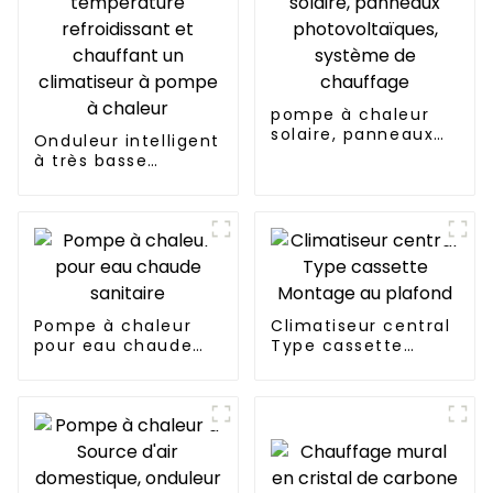
pompe à chaleur
solaire, panneaux
Onduleur intelligent
photovoltaïques,
à très basse
système de
température
chauffage
refroidissant et
chauffant un
climatiseur à
pompe à chaleur
Pompe à chaleur
Climatiseur central
pour eau chaude
Type cassette
sanitaire
Montage au plafond