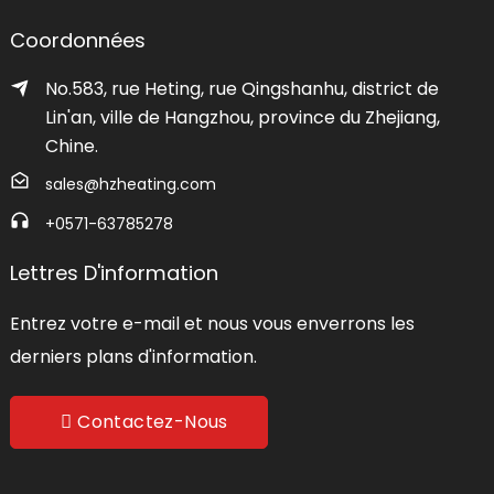
Coordonnées
No.583, rue Heting, rue Qingshanhu, district de
Lin'an, ville de Hangzhou, province du Zhejiang,
Chine.
sales@hzheating.com
+0571-63785278
Lettres D'information
Entrez votre e-mail et nous vous enverrons les
derniers plans d'information.
Contactez-Nous