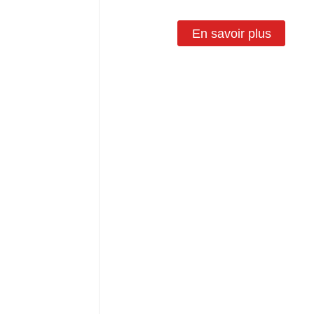
En savoir plus