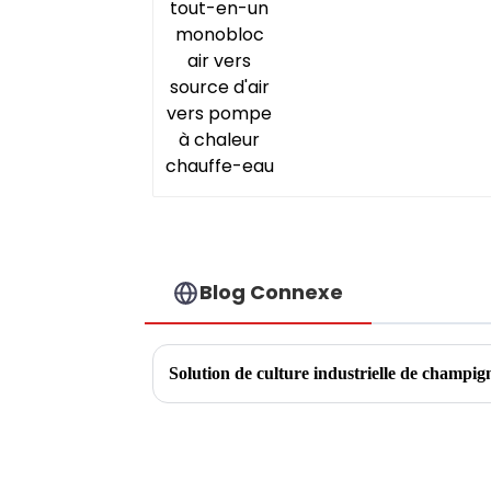
Blog Connexe
Solution de culture industrielle de champig