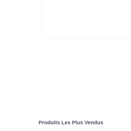
Produits Les Plus Vendus