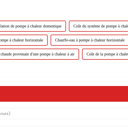
llation de pompe à chaleur domestique
Coût du système de pompe à chal
ompe à chaleur horizontale
Chauffe-eau à pompe à chaleur horizontale
chaude provenant d'une pompe à chaleur à air
Coût de la pompe à chale