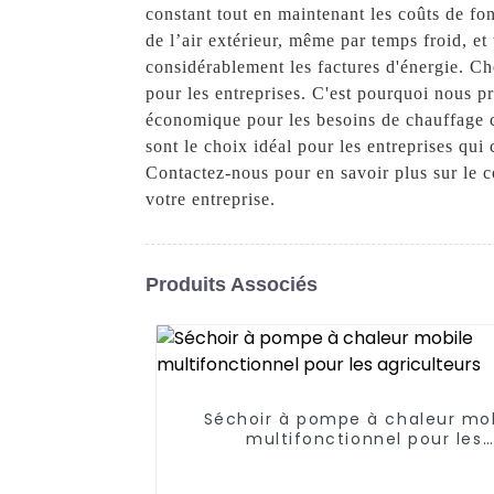
constant tout en maintenant les coûts de fo
de l’air extérieur, même par temps froid, e
considérablement les factures d'énergie. 
pour les entreprises. C'est pourquoi nous pr
économique pour les besoins de chauffage co
sont le choix idéal pour les entreprises qui
Contactez-nous pour en savoir plus sur le c
votre entreprise.
Produits Associés
Séchoir à pompe à chaleur mo
multifonctionnel pour les
agriculteurs