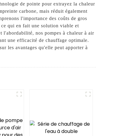
chnologie de pointe pour extrayez la chaleur
empreinte carbone, mais réduit également
prenons l'importance des coûts de gros
ce qui en fait une solution viable et
t l'abordabilité, nos pompes à chaleur à air
nant une efficacité de chauffage optimale.
ur les avantages qu'elle peut apporter à