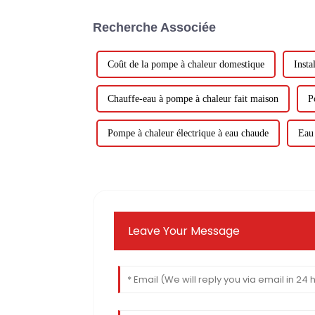
Recherche Associée
Coût de la pompe à chaleur domestique
Insta
Chauffe-eau à pompe à chaleur fait maison
P
Pompe à chaleur électrique à eau chaude
Eau 
Leave Your Message