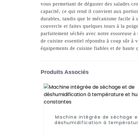
vous permettant de déguster des salades cro
capacité, ce qui rend il convient aux porti
durables, tandis que le mécanisme facile à 
couvercle et faites quelques tours à la poi
parfaitement séchés avec notre essoreuse à 
de cuisine essentiel répondra à coup sûr à
équipements de cuisine fiables et de haute q
Produits Associés
Machine intégrée de séchage e
déshumidification à températur
humidité constantes