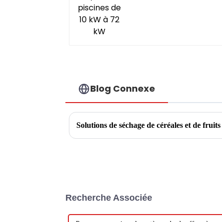
Blog Connexe
Solutions de séchage de céréales et de fruits
Recherche Associée