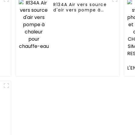
R134A Air vers source
d'air vers pompe à
chaleur pour
chauffe-eau