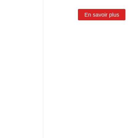
En savoir plus