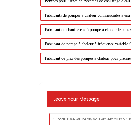
Pompes pour usines de systèmes de chauffage à eau
Fabricants de pompes à chaleur commerciales à eau
Fabricant de chauffe-eau à pompe à chaleur le plus 
Fabricant de pompe à chaleur à fréquence variable
Fabricant de prix des pompes à chaleur pour piscine
Leave Your Message