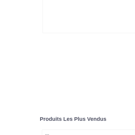
Produits Les Plus Vendus