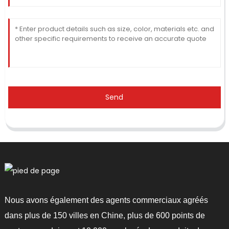
Send
Nous avons également des agents commerciaux agréés
dans plus de 150 villes en Chine, plus de 600 points de