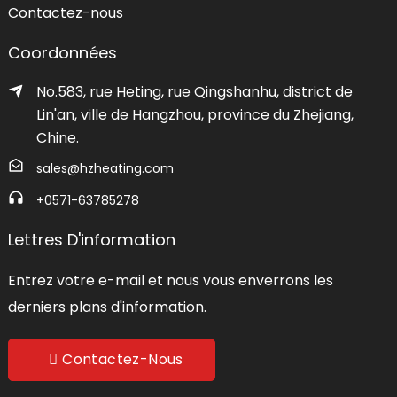
Contactez-nous
Coordonnées
No.583, rue Heting, rue Qingshanhu, district de
Lin'an, ville de Hangzhou, province du Zhejiang,
Chine.
sales@hzheating.com
+0571-63785278
Lettres D'information
Entrez votre e-mail et nous vous enverrons les
derniers plans d'information.
Contactez-Nous