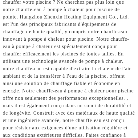
chauffer votre piscine ? Ne cherchez pas plus loin que
notre chauffe-eau à pompe à chaleur pour piscine de
pointe. Hangzhou Zhenxin Heating Equipment Co., Ltd.
est l'un des principaux fabricants d'équipements de
chauffage de haute qualité, y compris notre chauffe-eau
innovant à pompe à chaleur pour piscine. Notre chauffe-
eau à pompe à chaleur est spécialement conçu pour
chauffer efficacement les piscines de toutes tailles. En
utilisant une technologie avancée de pompe à chaleur,
notre chauffe-eau est capable d'extraire la chaleur de l'air
ambiant et de la transférer à l'eau de la piscine, offrant
ainsi une solution de chauffage fiable et économe en
énergie. Notre chauffe-eau à pompe à chaleur pour piscine
offre non seulement des performances exceptionnelles. ,
mais il est également conçu dans un souci de durabilité et
de longévité. Construit avec des matériaux de haute qualité
et une ingénierie avancée, notre chauffe-eau est conçu
pour résister aux exigences d'une utilisation régulière et
aux conditions extérieures difficiles. Faites confiance à