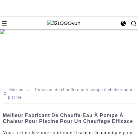
se
Maison
Fabricant de chauffe-eau à pompe à chaleur pour
>>
piscine
Meilleur Fabricant De Chauffe-Eau À Pompe À
Chaleur Pour Piscine Pour Un Chauffage Efficace
Vous recherchez une solution efficace et économique pour