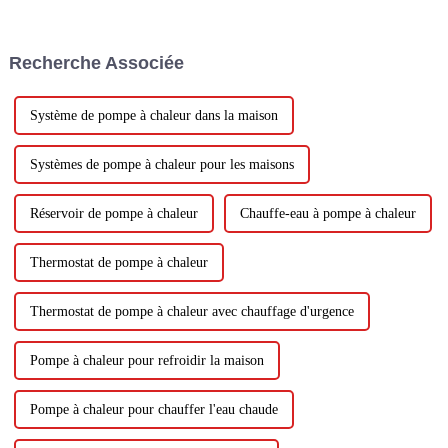
étouffants de l’été. Mais avec la
prise de conscience croissante
des préoccupations
Recherche Associée
environnementales et...
Système de pompe à chaleur dans la maison
Systèmes de pompe à chaleur pour les maisons
Réservoir de pompe à chaleur
Chauffe-eau à pompe à chaleur
Thermostat de pompe à chaleur
Thermostat de pompe à chaleur avec chauffage d'urgence
Pompe à chaleur pour refroidir la maison
Pompe à chaleur pour chauffer l'eau chaude