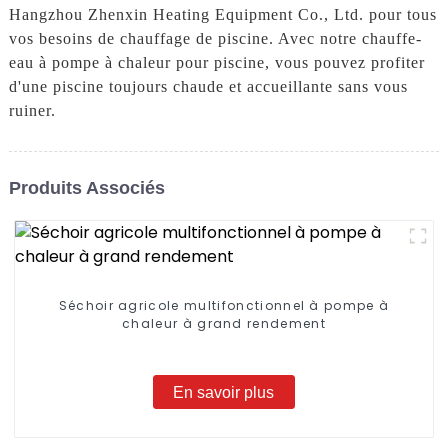
Hangzhou Zhenxin Heating Equipment Co., Ltd. pour tous
vos besoins de chauffage de piscine. Avec notre chauffe-
eau à pompe à chaleur pour piscine, vous pouvez profiter
d'une piscine toujours chaude et accueillante sans vous
ruiner.
Produits Associés
Séchoir agricole multifonctionnel à pompe à
chaleur à grand rendement
En savoir plus