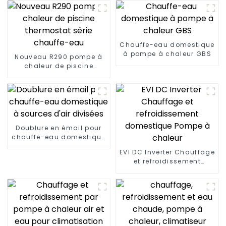
Chauffe-eau domestique
à pompe à chaleur GBS
Nouveau R290 pompe à
chaleur de piscine
thermostat série
chauffe-eau
Doublure en émail pour
chauffe-eau domestique
à sources d'air divisées
EVI DC Inverter Chauffage
et refroidissement
domestique Pompe à
chaleur