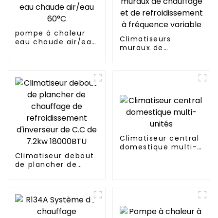
pompe à chaleur
Climatiseurs
eau chaude air/eau
muraux de
60°C
chauffage et de
refroidissement à
fréquence variable
Climatiseur central
domestique multi-
Climatiseur debout
unités
de plancher de
chauffage de
refroidissement
d'inverseur de C.C
de 7.2kw 18000BTU