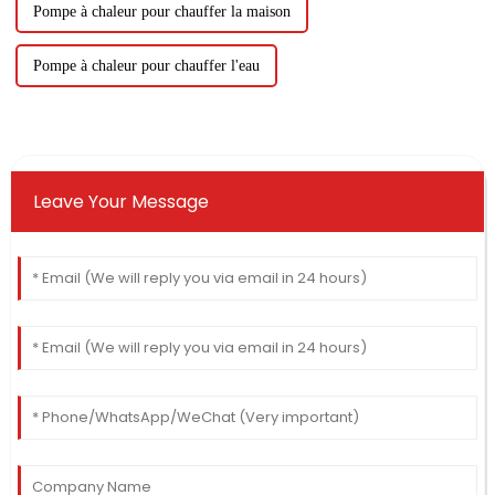
Pompe à chaleur pour chauffer la maison
Pompe à chaleur pour chauffer l'eau
Leave Your Message