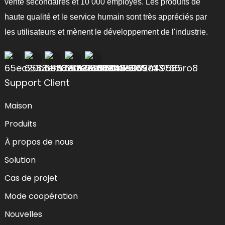
vente secondaires et 10 000 employés. Les produits de
haute qualité et le service humain sont très appréciés par
les utilisateurs et mènent le développement de l'industrie.
Support Client
Maison
Produits
À propos de nous
Solution
Cas de projet
Mode coopération
Nouvelles