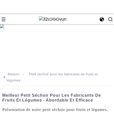
se
Maison
Petit séchoir pour les fabricants de fruits et
>>
légumes
Meilleur Petit Séchoir Pour Les Fabricants De
Fruits Et Légumes - Abordable Et Efficace
Présentation de notre petit séchoir pour fruits et légumes,