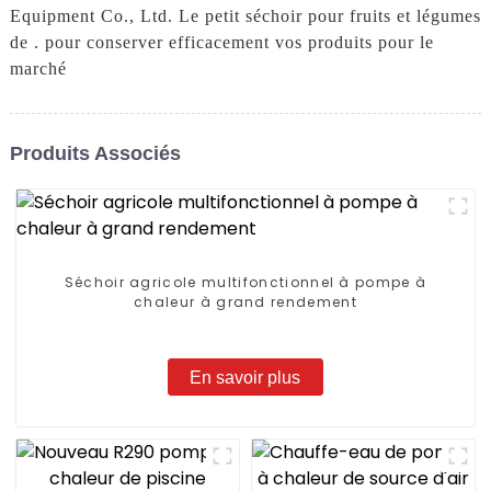
Equipment Co., Ltd. Le petit séchoir pour fruits et légumes
de . pour conserver efficacement vos produits pour le
marché
Produits Associés
Séchoir agricole multifonctionnel à pompe à
chaleur à grand rendement
En savoir plus