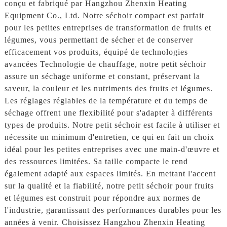
conçu et fabriqué par Hangzhou Zhenxin Heating
Equipment Co., Ltd. Notre séchoir compact est parfait
pour les petites entreprises de transformation de fruits et
légumes, vous permettant de sécher et de conserver
efficacement vos produits, équipé de technologies
avancées Technologie de chauffage, notre petit séchoir
assure un séchage uniforme et constant, préservant la
saveur, la couleur et les nutriments des fruits et légumes.
Les réglages réglables de la température et du temps de
séchage offrent une flexibilité pour s'adapter à différents
types de produits. Notre petit séchoir est facile à utiliser et
nécessite un minimum d'entretien, ce qui en fait un choix
idéal pour les petites entreprises avec une main-d'œuvre et
des ressources limitées. Sa taille compacte le rend
également adapté aux espaces limités. En mettant l'accent
sur la qualité et la fiabilité, notre petit séchoir pour fruits
et légumes est construit pour répondre aux normes de
l'industrie, garantissant des performances durables pour les
années à venir. Choisissez Hangzhou Zhenxin Heating