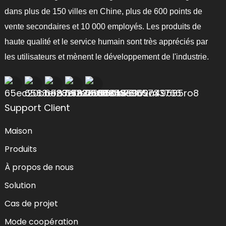
dans plus de 150 villes en Chine, plus de 600 points de
vente secondaires et 10 000 employés. Les produits de
haute qualité et le service humain sont très appréciés par
les utilisateurs et mènent le développement de l'industrie.
Support Client
Maison
Produits
À propos de nous
Solution
Cas de projet
Mode coopération