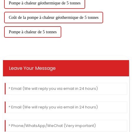
Pompe à chaleur géothermique de 5 tonnes
Coût de la pompe à chaleur géothermique de 5 tonnes
Pompe à chaleur de 5 tonnes
Leave Your Message