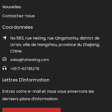
Nouvelles
Contactez-nous
Coordonnées
No.583, rue Heting, rue Qingshanhu, district de
Lin'an, ville de Hangzhou, province du Zhejiang,
Chine.
sales@hzheating.com
+0571-63785278
Lettres D'information
Entrez votre e-mail et nous vous enverrons les
derniers plans d'information.