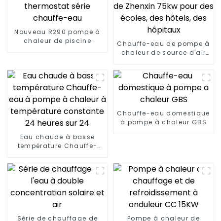
Nouveau R290 pompe à
chaleur de piscine
Chauffe-eau de pompe à
thermostat série
chaleur de source d'air
chauffe-eau
de Zhenxin 75kw pour des
écoles, des hôtels, des
hôpitaux
Chauffe-eau domestique
à pompe à chaleur GBS
Eau chaude à basse
température Chauffe-
eau à pompe à chaleur à
température constante
24 heures sur 24
Série de chauffage de
Pompe à chaleur de