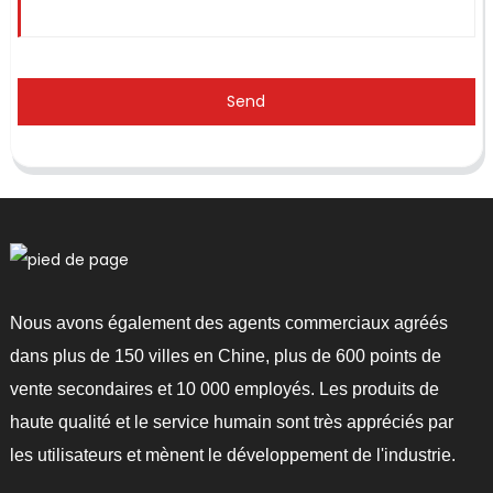
Send
Nous avons également des agents commerciaux agréés
dans plus de 150 villes en Chine, plus de 600 points de
vente secondaires et 10 000 employés. Les produits de
haute qualité et le service humain sont très appréciés par
les utilisateurs et mènent le développement de l'industrie.