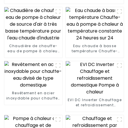
Chaudière de chauffe-
Eau chaude à basse
eau de pompe à chaleur
température Chauffe-
de source d'air à très
eau à pompe à chaleur à
basse température pour
température constante
l'eau chaude d'industrie
24 heures sur 24
Revêtement en acier
inoxydable pour chauffe-
EVI DC Inverter Chauffage
eau divisé de type
et refroidissement
domestique
domestique Pompe à
chaleur