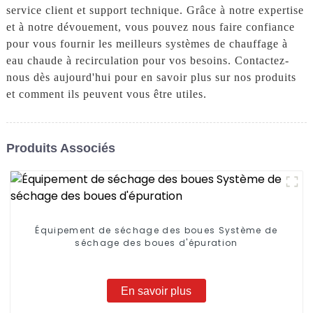
service client et support technique. Grâce à notre expertise
et à notre dévouement, vous pouvez nous faire confiance
pour vous fournir les meilleurs systèmes de chauffage à
eau chaude à recirculation pour vos besoins. Contactez-
nous dès aujourd'hui pour en savoir plus sur nos produits
et comment ils peuvent vous être utiles.
Produits Associés
Équipement de séchage des boues Système de
séchage des boues d'épuration
En savoir plus