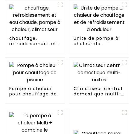
chauffage,
Unité de pompe à
refroidissement et
chaleur de
eau chaude, pompe
chauffage et de
à chaleur,
refroidissement à
climatiseur
onduleur
Pompe à chaleur
Climatiseur central
pour chauffage de
domestique multi-
piscine
unités