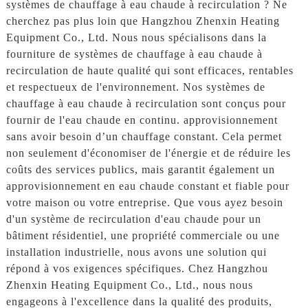
systèmes de chauffage à eau chaude à recirculation ? Ne
cherchez pas plus loin que Hangzhou Zhenxin Heating
Equipment Co., Ltd. Nous nous spécialisons dans la
fourniture de systèmes de chauffage à eau chaude à
recirculation de haute qualité qui sont efficaces, rentables
et respectueux de l'environnement. Nos systèmes de
chauffage à eau chaude à recirculation sont conçus pour
fournir de l'eau chaude en continu. approvisionnement
sans avoir besoin d’un chauffage constant. Cela permet
non seulement d'économiser de l'énergie et de réduire les
coûts des services publics, mais garantit également un
approvisionnement en eau chaude constant et fiable pour
votre maison ou votre entreprise. Que vous ayez besoin
d'un système de recirculation d'eau chaude pour un
bâtiment résidentiel, une propriété commerciale ou une
installation industrielle, nous avons une solution qui
répond à vos exigences spécifiques. Chez Hangzhou
Zhenxin Heating Equipment Co., Ltd., nous nous
engageons à l'excellence dans la qualité des produits,