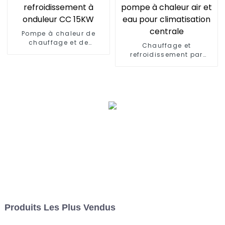
Pompe à chaleur de
chauffage et de
Chauffage et
refroidissement à
refroidissement par
onduleur CC 15KW
pompe à chaleur air et
eau pour climatisation
centrale
Produits Les Plus Vendus