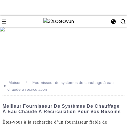
se
Maison
Fournisseur de systèmes de chauffage à eau
>>
chaude à recirculation
Meilleur Fournisseur De Systèmes De Chauffage
À Eau Chaude À Recirculation Pour Vos Besoins
Êtes-vous à la recherche d’un fournisseur fiable de