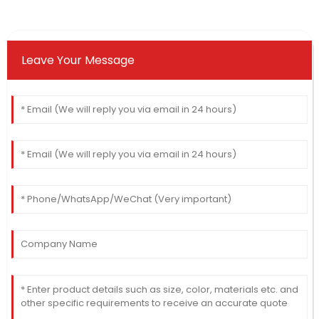
Leave Your Message