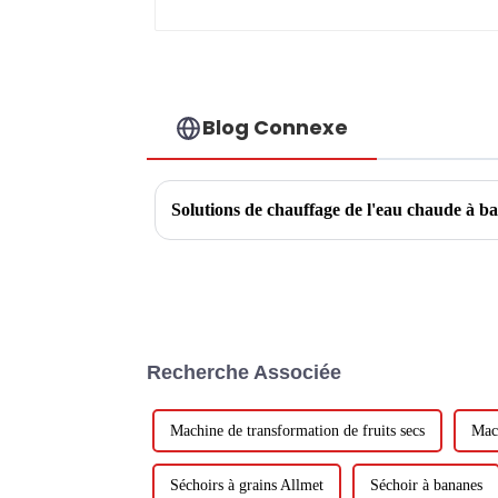
Blog Connexe
Solutions de chauffage de l'eau chaude à ba
Recherche Associée
Machine de transformation de fruits secs
Mac
Séchoirs à grains Allmet
Séchoir à bananes