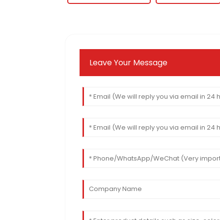
Leave Your Message