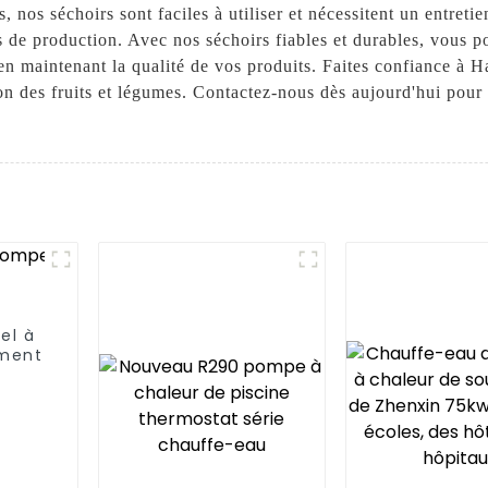
us, nos séchoirs sont faciles à utiliser et nécessitent un entre
s de production. Avec nos séchoirs fiables et durables, vous 
en maintenant la qualité de vos produits. Faites confiance 
n des fruits et légumes. Contactez-nous dès aujourd'hui pour 
el à
ement