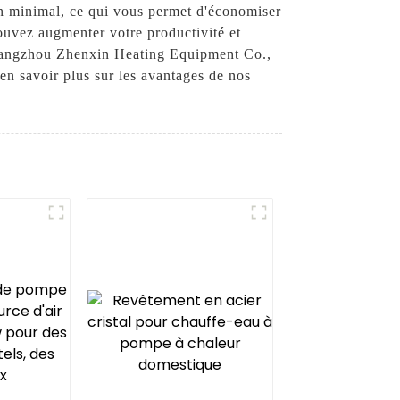
tien minimal, ce qui vous permet d'économiser
pouvez augmenter votre productivité et
à Hangzhou Zhenxin Heating Equipment Co.,
en savoir plus sur les avantages de nos