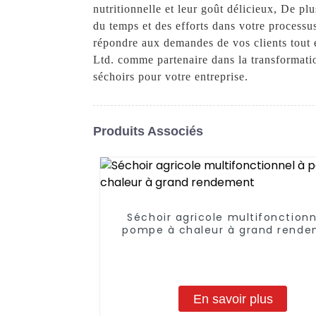
nutritionnelle et leur goût délicieux, De pl
du temps et des efforts dans votre processu
répondre aux demandes de vos clients tout 
Ltd. comme partenaire dans la transformatio
séchoirs pour votre entreprise.
Produits Associés
Séchoir agricole multifonctionn
pompe à chaleur à grand rend
En savoir plus