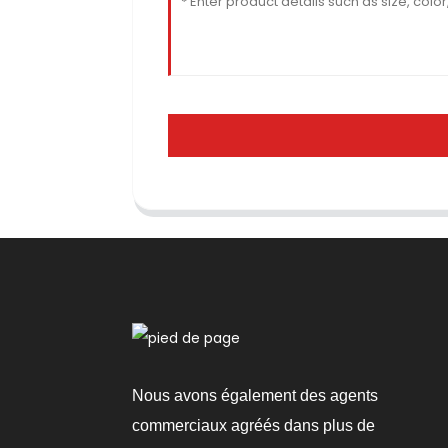
Nous avons également des agents
commerciaux agréés dans plus de