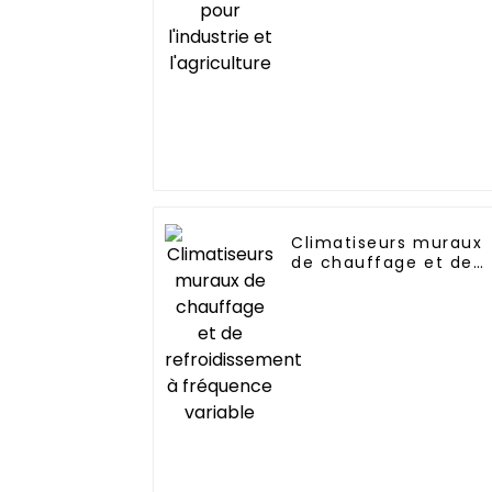
l'industrie et
l'agriculture
Climatiseurs muraux
de chauffage et de
refroidissement à
fréquence variable