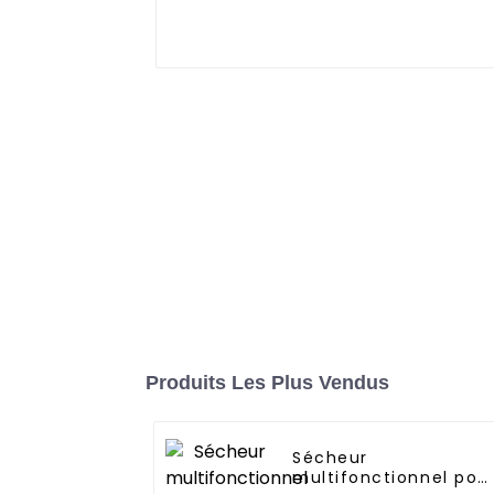
Produits Les Plus Vendus
Sécheur
multifonctionnel pou