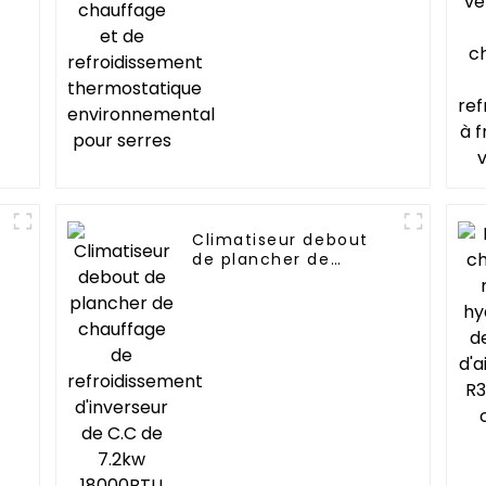
refroidissement
thermostatique
environnemental pour
serres
Climatiseur debout
de plancher de
chauffage de
refroidissement
d'inverseur de C.C de
7.2kw 18000BTU