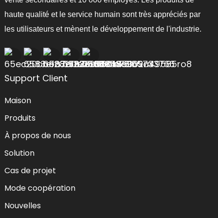
haute qualité et le service humain sont très appréciés par
les utilisateurs et mènent le développement de l'industrie.
Support Client
Maison
Produits
À propos de nous
Solution
Cas de projet
Mode coopération
Nouvelles