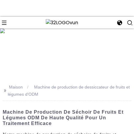
se
Maison
Machine de production de dessiccateur de fruits et
>>
légumes d'ODM
Machine De Production De Séchoir De Fruits Et
Légumes ODM De Haute Qualité Pour Un
Traitement Efficace