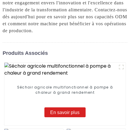
notre engagement envers l'innovation et l'excellence dans
l'industrie de la transformation alimentaire. Contactez-nous
dès aujourd'hui pour en savoir plus sur nos capacités ODM
et comment notre machine peut bénéficier à vos opérations
de production.
Produits Associés
Séchoir agricole multifonctionnel à pompe à
chaleur à grand rendement
En savoir plus