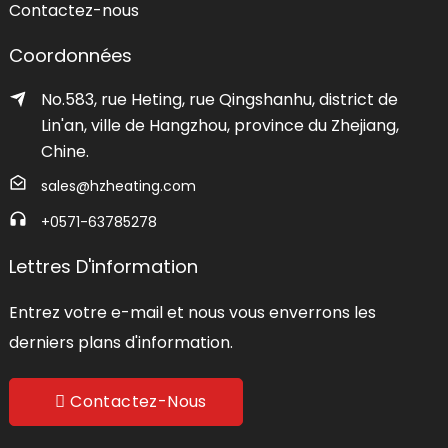
Contactez-nous
Coordonnées
No.583, rue Heting, rue Qingshanhu, district de
Lin'an, ville de Hangzhou, province du Zhejiang,
Chine.
sales@hzheating.com
+0571-63785278
Lettres D'information
Entrez votre e-mail et nous vous enverrons les
derniers plans d'information.
Contactez-Nous