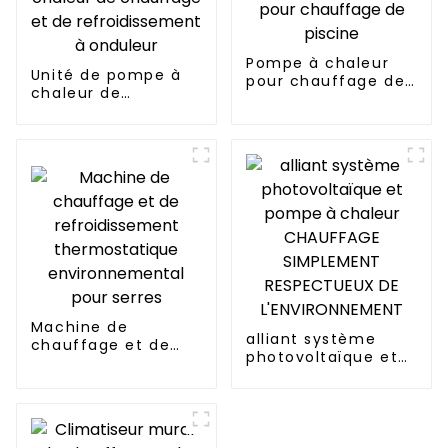
Pompe à chaleur
Unité de pompe à
pour chauffage de
chaleur de
piscine
chauffage et de
refroidissement à
onduleur
Machine de
alliant système
chauffage et de
photovoltaïque et
refroidissement
pompe à chaleur
thermostatique
CHAUFFAGE
environnemental
SIMPLEMENT
pour serres
RESPECTUEUX DE
L'ENVIRONNEMENT