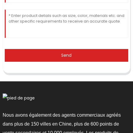
Send
Nous avons également des agents commerciaux agréés
dans plus de 150 villes en Chine, plus de 600 points de
vente secondaires et 10 000 employés. Les produits de