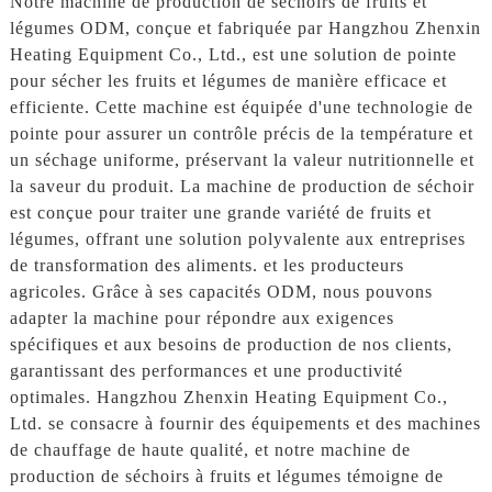
Notre machine de production de séchoirs de fruits et
légumes ODM, conçue et fabriquée par Hangzhou Zhenxin
Heating Equipment Co., Ltd., est une solution de pointe
pour sécher les fruits et légumes de manière efficace et
efficiente. Cette machine est équipée d'une technologie de
pointe pour assurer un contrôle précis de la température et
un séchage uniforme, préservant la valeur nutritionnelle et
la saveur du produit. La machine de production de séchoir
est conçue pour traiter une grande variété de fruits et
légumes, offrant une solution polyvalente aux entreprises
de transformation des aliments. et les producteurs
agricoles. Grâce à ses capacités ODM, nous pouvons
adapter la machine pour répondre aux exigences
spécifiques et aux besoins de production de nos clients,
garantissant des performances et une productivité
optimales. Hangzhou Zhenxin Heating Equipment Co.,
Ltd. se consacre à fournir des équipements et des machines
de chauffage de haute qualité, et notre machine de
production de séchoirs à fruits et légumes témoigne de