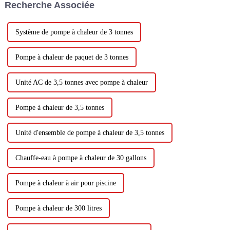
Recherche Associée
multicouche et le chauffage au
charbon. Son environnement...
Système de pompe à chaleur de 3 tonnes
Pompe à chaleur de paquet de 3 tonnes
Unité AC de 3,5 tonnes avec pompe à chaleur
Pompe à chaleur de 3,5 tonnes
Unité d'ensemble de pompe à chaleur de 3,5 tonnes
Chauffe-eau à pompe à chaleur de 30 gallons
Pompe à chaleur à air pour piscine
Pompe à chaleur de 300 litres