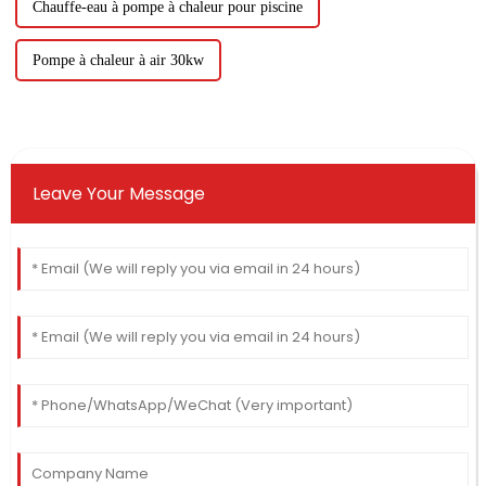
Chauffe-eau à pompe à chaleur pour piscine
Pompe à chaleur à air 30kw
Leave Your Message