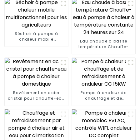
Séchoir à pompe à
chaleur mobile
Eau chaude à basse
multifonctionnel pour les
température Chauffe-
agriculteurs
eau à pompe à chaleur à
température constante
24 heures sur 24
Revêtement en acier
Pompe à chaleur de
cristal pour chauffe-eau
chauffage et de
à pompe à chaleur
refroidissement à
domestique
onduleur CC 15KW