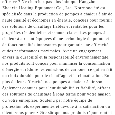
efficace ? Ne cherchez pas plus loin que Hangzhou
Zhenxin Heating Equipment Co., Ltd. Notre société est
spécialisée dans la production de pompes à chaleur à air de
haute qualité et économes en énergie, conçues pour fournir
des solutions de chauffage fiables et rentables pour les
propriétés résidentielles et commerciales. Les pompes à
chaleur à air sont équipées d'une technologie de pointe et
de fonctionnalités innovantes pour garantir une efficacité
et des performances maximales. Avec un engagement
envers la durabilité et la responsabilité environnementale,
nos produits sont conçus pour minimiser la consommation
d'énergie et réduire les émissions de carbone, ce qui en fait
un choix durable pour le chauffage et la climatisation. En
plus de leur efficacité, nos pompes à chaleur à air sont
également connues pour leur durabilité et fiabilité, offrant
des solutions de chauffage à long terme pour votre maison
ou votre entreprise. Soutenu par notre équipe de
professionnels expérimentés et dévoué à la satisfaction du
client, vous pouvez être sûr que nos produits répondront et