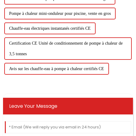
Pompe à chaleur mini-onduleur pour piscine, vente en gros
Chauffe-eau électriques instantanés certifiés CE
Certification CE Unité de conditionnement de pompe à chaleur de
3,5 tonnes
Avis sur les chauffe-eau à pompe à chaleur certifiés CE
Leave Your Message