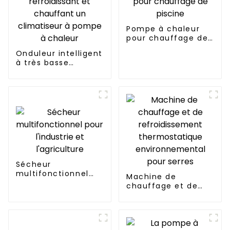
Pompe à chaleur
pour chauffage de
piscine
Onduleur intelligent
à très basse
température
refroidissant et
chauffant un
climatiseur à
pompe à chaleur
Sécheur
multifonctionnel
Machine de
pour l'industrie et
chauffage et de
l'agriculture
refroidissement
thermostatique
environnemental
pour serres