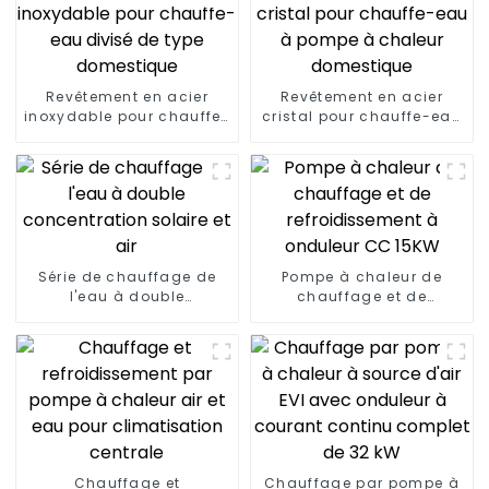
Revêtement en acier
Revêtement en acier
inoxydable pour chauffe-
cristal pour chauffe-eau
eau divisé de type
à pompe à chaleur
domestique
domestique
Série de chauffage de
Pompe à chaleur de
l'eau à double
chauffage et de
concentration solaire et
refroidissement à
air
onduleur CC 15KW
Chauffage et
Chauffage par pompe à