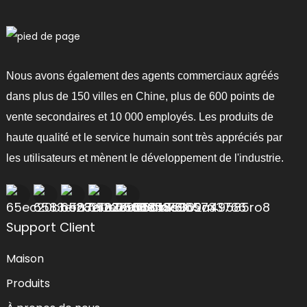
Nous avons également des agents commerciaux agréés
dans plus de 150 villes en Chine, plus de 600 points de
vente secondaires et 10 000 employés. Les produits de
haute qualité et le service humain sont très appréciés par
les utilisateurs et mènent le développement de l'industrie.
Support Client
Maison
Produits