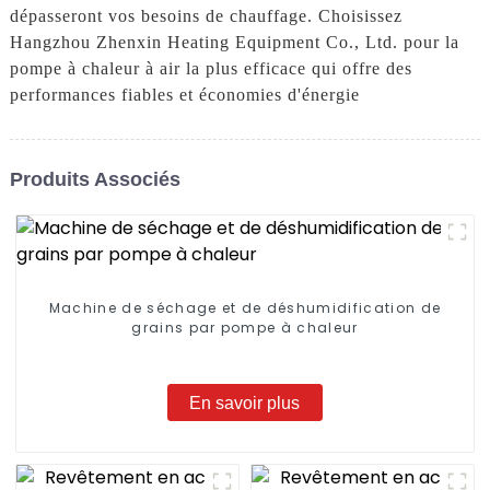
dépasseront vos besoins de chauffage. Choisissez
Hangzhou Zhenxin Heating Equipment Co., Ltd. pour la
pompe à chaleur à air la plus efficace qui offre des
performances fiables et économies d'énergie
Produits Associés
Machine de séchage et de déshumidification de
grains par pompe à chaleur
En savoir plus