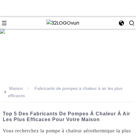
se
Maison
Fabricants de pompes à chaleur à air les plus
>>
efficaces
Top 5 Des Fabricants De Pompes À Chaleur À Air
Les Plus Efficaces Pour Votre Maison
Vous recherchez la pompe à chaleur aérothermique la plus