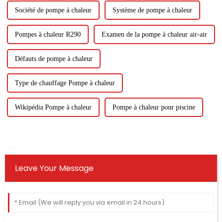
Société de pompe à chaleur
Système de pompe à chaleur
Pompes à chaleur R290
Examen de la pompe à chaleur air-air
Défauts de pompe à chaleur
Type de chauffage Pompe à chaleur
Wikipédia Pompe à chaleur
Pompe à chaleur pour piscine
Leave Your Message