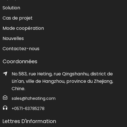
Solution
Cas de projet
Mode coopération
Nouvelles
Contactez-nous
Coordonnées
No.583, rue Heting, rue Qingshanhu, district de
Lin'an, ville de Hangzhou, province du Zhejiang,
Chine.
sales@hzheating.com
+0571-63785278
Lettres D'information