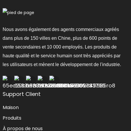
Nous avons également des agents commerciaux agréés
dans plus de 150 villes en Chine, plus de 600 points de
vente secondaires et 10 000 employés. Les produits de
haute qualité et le service humain sont très appréciés par
les utilisateurs et mènent le développement de l'industrie.
Support Client
Maison
Produits
À propos de nous