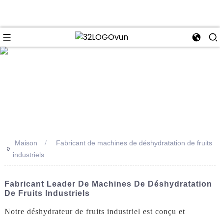
se
Maison
Fabricant de machines de déshydratation de fruits
>>
industriels
Fabricant Leader De Machines De Déshydratation
De Fruits Industriels
Notre déshydrateur de fruits industriel est conçu et