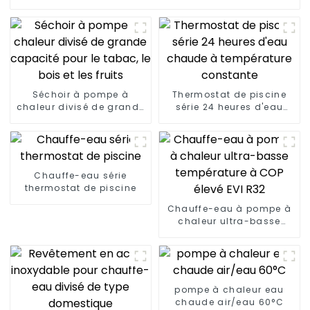
Séchoir à pompe à
Thermostat de piscine
chaleur divisé de grande
série 24 heures d'eau
capacité pour le tabac,
chaude à température
le bois et les fruits
constante
Chauffe-eau série
thermostat de piscine
Chauffe-eau à pompe à
chaleur ultra-basse
température à COP élevé
EVI R32
pompe à chaleur eau
chaude air/eau 60°C