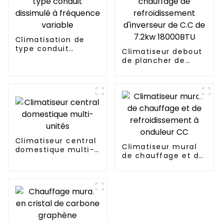
Climatisation de
type conduit
Climatiseur debout
dissimulé à
de plancher de
fréquence variable
chauffage de
refroidissement
d'inverseur de C.C
de 7.2kw 18000BTU
Climatiseur central
Climatiseur mural
domestique multi-
de chauffage et de
unités
refroidissement à
onduleur CC