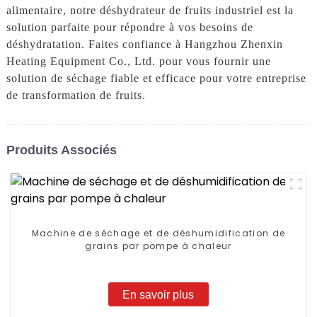
alimentaire, notre déshydrateur de fruits industriel est la
solution parfaite pour répondre à vos besoins de
déshydratation. Faites confiance à Hangzhou Zhenxin
Heating Equipment Co., Ltd. pour vous fournir une
solution de séchage fiable et efficace pour votre entreprise
de transformation de fruits.
Produits Associés
Machine de séchage et de déshumidification de
grains par pompe à chaleur
En savoir plus