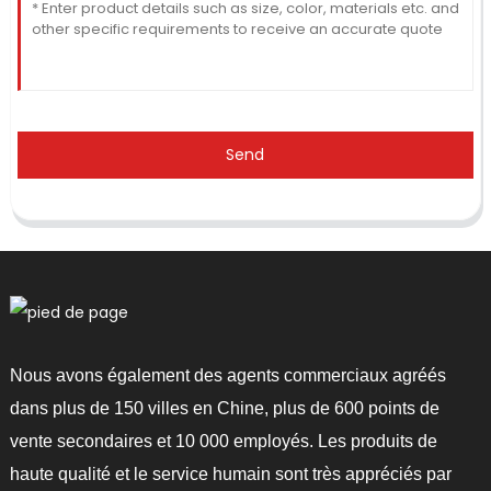
Send
Nous avons également des agents commerciaux agréés
dans plus de 150 villes en Chine, plus de 600 points de
vente secondaires et 10 000 employés. Les produits de
haute qualité et le service humain sont très appréciés par