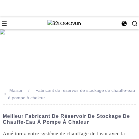
se
Maison
Fabricant de réservoir de stockage de chauffe-eau
>>
à pompe à chaleur
Meilleur Fabricant De Réservoir De Stockage De
Chauffe-Eau À Pompe À Chaleur
Améliorez votre système de chauffage de l'eau avec la