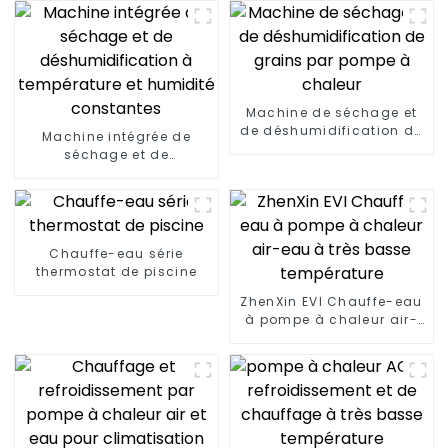
Machine de séchage et
de déshumidification de
Machine intégrée de
grains par pompe à
séchage et de
chaleur
déshumidification à
température et humidité
constantes
Chauffe-eau série
thermostat de piscine
ZhenXin EVI Chauffe-eau
à pompe à chaleur air-
eau à très basse
température