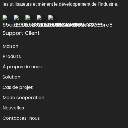
les utilisateurs et mènent le développement de l'industrie.
Support Client
Maison
Produits
À propos de nous
Solution
Cas de projet
Mode coopération
Nouvelles
Contactez-nous