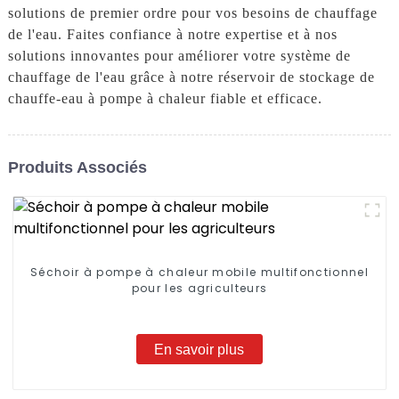
solutions de premier ordre pour vos besoins de chauffage
de l'eau. Faites confiance à notre expertise et à nos
solutions innovantes pour améliorer votre système de
chauffage de l'eau grâce à notre réservoir de stockage de
chauffe-eau à pompe à chaleur fiable et efficace.
Produits Associés
Séchoir à pompe à chaleur mobile multifonctionnel
pour les agriculteurs
En savoir plus