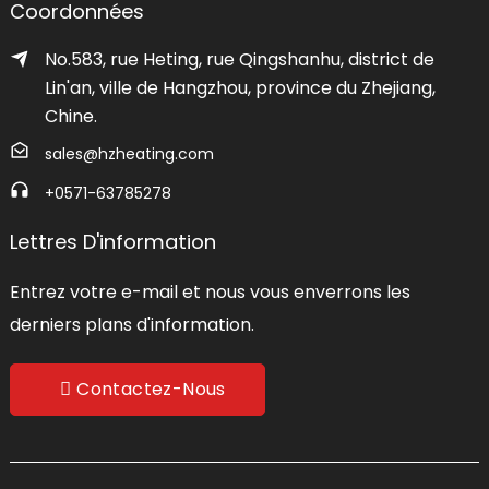
Coordonnées
No.583, rue Heting, rue Qingshanhu, district de
Lin'an, ville de Hangzhou, province du Zhejiang,
Chine.
sales@hzheating.com
+0571-63785278
Lettres D'information
Entrez votre e-mail et nous vous enverrons les
derniers plans d'information.
Contactez-Nous