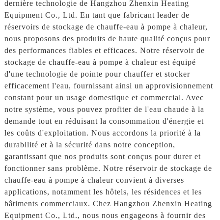
dernière technologie de Hangzhou Zhenxin Heating
Equipment Co., Ltd. En tant que fabricant leader de
réservoirs de stockage de chauffe-eau à pompe à chaleur,
nous proposons des produits de haute qualité conçus pour
des performances fiables et efficaces. Notre réservoir de
stockage de chauffe-eau à pompe à chaleur est équipé
d'une technologie de pointe pour chauffer et stocker
efficacement l'eau, fournissant ainsi un approvisionnement
constant pour un usage domestique et commercial. Avec
notre système, vous pouvez profiter de l'eau chaude à la
demande tout en réduisant la consommation d'énergie et
les coûts d'exploitation. Nous accordons la priorité à la
durabilité et à la sécurité dans notre conception,
garantissant que nos produits sont conçus pour durer et
fonctionner sans problème. Notre réservoir de stockage de
chauffe-eau à pompe à chaleur convient à diverses
applications, notamment les hôtels, les résidences et les
bâtiments commerciaux. Chez Hangzhou Zhenxin Heating
Equipment Co., Ltd., nous nous engageons à fournir des