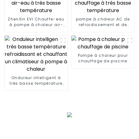
ZhenXin EVI Chauffe-eau
pompe à chaleur AC de
à pompe à chaleur air-
refroidissement et de
eau à très basse
chauffage à très basse
température
température
Pompe à chaleur pour
chauffage de piscine
Onduleur intelligent à
très basse température
refroidissant et
chauffant un climatiseur
à pompe à chaleur