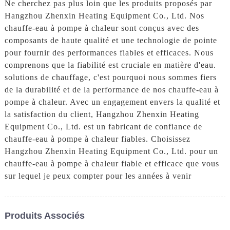
Ne cherchez pas plus loin que les produits proposés par
Hangzhou Zhenxin Heating Equipment Co., Ltd. Nos
chauffe-eau à pompe à chaleur sont conçus avec des
composants de haute qualité et une technologie de pointe
pour fournir des performances fiables et efficaces. Nous
comprenons que la fiabilité est cruciale en matière d'eau.
solutions de chauffage, c'est pourquoi nous sommes fiers
de la durabilité et de la performance de nos chauffe-eau à
pompe à chaleur. Avec un engagement envers la qualité et
la satisfaction du client, Hangzhou Zhenxin Heating
Equipment Co., Ltd. est un fabricant de confiance de
chauffe-eau à pompe à chaleur fiables. Choisissez
Hangzhou Zhenxin Heating Equipment Co., Ltd. pour un
chauffe-eau à pompe à chaleur fiable et efficace que vous
sur lequel je peux compter pour les années à venir
Produits Associés