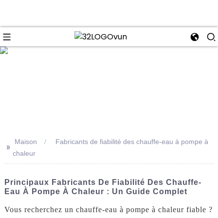
se
Maison
Fabricants de fiabilité des chauffe-eau à pompe à
>>
chaleur
Principaux Fabricants De Fiabilité Des Chauffe-
Eau À Pompe À Chaleur : Un Guide Complet
Vous recherchez un chauffe-eau à pompe à chaleur fiable ?