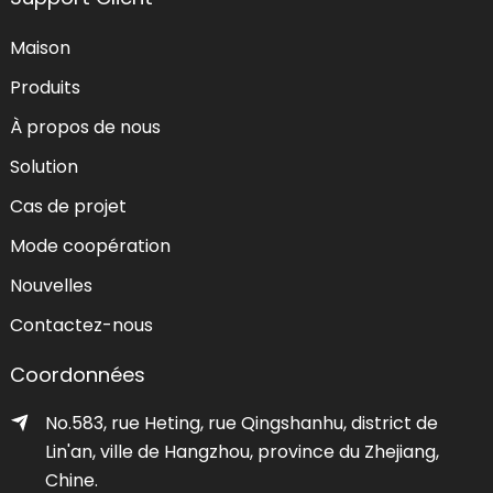
Maison
Produits
À propos de nous
Solution
Cas de projet
Mode coopération
Nouvelles
Contactez-nous
Coordonnées
No.583, rue Heting, rue Qingshanhu, district de
Lin'an, ville de Hangzhou, province du Zhejiang,
Chine.