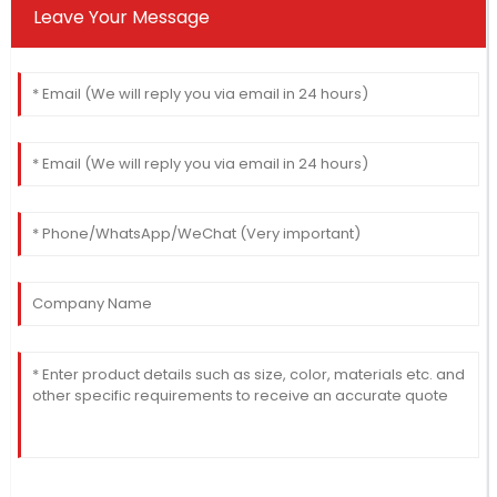
Leave Your Message