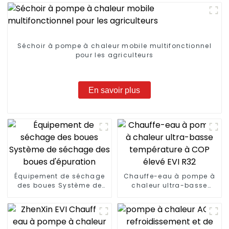
Séchoir à pompe à chaleur mobile multifonctionnel
pour les agriculteurs
En savoir plus
Équipement de séchage
Chauffe-eau à pompe à
des boues Système de
chaleur ultra-basse
séchage des boues
température à COP élevé
d'épuration
EVI R32