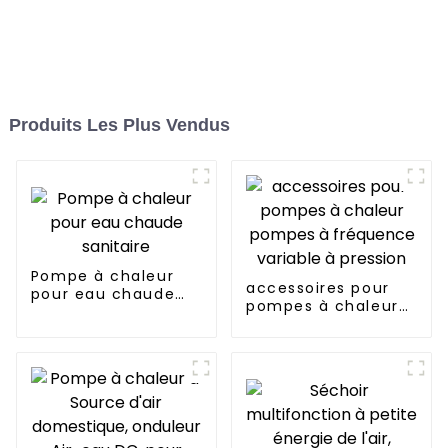
Produits Les Plus Vendus
Pompe à chaleur
accessoires pour
pour eau chaude
pompes à chaleur
sanitaire
pompes à
fréquence variable
à pression