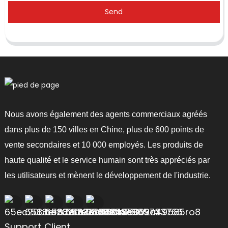
Send
Nous avons également des agents commerciaux agréés
dans plus de 150 villes en Chine, plus de 600 points de
vente secondaires et 10 000 employés. Les produits de
haute qualité et le service humain sont très appréciés par
les utilisateurs et mènent le développement de l'industrie.
Support Client