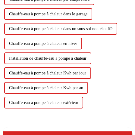
Chauffe-eau à pompe à chaleur dans le garage
Chauffe-eau à pompe à chaleur dans un sous-sol non chauffé
Chauffe-eau à pompe à chaleur en hiver
Installation de chauffe-eau à pompe à chaleur
Chauffe-eau à pompe à chaleur Kwh par jour
Chauffe-eau à pompe à chaleur Kwh par an
Chauffe-eau à pompe à chaleur extérieur