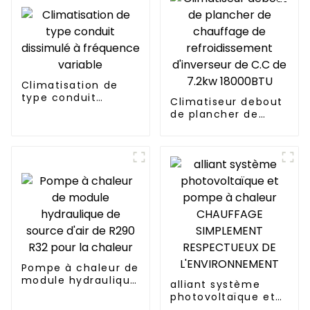
Climatisation de
type conduit
Climatiseur debout
dissimulé à
de plancher de
fréquence variable
chauffage de
refroidissement
d'inverseur de C.C
de 7.2kw 18000BTU
Pompe à chaleur de
module hydraulique
alliant système
de source d'air de
photovoltaïque et
R290 R32 pour la
pompe à chaleur