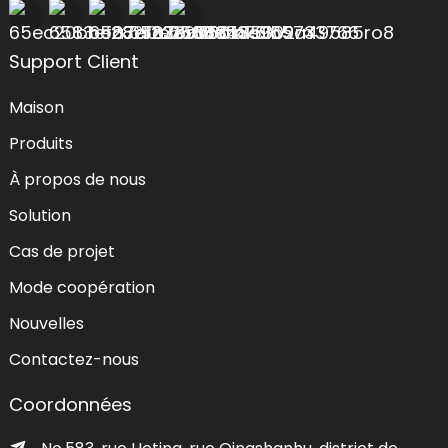
Support Client
Maison
Produits
À propos de nous
Solution
Cas de projet
Mode coopération
Nouvelles
Contactez-nous
Coordonnées