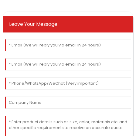
Leave Your Message