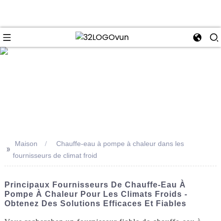
se
Maison
Chauffe-eau à pompe à chaleur dans les
>>
fournisseurs de climat froid
Principaux Fournisseurs De Chauffe-Eau À
Pompe À Chaleur Pour Les Climats Froids -
Obtenez Des Solutions Efficaces Et Fiables