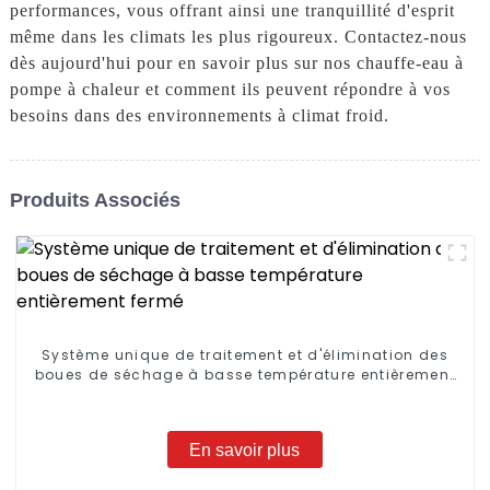
performances, vous offrant ainsi une tranquillité d'esprit
même dans les climats les plus rigoureux. Contactez-nous
dès aujourd'hui pour en savoir plus sur nos chauffe-eau à
pompe à chaleur et comment ils peuvent répondre à vos
besoins dans des environnements à climat froid.
Produits Associés
Système unique de traitement et d'élimination des
boues de séchage à basse température entièrement
fermé
En savoir plus