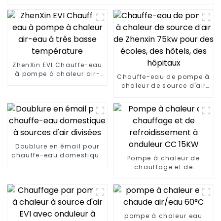
ZhenXin EVI Chauffe-eau
à pompe à chaleur air-
Chauffe-eau de pompe à
eau à très basse
chaleur de source d'air
température
de Zhenxin 75kw pour des
écoles, des hôtels, des
hôpitaux
Doublure en émail pour
chauffe-eau domestique
Pompe à chaleur de
à sources d'air divisées
chauffage et de
refroidissement à
onduleur CC 15KW
pompe à chaleur eau