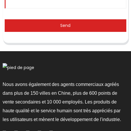
Send
Nous avons également des agents commerciaux agréés
dans plus de 150 villes en Chine, plus de 600 points de
vente secondaires et 10 000 employés. Les produits de
haute qualité et le service humain sont très appréciés par
les utilisateurs et mènent le développement de l'industrie.