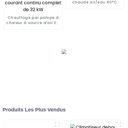
chaude air/eau 60°C
Chauffage par pompe à
chaleur à source d'air EVI
avec onduleur à courant
continu complet de 32
kW
Produits Les Plus Vendus