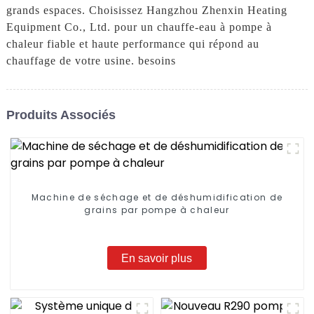
grands espaces. Choisissez Hangzhou Zhenxin Heating
Equipment Co., Ltd. pour un chauffe-eau à pompe à
chaleur fiable et haute performance qui répond au
chauffage de votre usine. besoins
Produits Associés
Machine de séchage et de déshumidification de
grains par pompe à chaleur
En savoir plus