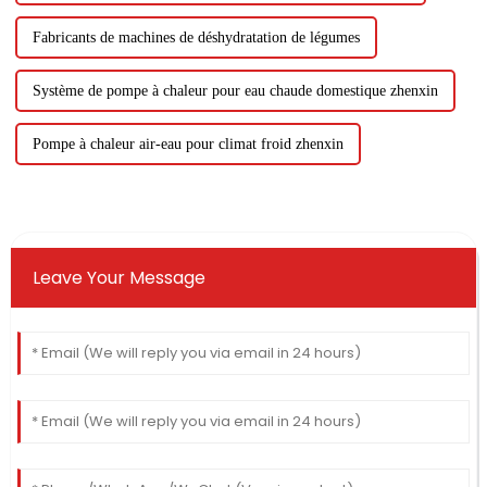
Fabricants de machines de déshydratation de légumes
Système de pompe à chaleur pour eau chaude domestique zhenxin
Pompe à chaleur air-eau pour climat froid zhenxin
Leave Your Message