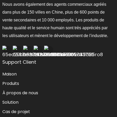
Nous avons également des agents commerciaux agréés
dans plus de 150 villes en Chine, plus de 600 points de
vente secondaires et 10 000 employés. Les produits de
haute qualité et le service humain sont très appréciés par
les utilisateurs et mènent le développement de l'industrie.
Support Client
Maison
Produits
À propos de nous
Solution
Cas de projet