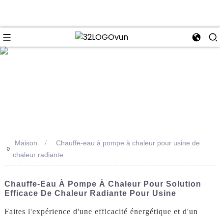
se
Maison
Chauffe-eau à pompe à chaleur pour usine de
>>
chaleur radiante
Chauffe-Eau À Pompe À Chaleur Pour Solution
Efficace De Chaleur Radiante Pour Usine
Faites l'expérience d'une efficacité énergétique et d'un