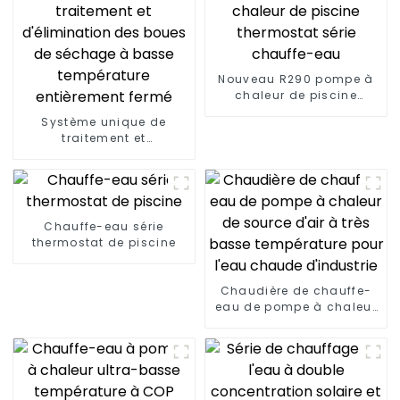
Nouveau R290 pompe à
chaleur de piscine
thermostat série
Système unique de
chauffe-eau
traitement et
d'élimination des boues
de séchage à basse
température entièrement
fermé
Chauffe-eau série
thermostat de piscine
Chaudière de chauffe-
eau de pompe à chaleur
de source d'air à très
basse température pour
l'eau chaude d'industrie