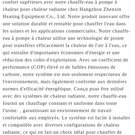
confort supérieurs avec notre chauffe-eau à pompe à
chaleur pour chaleur radiante chez Hangzhou Zhenxin
Heating Equipment Co., Ltd. Notre produit innovant offre
une solution durable et rentable pour chauffer l'eau dans
les usines et les applications commerciales. Notre chauffe-
eau à pompe à chaleur utilise une technologie de pointe
pour transférer efficacement la chaleur de l'air à l'eau, ce
qui entraîne d'importantes économies d'énergie et une
réduction des coûts d'exploitation. Avec un coefficient de
performance (COP) élevé et de faibles émissions de
carbone, notre système est non seulement respectueux de
l'environnement, mais également conforme aux dernières
normes d'efficacité énergétique. Conçu pour être utilisé
avec des systèmes de chaleur radiante, notre chauffe-eau
fournit un chauffage constant et uniforme dans toute
l'usine. , garantissant un environnement de travail
confortable aux employés. Le système est facile à installer
et compatible avec diverses configurations de chaleur
radiante, ce qui en fait un choix idéal pour chauffer de