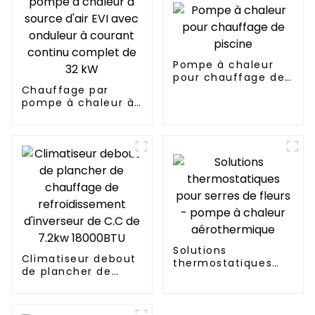
Pompe à chaleur
pour chauffage de
Chauffage par
piscine
pompe à chaleur à
source d'air EVI
avec onduleur à
courant continu
complet de 32 kW
Solutions
Climatiseur debout
thermostatiques
de plancher de
pour serres de
chauffage de
fleurs - pompe à
refroidissement
chaleur
d'inverseur de C.C
aérothermique