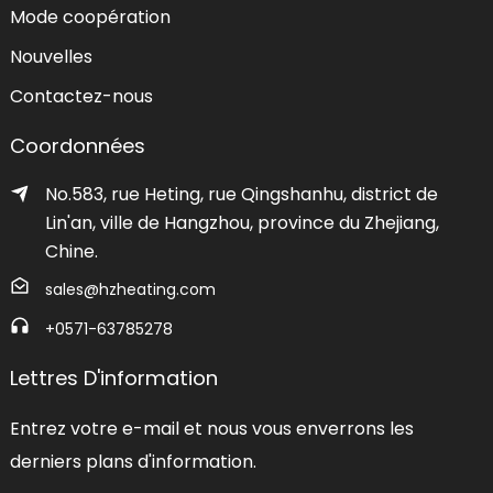
Mode coopération
Nouvelles
Contactez-nous
Coordonnées
No.583, rue Heting, rue Qingshanhu, district de
Lin'an, ville de Hangzhou, province du Zhejiang,
Chine.
sales@hzheating.com
+0571-63785278
Lettres D'information
Entrez votre e-mail et nous vous enverrons les
derniers plans d'information.