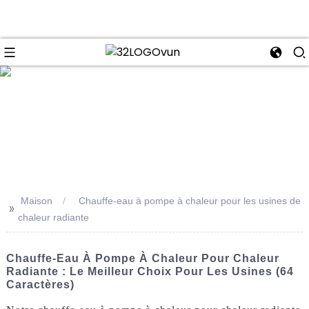
se
Maison
Chauffe-eau à pompe à chaleur pour les usines de
>>
chaleur radiante
Chauffe-Eau À Pompe À Chaleur Pour Chaleur
Radiante : Le Meilleur Choix Pour Les Usines (64
Caractères)