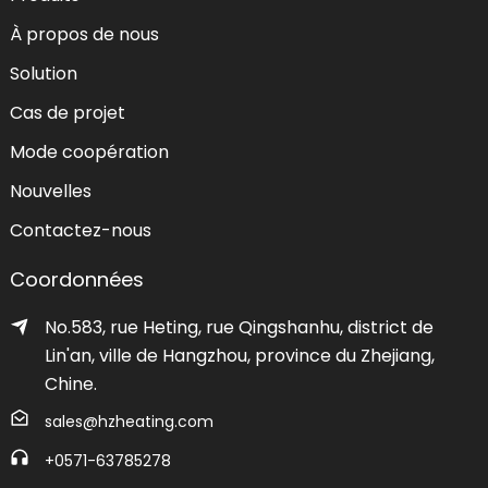
À propos de nous
Solution
Cas de projet
Mode coopération
Nouvelles
Contactez-nous
Coordonnées
No.583, rue Heting, rue Qingshanhu, district de
Lin'an, ville de Hangzhou, province du Zhejiang,
Chine.
sales@hzheating.com
+0571-63785278