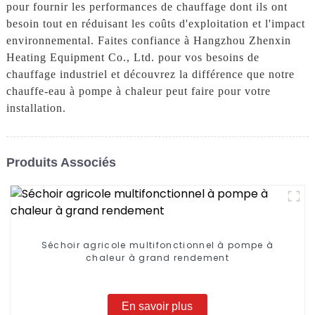
pour fournir les performances de chauffage dont ils ont
besoin tout en réduisant les coûts d'exploitation et l'impact
environnemental. Faites confiance à Hangzhou Zhenxin
Heating Equipment Co., Ltd. pour vos besoins de
chauffage industriel et découvrez la différence que notre
chauffe-eau à pompe à chaleur peut faire pour votre
installation.
Produits Associés
Séchoir agricole multifonctionnel à pompe à
chaleur à grand rendement
En savoir plus