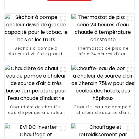
Séchoir à pompe à
Thermostat de piscine
chaleur divisé de grande
série 24 heures d'eau
capacité pour le tabac,
chaude à température
le bois et les fruits
constante
Chaudière de chauffe-
Chauffe-eau de pompe à
eau de pompe à chaleur
chaleur de source d'air
de source d'air à très
de Zhenxin 75kw pour des
basse température pour
écoles, des hôtels, des
l'eau chaude d'industrie
hôpitaux