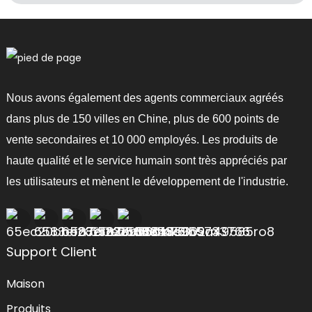
Nous avons également des agents commerciaux agréés
dans plus de 150 villes en Chine, plus de 600 points de
vente secondaires et 10 000 employés. Les produits de
haute qualité et le service humain sont très appréciés par
les utilisateurs et mènent le développement de l'industrie.
Support Client
Maison
Produits