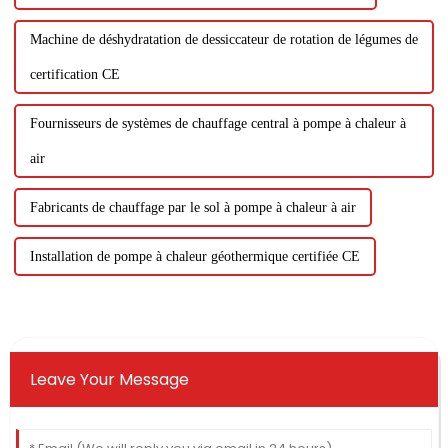
Machine de déshydratation de dessiccateur de rotation de légumes de
certification CE
Fournisseurs de systèmes de chauffage central à pompe à chaleur à
air
Fabricants de chauffage par le sol à pompe à chaleur à air
Installation de pompe à chaleur géothermique certifiée CE
Leave Your Message