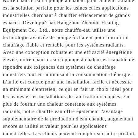
Notre chauffe-eau à pompe à chaleur pour chaleur radiante
est la solution parfaite pour les usines et les applications
industrielles cherchant à chauffer efficacement de grands
espaces. Développé par Hangzhou Zhenxin Heating
Equipment Co., Ltd., notre chauffe-eau utilise une
technologie avancée de pompe à chaleur pour fournir un
chauffage fiable et rentable pour les systèmes radiants.
Avec une conception robuste et une efficacité énergétique
élevée, notre chauffe-eau à pompe à chaleur est capable de
répondre aux exigences des systèmes de chauffage
industriels tout en minimisant la consommation d’énergie.
L'unité est conçue pour une installation facile et nécessite
un minimum d'entretien, ce qui en fait un choix idéal pour
les usines et les installations de fabrication occupées. En
plus de fournir une chaleur constante aux systèmes
radiants, notre chauffe-eau offre également l'avantage
supplémentaire de la production d'eau chaude, augmentant
encore sa utilité et valeur pour les applications
industrielles. Les clients peuvent compter sur notre produit