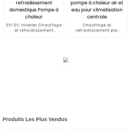
EVI DC Inverter Chauffage
Chauffage et
et refroidissement
refroidissement par
domestique Pompe à
pompe à chaleur air et
chaleur
eau pour climatisation
centrale
Produits Les Plus Vendus