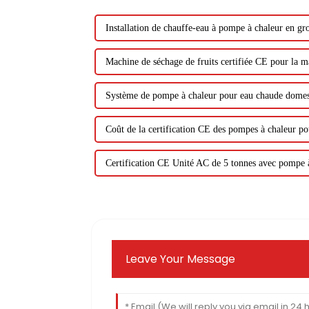
Installation de chauffe-eau à pompe à chaleur en gr
Machine de séchage de fruits certifiée CE pour la m
Système de pompe à chaleur pour eau chaude domes
Coût de la certification CE des pompes à chaleur po
Certification CE Unité AC de 5 tonnes avec pompe 
Leave Your Message