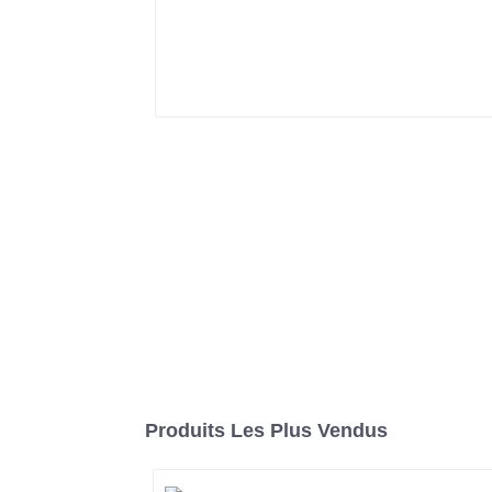
Produits Les Plus Vendus