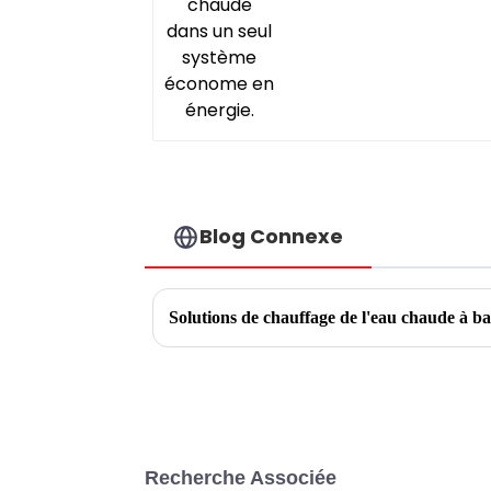
Blog Connexe
Solutions de chauffage de l'eau chaude à ba
Recherche Associée