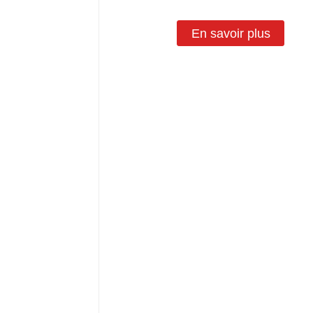
En savoir plus