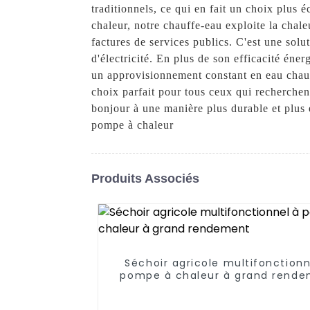
traditionnels, ce qui en fait un choix plus 
chaleur, notre chauffe-eau exploite la chale
factures de services publics. C'est une sol
d'électricité. En plus de son efficacité éne
un approvisionnement constant en eau chaude 
choix parfait pour tous ceux qui recherchen
bonjour à une manière plus durable et plu
pompe à chaleur
Produits Associés
Séchoir agricole multifonctionn
pompe à chaleur à grand rend