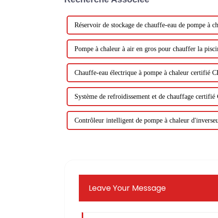
Réservoir de stockage de chauffe-eau de pompe à cha
Pompe à chaleur à air en gros pour chauffer la pisci
Chauffe-eau électrique à pompe à chaleur certifié 
Système de refroidissement et de chauffage certifié
Contrôleur intelligent de pompe à chaleur d'inverseu
Leave Your Message