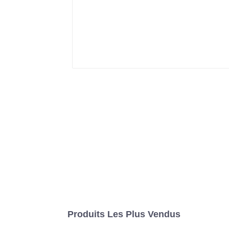
Produits Les Plus Vendus