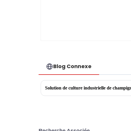
Blog Connexe
Solution de culture industrielle de champig
Recherche Associée