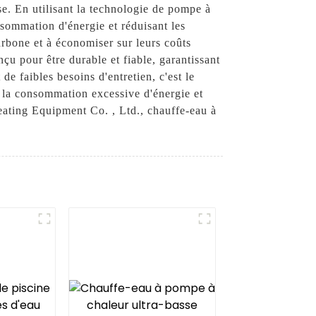
se. En utilisant la technologie de pompe à
nsommation d'énergie et réduisant les
arbone et à économiser sur leurs coûts
çu pour être durable et fiable, garantissant
e faibles besoins d'entretien, c'est le
à la consommation excessive d'énergie et
ating Equipment Co. , Ltd., chauffe-eau à