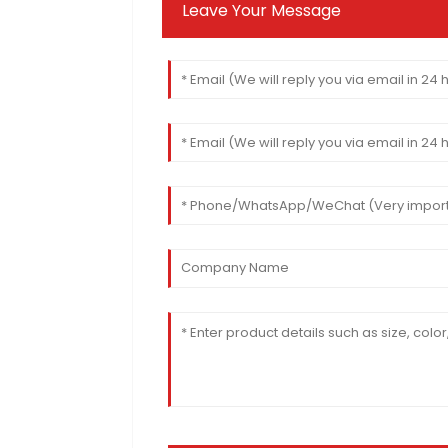
Leave Your Message