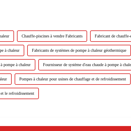
haleur
Chauffe-piscines à vendre Fabricants
Fabricant de chauffe-
pe à chaleur
Fabricants de systèmes de pompe à chaleur géothermique
u à pompe à chaleur
Fournisseur de système d'eau chaude à pompe à chale
aleur
Pompes à chaleur pour usines de chauffage et de refroidissement
et le refroidissement