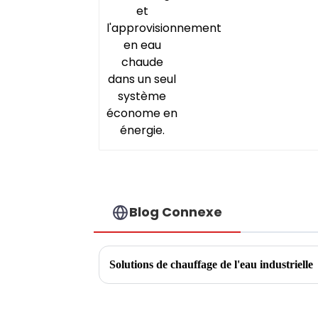
économe en énergie.
Blog Connexe
Solutions de chauffage de l'eau industrielle