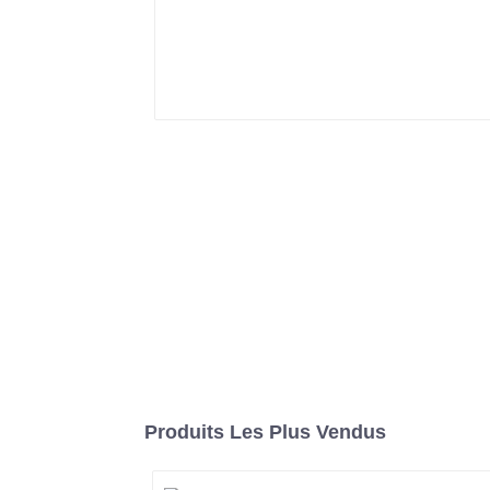
Produits Les Plus Vendus