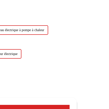
eau électrique à pompe à chaleur
ur électrique