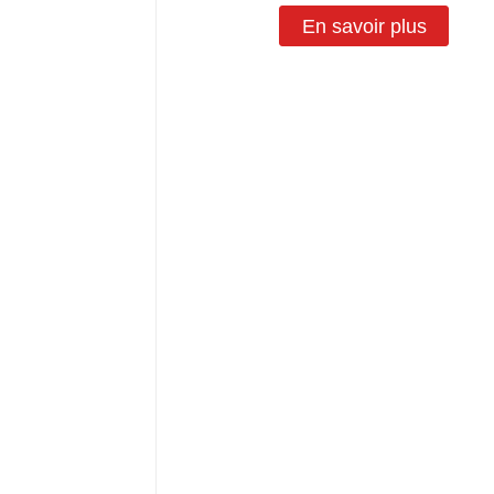
En savoir plus