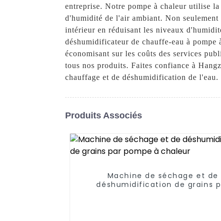
entreprise. Notre pompe à chaleur utilise la
d'humidité de l'air ambiant. Non seulement n
intérieur en réduisant les niveaux d'humidit
déshumidificateur de chauffe-eau à pompe à
économisant sur les coûts des services publi
tous nos produits. Faites confiance à Hang
chauffage et de déshumidification de l'eau.
Produits Associés
Machine de séchage et de
déshumidification de grains p
pompe à chaleur