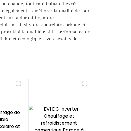
'eau chaude, tout en éliminant l'excès
e également à améliorer la qualité de l'air
t sur la durabilité, notre
duisant ainsi votre empreinte carbone et
priorité à la qualité et à la performance de
iable et écologique à vos besoins de