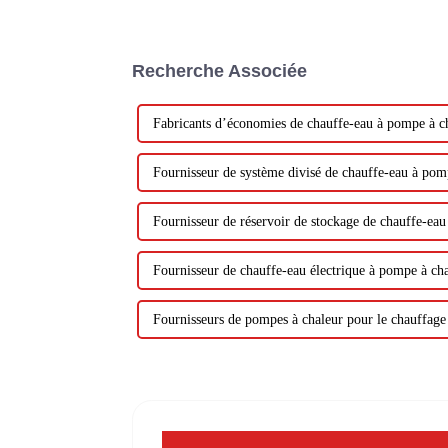
Recherche Associée
Fabricants d’économies de chauffe-eau à pompe à c
Fournisseur de système divisé de chauffe-eau à pom
Fournisseur de réservoir de stockage de chauffe-ea
Fournisseur de chauffe-eau électrique à pompe à ch
Fournisseurs de pompes à chaleur pour le chauffage 