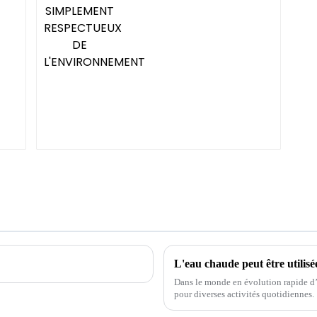
Dans le monde en évolution rapide d
pour diverses activités quotidiennes.