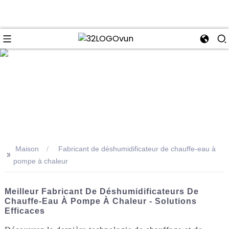
se
Maison
Fabricant de déshumidificateur de chauffe-eau à
>>
pompe à chaleur
Meilleur Fabricant De Déshumidificateurs De
Chauffe-Eau À Pompe À Chaleur - Solutions
Efficaces