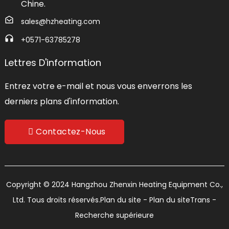
Chine.
sales@hzheating.com
+0571-63785278
Lettres D'information
Entrez votre e-mail et nous vous enverrons les
derniers plans d'information.
Contactez-Nous
Copyright © 2024 Hangzhou Zhenxin Heating Equipment Co.,
Ltd. Tous droits réservés.
Plan du site
- Plan du siteTrans
-
Recherche supérieure