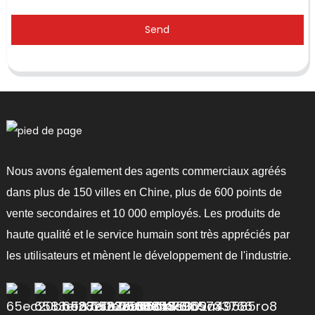
Send
Nous avons également des agents commerciaux agréés
dans plus de 150 villes en Chine, plus de 600 points de
vente secondaires et 10 000 employés. Les produits de
haute qualité et le service humain sont très appréciés par
les utilisateurs et mènent le développement de l'industrie.