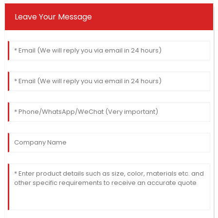
Leave Your Message