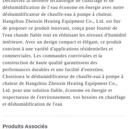
Découvrez la dernière technologie de chauffage et de
déshumidification de l’eau économe en énergie avec notre
déshumidificateur de chauffe-eau à pompe à chaleur.
Hangzhou Zhenxin Heating Equipment Co., Ltd. est fier
de proposer ce produit innovant, conçu pour fournir de
l'eau chaude fiable tout en réduisant les niveaux d'humidité
intérieure. Avec un design compact et élégant, ce produit
convient à une variété d'applications résidentielles et
commerciales. Les commandes conviviales et la
construction de haute qualité garantissent des
performances durables et une facilité d'entretien.
Choisissez le déshumidificateur de chauffe-eau à pompe à
chaleur de Hangzhou Zhenxin Heating Equipment Co.,
Ltd. pour une solution fiable, économe en énergie et
respectueuse de l'environnement. vos besoins en chauffage
et déshumidification de l'eau
Produits Associés