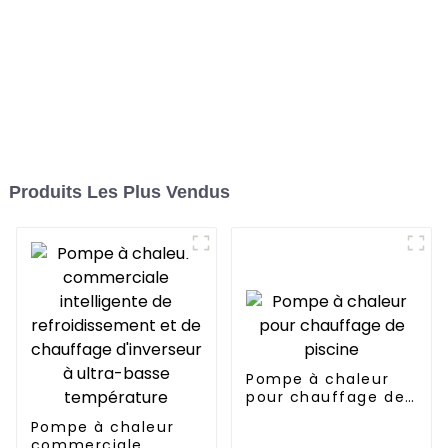
Produits Les Plus Vendus
Pompe à chaleur
pour chauffage de
piscine
Pompe à chaleur
commerciale