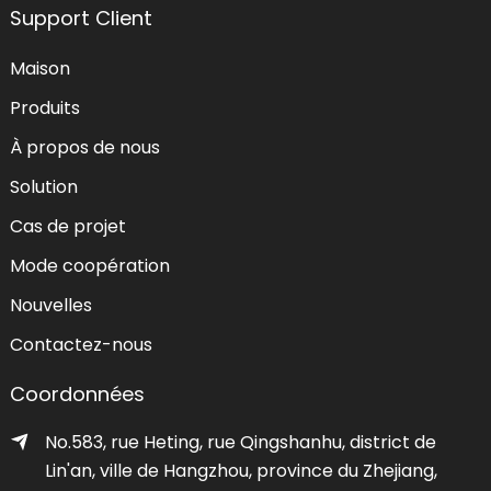
Support Client
Maison
Produits
À propos de nous
Solution
Cas de projet
Mode coopération
Nouvelles
Contactez-nous
Coordonnées
No.583, rue Heting, rue Qingshanhu, district de
Lin'an, ville de Hangzhou, province du Zhejiang,