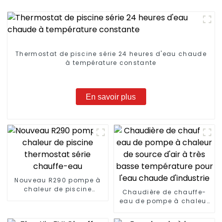
Thermostat de piscine série 24 heures d'eau chaude
à température constante
En savoir plus
Nouveau R290 pompe à
chaleur de piscine
Chaudière de chauffe-
thermostat série
eau de pompe à chaleur
chauffe-eau
de source d'air à très
basse température pour