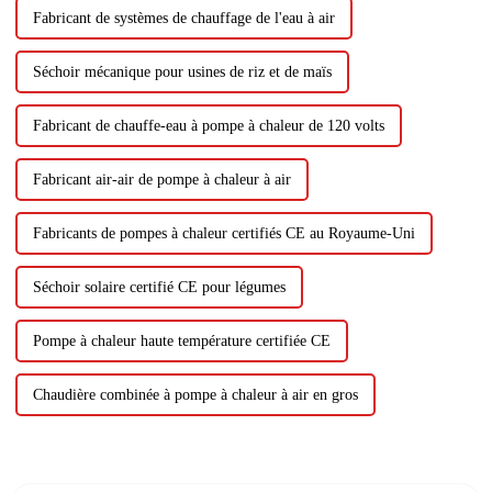
Fabricant de systèmes de chauffage de l'eau à air
Séchoir mécanique pour usines de riz et de maïs
Fabricant de chauffe-eau à pompe à chaleur de 120 volts
Fabricant air-air de pompe à chaleur à air
Fabricants de pompes à chaleur certifiés CE au Royaume-Uni
Séchoir solaire certifié CE pour légumes
Pompe à chaleur haute température certifiée CE
Chaudière combinée à pompe à chaleur à air en gros