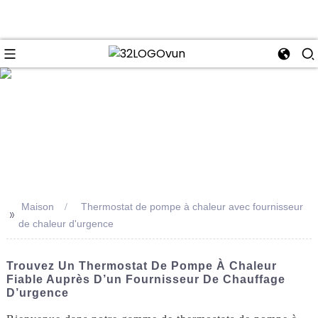
se
Maison
Thermostat de pompe à chaleur avec fournisseur
>>
de chaleur d'urgence
Trouvez Un Thermostat De Pompe À Chaleur
Fiable Auprès D’un Fournisseur De Chauffage
D’urgence