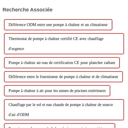
d'échange thermique et des
Recherche Associée
capacités internes accrues.
Différence ODM entre une pompe à chaleur et un climatiseur
Thermostat de pompe à chaleur certifié CE avec chauffage
d'urgence
Pompe à chaleur air-eau de certification CE pour plancher radiant
Différence entre le fournisseur de pompe à chaleur et de climatiseur
Pompe à chaleur à air pour les usines de piscines extérieures
Chauffage par le sol et eau chaude de pompe à chaleur de source
d'air d'ODM