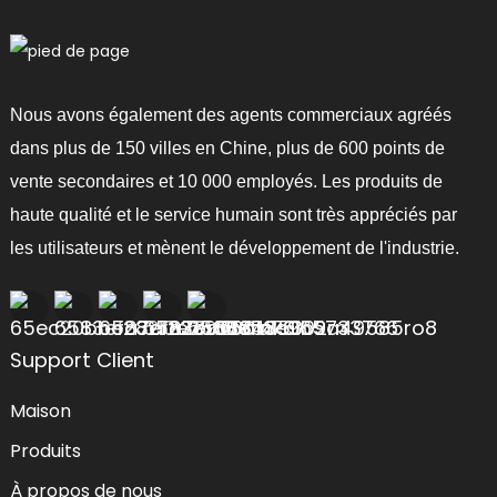
Nous avons également des agents commerciaux agréés
dans plus de 150 villes en Chine, plus de 600 points de
vente secondaires et 10 000 employés. Les produits de
haute qualité et le service humain sont très appréciés par
les utilisateurs et mènent le développement de l'industrie.
Support Client
Maison
Produits
À propos de nous