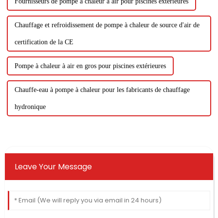
Fournisseurs de pompe à chaleur à air pour piscines extérieures
Chauffage et refroidissement de pompe à chaleur de source d'air de
certification de la CE
Pompe à chaleur à air en gros pour piscines extérieures
Chauffe-eau à pompe à chaleur pour les fabricants de chauffage
hydronique
Leave Your Message