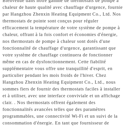
Bienvenue dans notre gamme de thermostats de pompe à
chaleur de haute qualité avec chauffage d'urgence, fournie
par Hangzhou Zhenxin Heating Equipment Co., Ltd. Nos
thermostats de pointe sont conçus pour réguler
efficacement la température de votre système de pompe à
chaleur, offrant à la fois confort et économies d'énergie,
nos thermostats de pompe à chaleur sont dotés d'une
fonctionnalité de chauffage d'urgence, garantissant que
votre système de chauffage continuera de fonctionner
même en cas de dysfonctionnement. Cette fiabilité
supplémentaire vous offre une tranquillité d'esprit, en
particulier pendant les mois froids de l'hiver. Chez
Hangzhou Zhenxin Heating Equipment Co., Ltd., nous
sommes fiers de fournir des thermostats faciles à installer
et à utiliser, avec une interface conviviale et un affichage
clair. . Nos thermostats offrent également des
fonctionnalités avancées telles que des paramètres
programmables, une connectivité Wi-Fi et un suivi de la
consommation d'énergie. En tant que fournisseur de