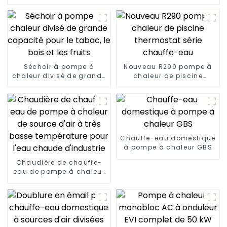
Séchoir à pompe à
Nouveau R290 pompe à
chaleur divisé de grande
chaleur de piscine
capacité pour le tabac,
thermostat série
le bois et les fruits
chauffe-eau
Chauffe-eau domestique
à pompe à chaleur GBS
Chaudière de chauffe-
eau de pompe à chaleur
de source d'air à très
basse température pour
l'eau chaude d'industrie