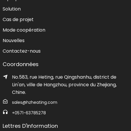
Solution
Cas de projet
Mode coopération
Nouvelles
Contactez-nous
Coordonnées
No.583, rue Heting, rue Qingshanhu, district de
Lin'an, ville de Hangzhou, province du Zhejiang,
Chine.
sales@hzheating.com
+0571-63785278
Lettres D'information