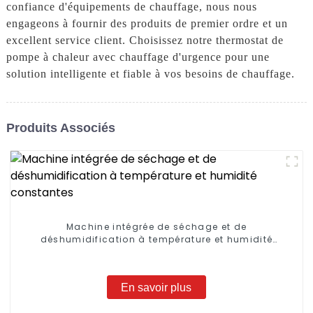
confiance d'équipements de chauffage, nous nous
engageons à fournir des produits de premier ordre et un
excellent service client. Choisissez notre thermostat de
pompe à chaleur avec chauffage d'urgence pour une
solution intelligente et fiable à vos besoins de chauffage.
Produits Associés
Machine intégrée de séchage et de
déshumidification à température et humidité
constantes
En savoir plus