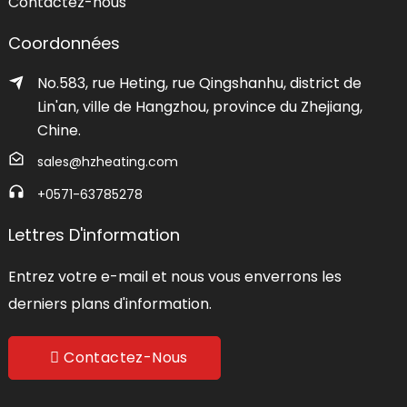
Contactez-nous
Coordonnées
No.583, rue Heting, rue Qingshanhu, district de
Lin'an, ville de Hangzhou, province du Zhejiang,
Chine.
sales@hzheating.com
+0571-63785278
Lettres D'information
Entrez votre e-mail et nous vous enverrons les
derniers plans d'information.
Contactez-Nous