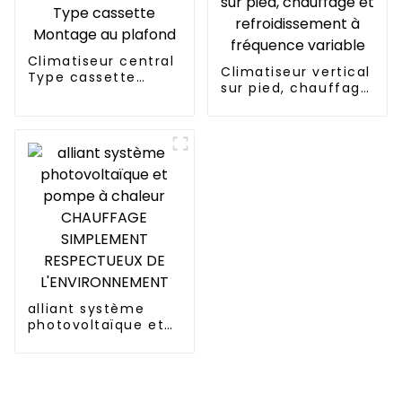
Climatiseur central
Climatiseur vertical
Type cassette
sur pied, chauffage
Montage au plafond
et refroidissement
à fréquence
variable
alliant système
photovoltaïque et
pompe à chaleur
CHAUFFAGE
SIMPLEMENT
RESPECTUEUX DE