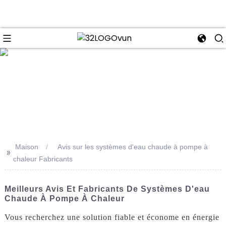
se
Maison
Avis sur les systèmes d'eau chaude à pompe à
>>
chaleur Fabricants
Meilleurs Avis Et Fabricants De Systèmes D'eau
Chaude À Pompe À Chaleur
Vous recherchez une solution fiable et économe en énergie