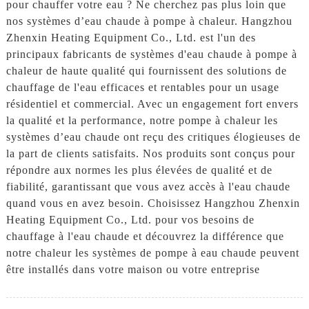
pour chauffer votre eau ? Ne cherchez pas plus loin que
nos systèmes d’eau chaude à pompe à chaleur. Hangzhou
Zhenxin Heating Equipment Co., Ltd. est l'un des
principaux fabricants de systèmes d'eau chaude à pompe à
chaleur de haute qualité qui fournissent des solutions de
chauffage de l'eau efficaces et rentables pour un usage
résidentiel et commercial. Avec un engagement fort envers
la qualité et la performance, notre pompe à chaleur les
systèmes d’eau chaude ont reçu des critiques élogieuses de
la part de clients satisfaits. Nos produits sont conçus pour
répondre aux normes les plus élevées de qualité et de
fiabilité, garantissant que vous avez accès à l'eau chaude
quand vous en avez besoin. Choisissez Hangzhou Zhenxin
Heating Equipment Co., Ltd. pour vos besoins de
chauffage à l'eau chaude et découvrez la différence que
notre chaleur les systèmes de pompe à eau chaude peuvent
être installés dans votre maison ou votre entreprise