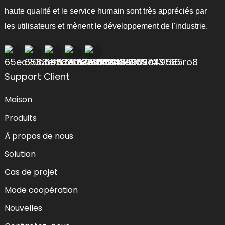
haute qualité et le service humain sont très appréciés par
les utilisateurs et mènent le développement de l'industrie.
Support Client
Maison
Produits
À propos de nous
Solution
Cas de projet
Mode coopération
Nouvelles