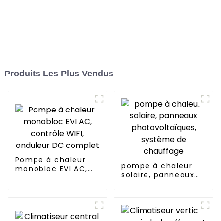
Produits Les Plus Vendus
Pompe à chaleur
pompe à chaleur
monobloc EVI AC,
solaire, panneaux
contrôle WIFI,
photovoltaïques,
onduleur DC
système de
complet
chauffage