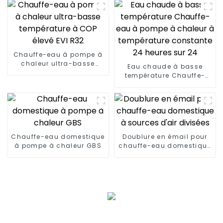
Chauffe-eau à pompe à
chaleur ultra-basse
Eau chaude à basse
température à COP élevé
température Chauffe-
EVI R32
eau à pompe à chaleur à
température constante
24 heures sur 24
Chauffe-eau domestique
Doublure en émail pour
à pompe à chaleur GBS
chauffe-eau domestique
à sources d'air divisées