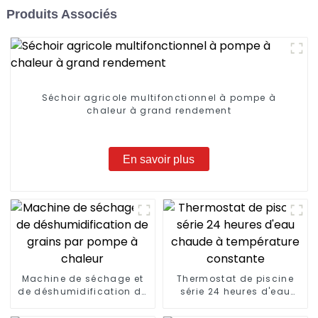
Produits Associés
Séchoir agricole multifonctionnel à pompe à
chaleur à grand rendement
En savoir plus
Machine de séchage et
Thermostat de piscine
de déshumidification de
série 24 heures d'eau
grains par pompe à
chaude à température
chaleur
constante