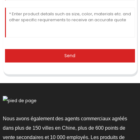
Send
Nous avons également des agents commerciaux agréés
dans plus de 150 villes en Chine, plus de 600 points de
vente secondaires et 10 000 employés. Les produits de