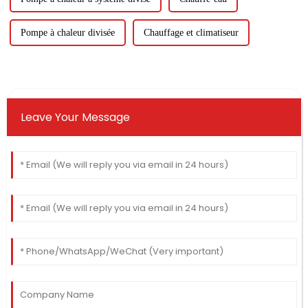
Pompe à chaleur divisée
Chauffage et climatiseur
Leave Your Message