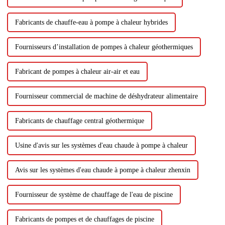
Fabricants de chauffe-eau à pompe à chaleur hybrides
Fournisseurs d’installation de pompes à chaleur géothermiques
Fabricant de pompes à chaleur air-air et eau
Fournisseur commercial de machine de déshydrateur alimentaire
Fabricants de chauffage central géothermique
Usine d'avis sur les systèmes d'eau chaude à pompe à chaleur
Avis sur les systèmes d'eau chaude à pompe à chaleur zhenxin
Fournisseur de système de chauffage de l'eau de piscine
Fabricants de pompes et de chauffages de piscine