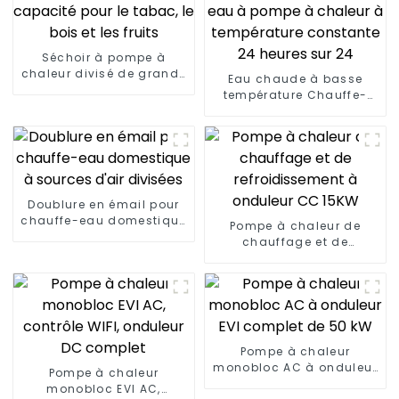
Séchoir à pompe à
chaleur divisé de grande
Eau chaude à basse
capacité pour le tabac,
température Chauffe-
le bois et les fruits
eau à pompe à chaleur à
température constante
24 heures sur 24
Doublure en émail pour
chauffe-eau domestique
Pompe à chaleur de
à sources d'air divisées
chauffage et de
refroidissement à
onduleur CC 15KW
Pompe à chaleur
monobloc AC à onduleur
Pompe à chaleur
EVI complet de 50 kW
monobloc EVI AC,