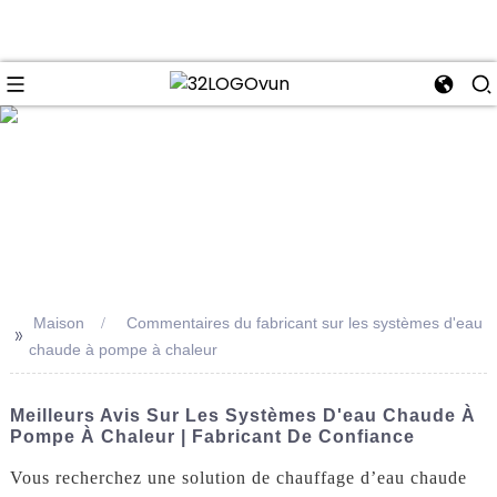
se
Maison
Commentaires du fabricant sur les systèmes d'eau
>>
chaude à pompe à chaleur
Meilleurs Avis Sur Les Systèmes D'eau Chaude À
Pompe À Chaleur | Fabricant De Confiance
Vous recherchez une solution de chauffage d’eau chaude