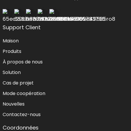
Support Client
Maison
Produits
À propos de nous
Solution
Cas de projet
Mode coopération
Nouvelles
Contactez-nous
Coordonnées