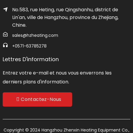
No.583, rue Heting, rue Qingshanhu, district de
Lin'an, ville de Hangzhou, province du Zhejiang,
Chine.
sales@hzheating.com
+0571-63785278
Lettres D'information
Entrez votre e-mail et nous vous enverrons les
derniers plans d'information.
Contactez-Nous
Copyright © 2024 Hangzhou Zhenxin Heating Equipment Co.,