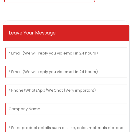
Leave Your Message