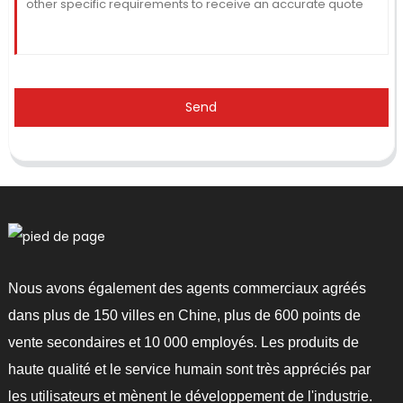
Send
Nous avons également des agents commerciaux agréés
dans plus de 150 villes en Chine, plus de 600 points de
vente secondaires et 10 000 employés. Les produits de
haute qualité et le service humain sont très appréciés par
les utilisateurs et mènent le développement de l'industrie.