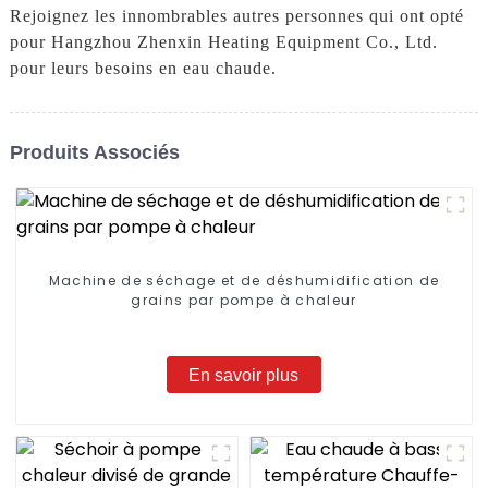
Rejoignez les innombrables autres personnes qui ont opté
pour Hangzhou Zhenxin Heating Equipment Co., Ltd.
pour leurs besoins en eau chaude.
Produits Associés
Machine de séchage et de déshumidification de
grains par pompe à chaleur
En savoir plus