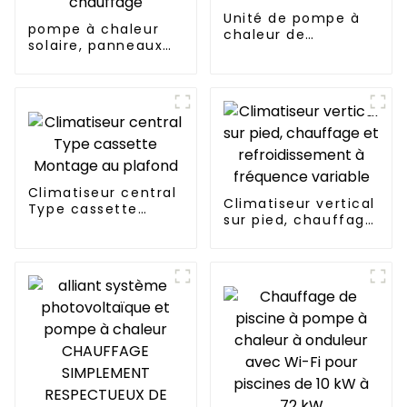
Unité de pompe à
pompe à chaleur
chaleur de
solaire, panneaux
chauffage et de
photovoltaïques,
refroidissement à
système de
onduleur
chauffage
Climatiseur central
Climatiseur vertical
Type cassette
sur pied, chauffage
Montage au plafond
et refroidissement
à fréquence
variable