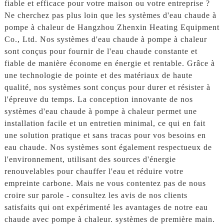
fiable et efficace pour votre maison ou votre entreprise ?
Ne cherchez pas plus loin que les systèmes d'eau chaude à
pompe à chaleur de Hangzhou Zhenxin Heating Equipment
Co., Ltd. Nos systèmes d'eau chaude à pompe à chaleur
sont conçus pour fournir de l'eau chaude constante et
fiable de manière économe en énergie et rentable. Grâce à
une technologie de pointe et des matériaux de haute
qualité, nos systèmes sont conçus pour durer et résister à
l'épreuve du temps. La conception innovante de nos
systèmes d'eau chaude à pompe à chaleur permet une
installation facile et un entretien minimal, ce qui en fait
une solution pratique et sans tracas pour vos besoins en
eau chaude. Nos systèmes sont également respectueux de
l'environnement, utilisant des sources d'énergie
renouvelables pour chauffer l'eau et réduire votre
empreinte carbone. Mais ne vous contentez pas de nous
croire sur parole - consultez les avis de nos clients
satisfaits qui ont expérimenté les avantages de notre eau
chaude avec pompe à chaleur. systèmes de première main.