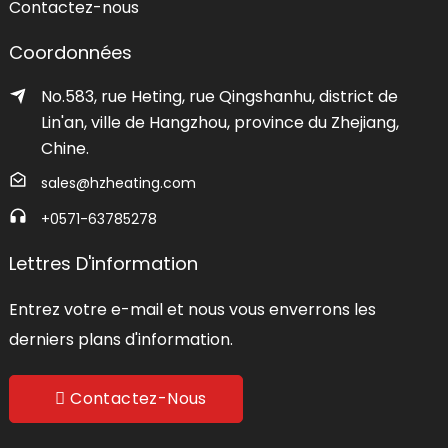
Contactez-nous
Coordonnées
No.583, rue Heting, rue Qingshanhu, district de
Lin'an, ville de Hangzhou, province du Zhejiang,
Chine.
sales@hzheating.com
+0571-63785278
Lettres D'information
Entrez votre e-mail et nous vous enverrons les
derniers plans d'information.
Contactez-Nous