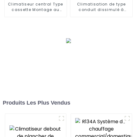
Climatiseur central Type
Climatisation de type
cassette Montage au
conduit dissimulé à
plafond
fréquence variable
Produits Les Plus Vendus