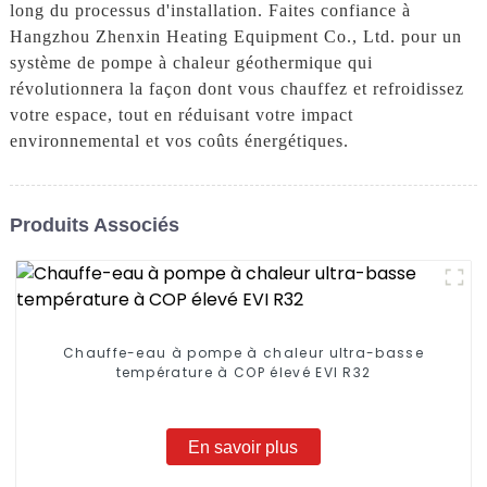
long du processus d'installation. Faites confiance à
Hangzhou Zhenxin Heating Equipment Co., Ltd. pour un
système de pompe à chaleur géothermique qui
révolutionnera la façon dont vous chauffez et refroidissez
votre espace, tout en réduisant votre impact
environnemental et vos coûts énergétiques.
Produits Associés
Chauffe-eau à pompe à chaleur ultra-basse
température à COP élevé EVI R32
En savoir plus