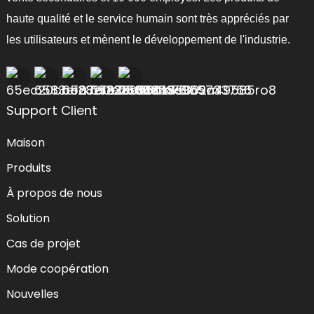
haute qualité et le service humain sont très appréciés par
les utilisateurs et mènent le développement de l'industrie.
Support Client
Maison
Produits
À propos de nous
Solution
Cas de projet
Mode coopération
Nouvelles