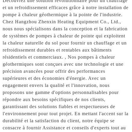
Découvrez une solution révolutionnaire pour un chauffage
et un refroidissement efficaces grâce à notre installation de
pompe à chaleur géothermique à la pointe de l'industrie.
Chez Hangzhou Zhenxin Heating Equipment Co., Ltd.,
nous nous spécialisons dans la conception et la fabrication
de systèmes de pompes à chaleur de pointe qui exploitent
la chaleur naturelle du sol pour fournir un chauffage et un
refroidissement durables et rentables aux bâtiments
résidentiels et commerciaux. , Nos pompes à chaleur
géothermiques sont conçues avec une technologie et une
précision avancées pour offrir des performances
supérieures et des économies d'énergie. Avec un
engagement envers la qualité et l'innovation, nous
proposons une gamme d'options personnalisables pour
répondre aux besoins spécifiques de nos clients,
garantissant des solutions fiables et respectueuses de
l'environnement pour tout projet. En mettant l'accent sur la
durabilité et la satisfaction du client, notre équipe se
consacre à fournir Assistance et conseils d'experts tout au