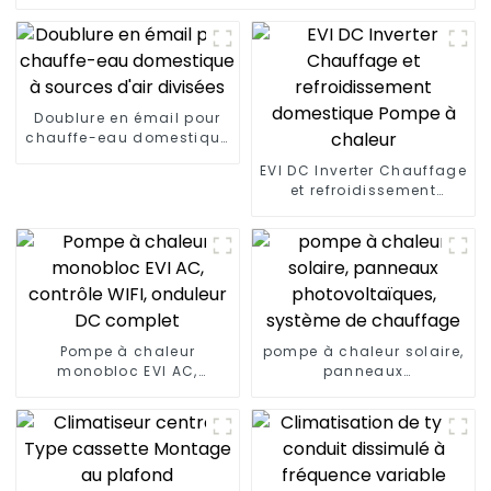
Doublure en émail pour
chauffe-eau domestique
à sources d'air divisées
EVI DC Inverter Chauffage
et refroidissement
domestique Pompe à
chaleur
Pompe à chaleur
pompe à chaleur solaire,
monobloc EVI AC,
panneaux
contrôle WIFI, onduleur
photovoltaïques,
DC complet
système de chauffage