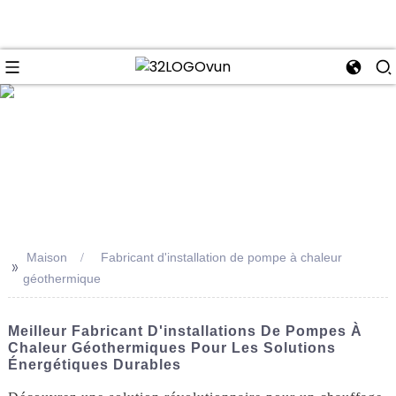
se
Maison
Fabricant d'installation de pompe à chaleur
>>
géothermique
Meilleur Fabricant D'installations De Pompes À
Chaleur Géothermiques Pour Les Solutions
Énergétiques Durables