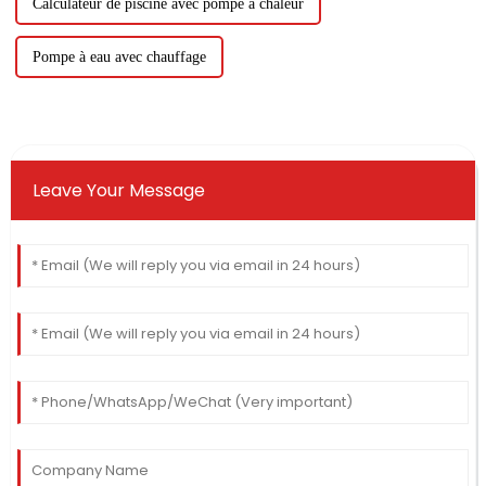
Calculateur de piscine avec pompe à chaleur
Pompe à eau avec chauffage
Leave Your Message