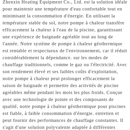
Zhenxin Heating Equipment Co., Ltd. est la solution idéale
pour maintenir une température d'eau confortable tout en
minimisant la consommation d'énergie. En utilisant la
température stable du sol, notre pompe à chaleur transfère
efficacement la chaleur à l'eau de la piscine, garantissant
une expérience de baignade agréable tout au long de
l'année. Notre système de pompe à chaleur géothermique
est rentable et respectueux de l'environnement, car il réduit
considérablement la dépendance. sur les modes de
chauffage traditionnels, comme le gaz ou l'électricité. Avec
son rendement élevé et ses faibles coûts d'exploitation,
notre pompe à chaleur peut prolonger efficacement la
saison de baignade et permettre des activités de piscine
agréables même pendant les mois les plus froids. Conçue
avec une technologie de pointe et des composants de
qualité, notre pompe à chaleur géothermique pour piscines
est fiable, à faible consommation d'énergie. entretien et
peut fournir des performances de chauffage constantes. Il
s'agit d'une solution polyvalente adaptée à différentes