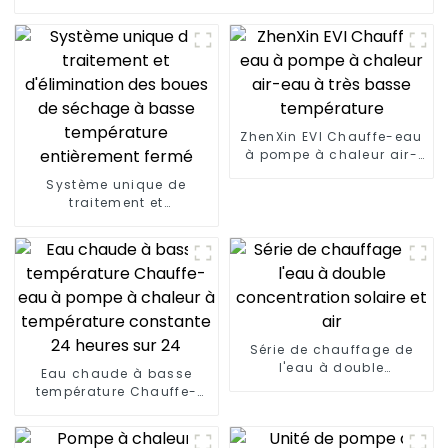
ZhenXin EVI Chauffe-eau
à pompe à chaleur air-
eau à très basse
Système unique de
température
traitement et
d'élimination des boues
de séchage à basse
température entièrement
fermé
Série de chauffage de
l'eau à double
Eau chaude à basse
concentration solaire et
température Chauffe-
air
eau à pompe à chaleur à
température constante
24 heures sur 24