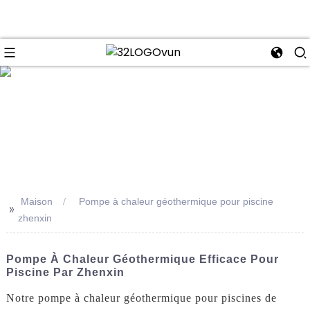
se
Maison
Pompe à chaleur géothermique pour piscine
>>
zhenxin
Pompe À Chaleur Géothermique Efficace Pour
Piscine Par Zhenxin
Notre pompe à chaleur géothermique pour piscines de