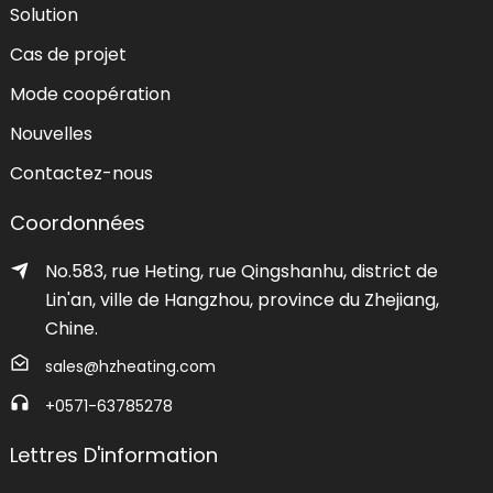
Solution
Cas de projet
Mode coopération
Nouvelles
Contactez-nous
Coordonnées
No.583, rue Heting, rue Qingshanhu, district de
Lin'an, ville de Hangzhou, province du Zhejiang,
Chine.
sales@hzheating.com
+0571-63785278
Lettres D'information