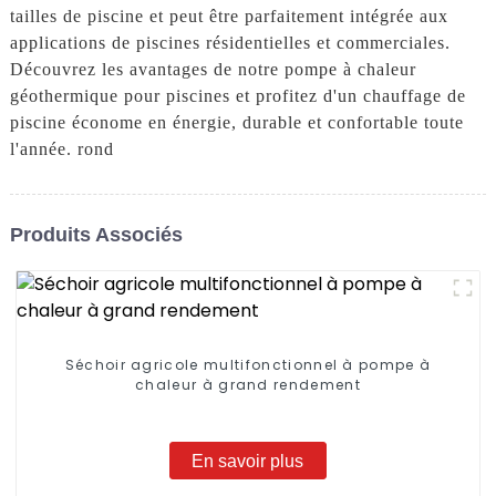
tailles de piscine et peut être parfaitement intégrée aux
applications de piscines résidentielles et commerciales.
Découvrez les avantages de notre pompe à chaleur
géothermique pour piscines et profitez d'un chauffage de
piscine économe en énergie, durable et confortable toute
l'année. rond
Produits Associés
Séchoir agricole multifonctionnel à pompe à
chaleur à grand rendement
En savoir plus