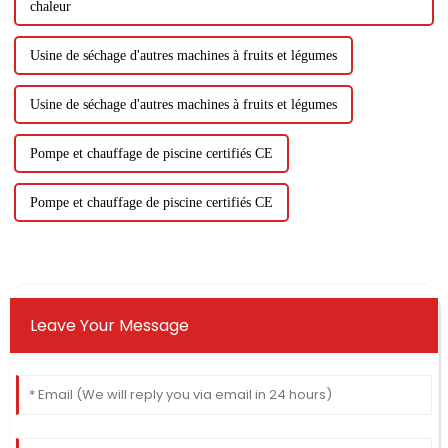
chaleur
Usine de séchage d'autres machines à fruits et légumes
Usine de séchage d'autres machines à fruits et légumes
Pompe et chauffage de piscine certifiés CE
Pompe et chauffage de piscine certifiés CE
Leave Your Message