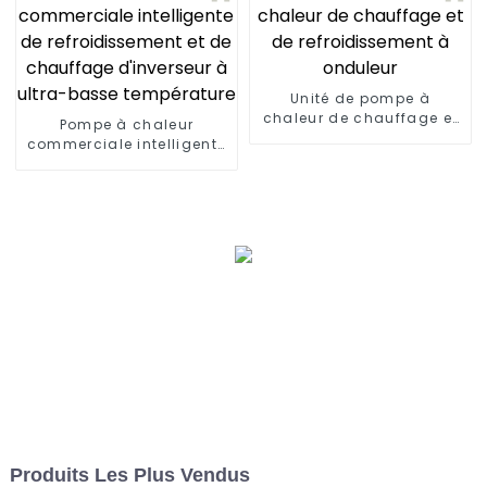
Unité de pompe à
chaleur de chauffage et
Pompe à chaleur
de refroidissement à
commerciale intelligente
onduleur
de refroidissement et de
chauffage d'inverseur à
ultra-basse température
Produits Les Plus Vendus