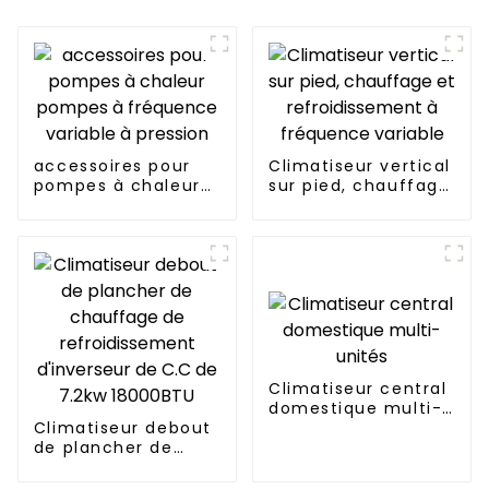
accessoires pour
Climatiseur vertical
pompes à chaleur
sur pied, chauffage
pompes à
et refroidissement
fréquence variable
à fréquence
à pression
variable
Climatiseur central
domestique multi-
Climatiseur debout
unités
de plancher de
chauffage de
refroidissement