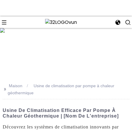
se
Maison
Usine de climatisation par pompe à chaleur
>>
géothermique
Usine De Climatisation Efficace Par Pompe À
Chaleur Géothermique | [Nom De L'entreprise]
Découvrez les systèmes de climatisation innovants par