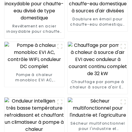
Doublure en émail pour
chauffe-eau domestique
Revêtement en acier
à sources d'air divisées
inoxydable pour chauffe-
eau divisé de type
domestique
Pompe à chaleur
monobloc EVI AC,
Chauffage par pompe à
contrôle WIFI, onduleur
chaleur à source d'air EVI
DC complet
avec onduleur à courant
continu complet de 32
kW
Sécheur multifonctionnel
pour l'industrie et