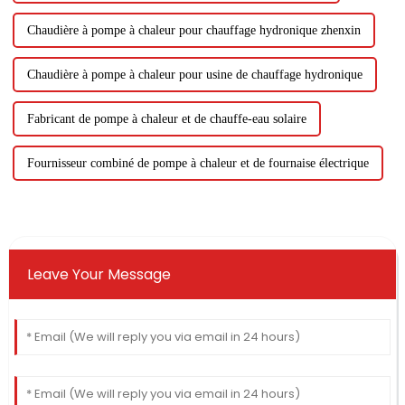
Chaudière à pompe à chaleur pour chauffage hydronique zhenxin
Chaudière à pompe à chaleur pour usine de chauffage hydronique
Fabricant de pompe à chaleur et de chauffe-eau solaire
Fournisseur combiné de pompe à chaleur et de fournaise électrique
Leave Your Message