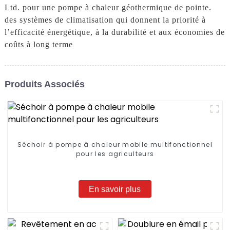
Ltd. pour une pompe à chaleur géothermique de pointe.
des systèmes de climatisation qui donnent la priorité à
l’efficacité énergétique, à la durabilité et aux économies de
coûts à long terme
Produits Associés
Séchoir à pompe à chaleur mobile multifonctionnel
pour les agriculteurs
En savoir plus