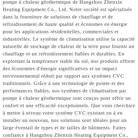
pompe à chaleur géothermique de Hangzhou Zhenxin
Heating Equipment Co., Ltd. Notre société est spécialisée
dans la fourniture de solutions de chauffage et de
refroidissement de haute qualité et économes en énergie
pour les applications résidentielles, commerciales et
industrielles. Le système de climatisation utilise la capacité
naturelle de stockage de chaleur de la terre pour fournir un
chauffage et un refroidissement fiables et durables. En
exploitant la température stable du sol, nos produits offrent
des économies d'énergie significatives et un impact
environnemental réduit par rapport aux systèmes CVC
traditionnels. Grâce à une technologie de pointe et des
performances fiables, nos systèmes de climatisation par
pompe à chaleur géothermique sont conçus pour offrir un
confort et une efficacité exceptionnels. Que vous cherchiez
à mettre à niveau votre système CVC existant ou à en
installer un nouveau, nos solutions sont idéales pour un
large éventail de types et de tailles de bâtiments. Faites
confiance à Hangzhou Zhenxin Heating Equipment Co.,