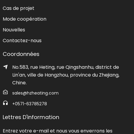
Cas de projet
Mode coopération
Nouvelles
Contactez-nous
Coordonnées
No.583, rue Heting, rue Qingshanhu, district de
Lin'an, ville de Hangzhou, province du Zhejiang,
Chine.
sales@hzheating.com
+0571-63785278
Lettres D'information
Entrez votre e-mail et nous vous enverrons les