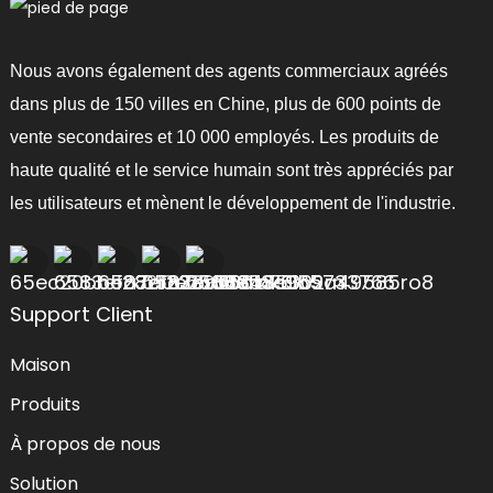
Nous avons également des agents commerciaux agréés
dans plus de 150 villes en Chine, plus de 600 points de
vente secondaires et 10 000 employés. Les produits de
haute qualité et le service humain sont très appréciés par
les utilisateurs et mènent le développement de l'industrie.
Support Client
Maison
Produits
À propos de nous
Solution